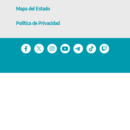
Mapa del Estado
Política de Privacidad