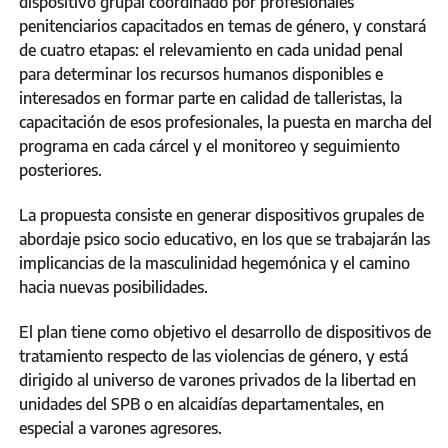
dispositivo grupal coordinado por profesionales
penitenciarios capacitados en temas de género, y constará
de cuatro etapas: el relevamiento en cada unidad penal
para determinar los recursos humanos disponibles e
interesados en formar parte en calidad de talleristas, la
capacitación de esos profesionales, la puesta en marcha del
programa en cada cárcel y el monitoreo y seguimiento
posteriores.
La propuesta consiste en generar dispositivos grupales de
abordaje psico socio educativo, en los que se trabajarán las
implicancias de la masculinidad hegemónica y el camino
hacia nuevas posibilidades.
El plan tiene como objetivo el desarrollo de dispositivos de
tratamiento respecto de las violencias de género, y está
dirigido al universo de varones privados de la libertad en
unidades del SPB o en alcaidías departamentales, en
especial a varones agresores.