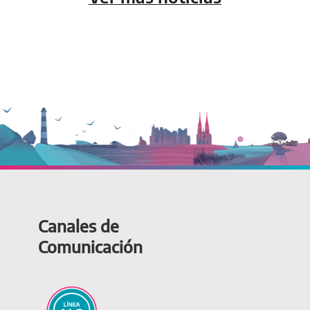
Canales de
Comunicación