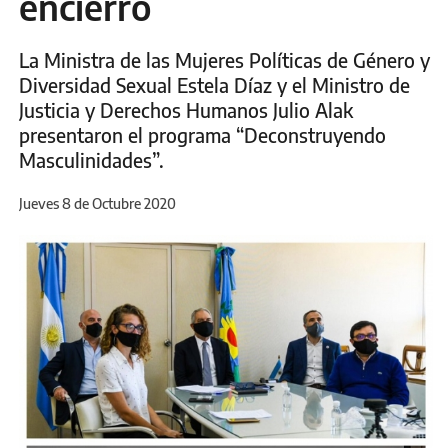
encierro
La Ministra de las Mujeres Políticas de Género y
Diversidad Sexual Estela Díaz y el Ministro de
Justicia y Derechos Humanos Julio Alak
presentaron el programa “Deconstruyendo
Masculinidades”.
Jueves 8 de Octubre 2020