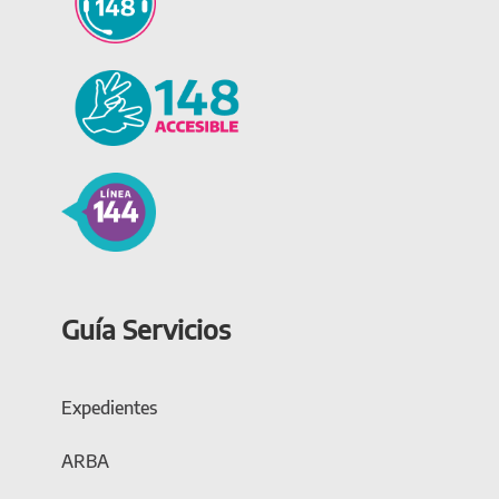
Guía Servicios
Expedientes
ARBA