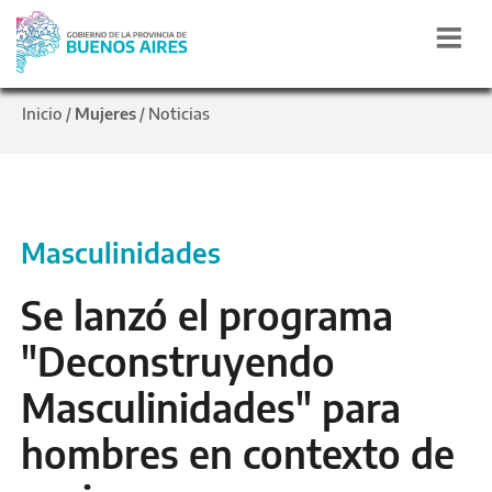
Inicio
Mujeres
Noticias
/
/
Masculinidades
Se lanzó el programa
"Deconstruyendo
Masculinidades" para
hombres en contexto de