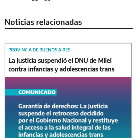
Noticias relacionadas
PROVINCIA DE BUENOS AIRES
La Justicia suspendió el DNU de Milei
contra infancias y adolescencias trans