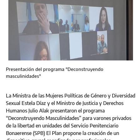
Presentación del programa "Deconstruyendo
masculinidades"
La Ministra de las Mujeres Políticas de Género y Diversidad
Sexual Estela Díaz y el Ministro de Justicia y Derechos
Humanos Julio Alak presentaron el programa
“Deconstruyendo Masculinidades” para varones privados
de la libertad en unidades del Servicio Penitenciario
Bonaerense (SPB) El Plan propone la creación de un