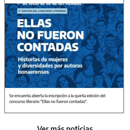
Se encuenta abierta la inscripción a la quinta edición del
concurso literario "Ellas no fueron contadas".
Ver más noticias