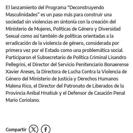
El lanzamiento del Programa “Deconstruyendo
Masculinidades” es un paso más para construir una
sociedad sin violencias en sintonía con la creación del
Ministerio de Mujeres, Políticas de Género y Diversidad
Sexual como así también de políticas orientadas a la
erradicación de la violencia de género, considerada por
primera vez por el Estado como una problemática social.
Participaron el Subsecretario de Política Criminal Lisandro
Pellegrini, el Director del Servicio Penitenciario Bonaerense
Xavier Areses, la Directora de Lucha Contra la Violencia de
Género del Ministerio de Justicia y Derechos Humanos
Malena Rico, el Director del Patronato de Liberados de la
Provincia Anibal Hnatiuk y el Defensor de Casación Penal
Mario Coriolano.
Compartir