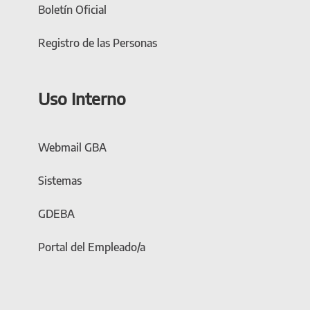
Boletín Oficial
Registro de las Personas
Uso Interno
Webmail GBA
Sistemas
GDEBA
Portal del Empleado/a