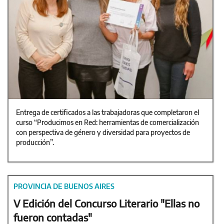
Entrega de certificados a las trabajadoras que completaron el
curso “Producimos en Red: herramientas de comercialización
con perspectiva de género y diversidad para proyectos de
producción”.
PROVINCIA DE BUENOS AIRES
V Edición del Concurso Literario "Ellas no
fueron contadas"