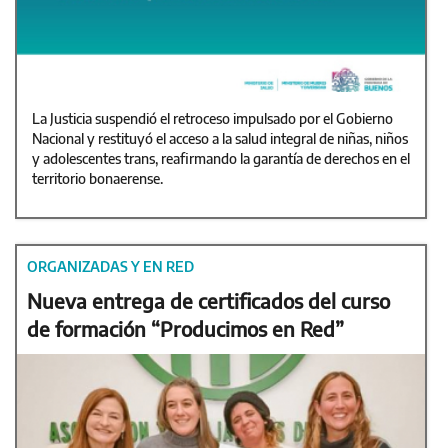
La Justicia suspendió el retroceso impulsado por el Gobierno
Nacional y restituyó el acceso a la salud integral de niñas, niños
y adolescentes trans, reafirmando la garantía de derechos en el
territorio bonaerense.
ORGANIZADAS Y EN RED
Nueva entrega de certificados del curso
de formación “Producimos en Red”