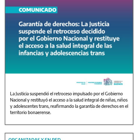
La Justicia suspendió el retroceso impulsado por el Gobierno
Nacional y restituyó el acceso a la salud integral de niñas, niños
y adolescentes trans, reafirmando la garantía de derechos en el
territorio bonaerense.
ORGANIZADAS Y EN RED