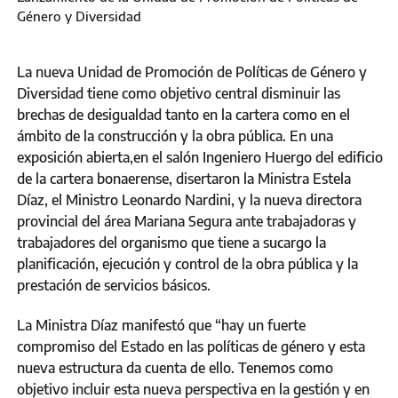
Género y Diversidad
La nueva Unidad de Promoción de Políticas de Género y
Diversidad tiene como objetivo central disminuir las
brechas de desigualdad tanto en la cartera como en el
ámbito de la construcción y la obra pública. En una
exposición abierta,en el salón Ingeniero Huergo del edificio
de la cartera bonaerense, disertaron la Ministra Estela
Díaz, el Ministro Leonardo Nardini, y la nueva directora
provincial del área Mariana Segura ante trabajadoras y
trabajadores del organismo que tiene a sucargo la
planificación, ejecución y control de la obra pública y la
prestación de servicios básicos.
La Ministra Díaz manifestó que “hay un fuerte
compromiso del Estado en las políticas de género y esta
nueva estructura da cuenta de ello. Tenemos como
objetivo incluir esta nueva perspectiva en la gestión y en