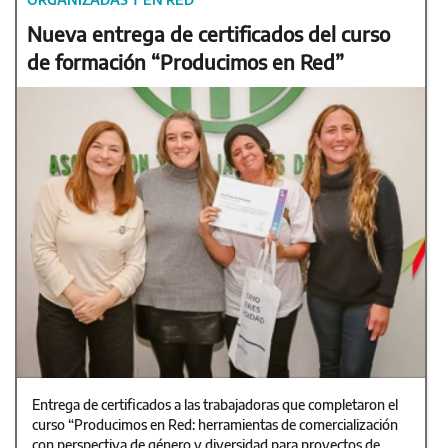
Nueva entrega de certificados del curso
de formación “Producimos en Red”
Entrega de certificados a las trabajadoras que completaron el
curso “Producimos en Red: herramientas de comercialización
con perspectiva de género y diversidad para proyectos de