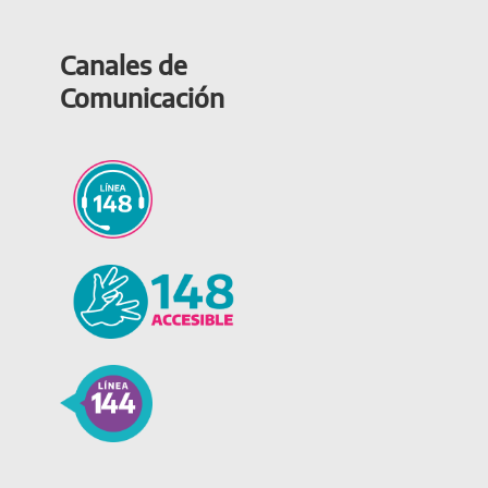
Canales de
Comunicación