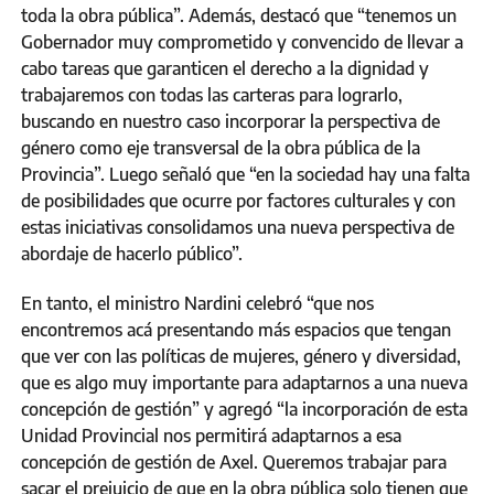
toda la obra pública”. Además, destacó que “tenemos un
Gobernador muy comprometido y convencido de llevar a
cabo tareas que garanticen el derecho a la dignidad y
trabajaremos con todas las carteras para lograrlo,
buscando en nuestro caso incorporar la perspectiva de
género como eje transversal de la obra pública de la
Provincia”. Luego señaló que “en la sociedad hay una falta
de posibilidades que ocurre por factores culturales y con
estas iniciativas consolidamos una nueva perspectiva de
abordaje de hacerlo público”.
En tanto, el ministro Nardini celebró “que nos
encontremos acá presentando más espacios que tengan
que ver con las políticas de mujeres, género y diversidad,
que es algo muy importante para adaptarnos a una nueva
concepción de gestión” y agregó “la incorporación de esta
Unidad Provincial nos permitirá adaptarnos a esa
concepción de gestión de Axel. Queremos trabajar para
sacar el prejuicio de que en la obra pública solo tienen que