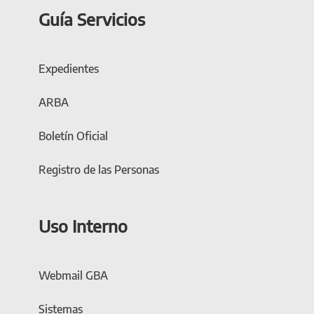
Guía Servicios
Expedientes
ARBA
Boletín Oficial
Registro de las Personas
Uso Interno
Webmail GBA
Sistemas