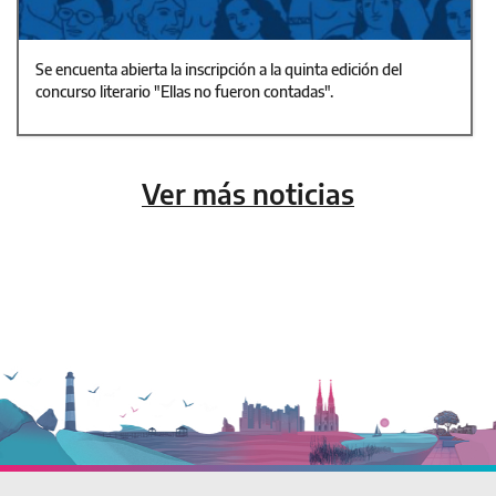
Se encuenta abierta la inscripción a la quinta edición del
concurso literario "Ellas no fueron contadas".
Ver más noticias