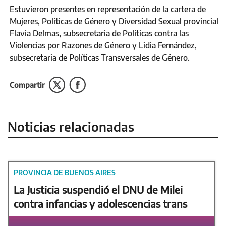
Estuvieron presentes en representación de la cartera de
Mujeres, Políticas de Género y Diversidad Sexual provincial
Flavia Delmas, subsecretaria de Políticas contra las
Violencias por Razones de Género y Lidia Fernández,
subsecretaria de Políticas Transversales de Género.
Compartir
Noticias relacionadas
PROVINCIA DE BUENOS AIRES
La Justicia suspendió el DNU de Milei
contra infancias y adolescencias trans