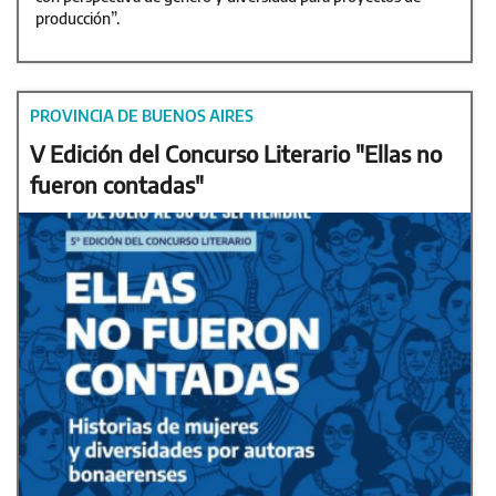
producción”.
PROVINCIA DE BUENOS AIRES
V Edición del Concurso Literario "Ellas no
fueron contadas"