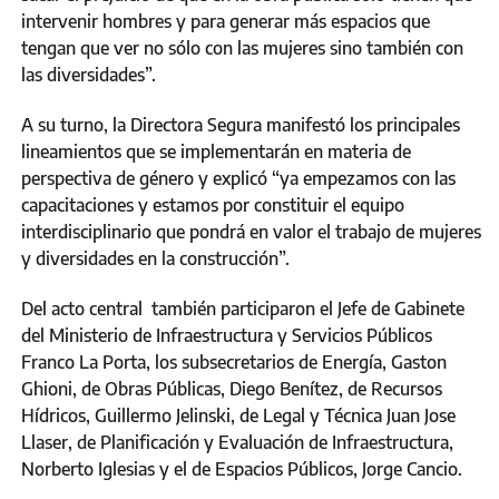
intervenir hombres y para generar más espacios que
tengan que ver no sólo con las mujeres sino también con
las diversidades”.
A su turno, la Directora Segura manifestó los principales
lineamientos que se implementarán en materia de
perspectiva de género y explicó “ya empezamos con las
capacitaciones y estamos por constituir el equipo
interdisciplinario que pondrá en valor el trabajo de mujeres
y diversidades en la construcción”.
Del acto central también participaron el Jefe de Gabinete
del Ministerio de Infraestructura y Servicios Públicos
Franco La Porta, los subsecretarios de Energía, Gaston
Ghioni, de Obras Públicas, Diego Benítez, de Recursos
Hídricos, Guillermo Jelinski, de Legal y Técnica Juan Jose
Llaser, de Planificación y Evaluación de Infraestructura,
Norberto Iglesias y el de Espacios Públicos, Jorge Cancio.