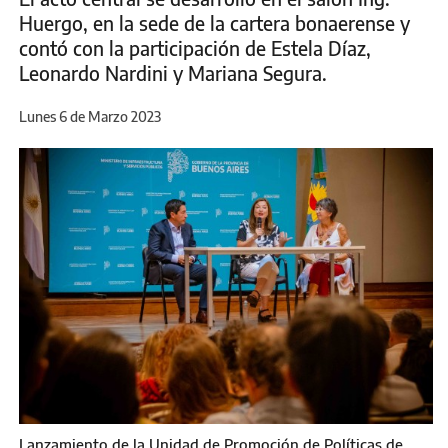
Huergo, en la sede de la cartera bonaerense y
contó con la participación de Estela Díaz,
Leonardo Nardini y Mariana Segura.
Lunes 6 de Marzo 2023
Lanzamiento de la Unidad de Promoción de Políticas de