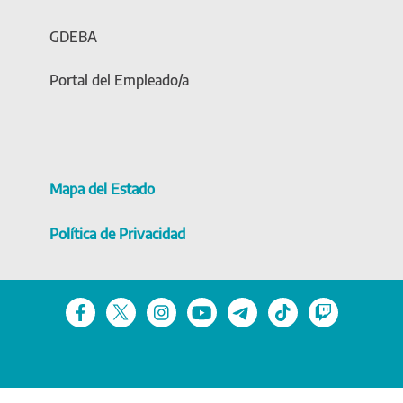
GDEBA
Portal del Empleado/a
Mapa del Estado
Política de Privacidad