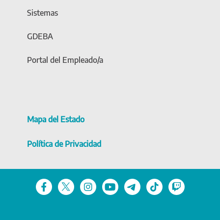
Sistemas
GDEBA
Portal del Empleado/a
Mapa del Estado
Política de Privacidad