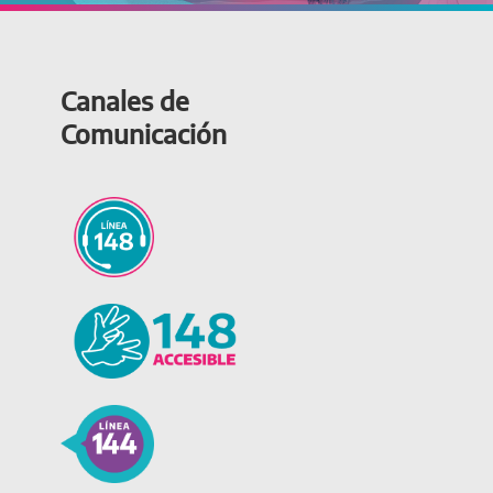
Canales de
Comunicación