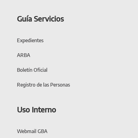
Guía Servicios
Expedientes
ARBA
Boletín Oficial
Registro de las Personas
Uso Interno
Webmail GBA