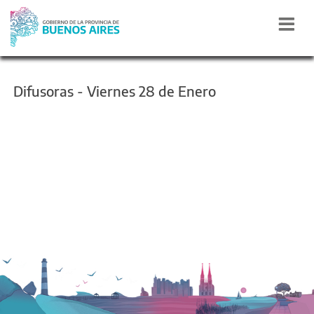
Difusoras - Viernes 28 de Enero