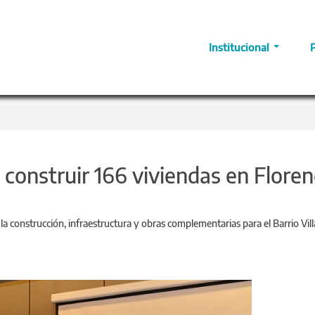
Institucional
a construir 166 viviendas en Floren
ra la construcción, infraestructura y obras complementarias para el Barrio Vill