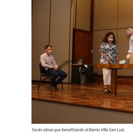
Serán obras que beneficiarán al Barrio Villa San Luis.