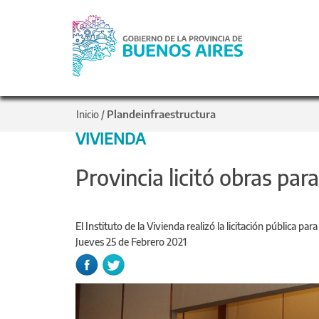
Plandeinfraestructura
Inicio
/
VIVIENDA
Provincia licitó obras par
El Instituto de la Vivienda realizó la licitación pública pa
Jueves 25 de Febrero 2021