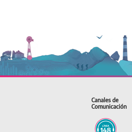
Canales de
Comunicación