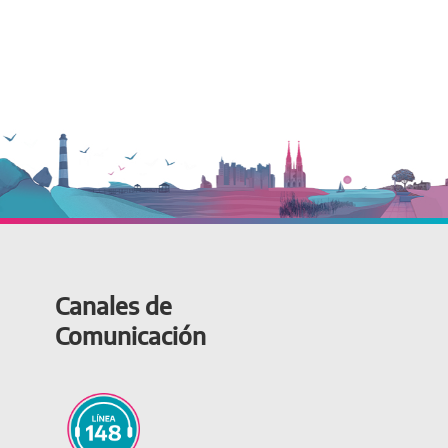
Canales de
Comunicación