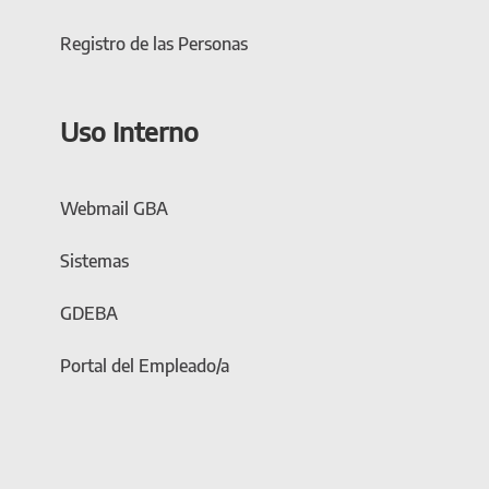
Registro de las Personas
Uso Interno
Webmail GBA
Sistemas
GDEBA
Portal del Empleado/a