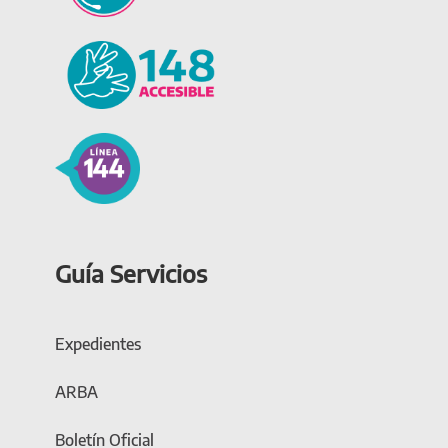
Guía Servicios
Expedientes
ARBA
Boletín Oficial