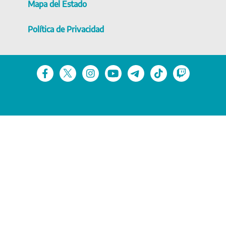
Mapa del Estado
Política de Privacidad