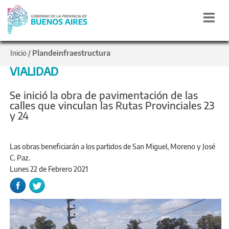
Plandeinfraestructura
Inicio
/
VIALIDAD
Se inició la obra de pavimentación de las
calles que vinculan las Rutas Provinciales 23
y 24
Las obras beneficiarán a los partidos de San Miguel, Moreno y José
C. Paz.
Lunes 22 de Febrero 2021