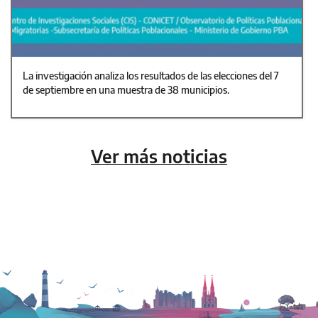
La investigación analiza los resultados de las elecciones del 7
de septiembre en una muestra de 38 municipios.
Ver más noticias