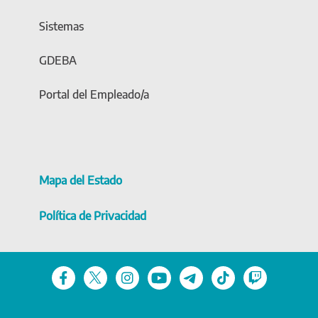
Sistemas
GDEBA
Portal del Empleado/a
Mapa del Estado
Política de Privacidad