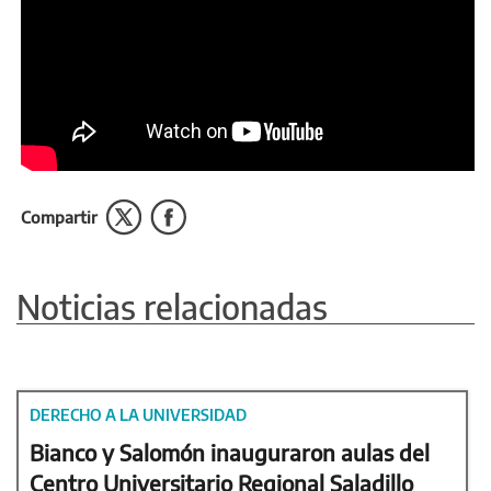
Compartir
Noticias relacionadas
DERECHO A LA UNIVERSIDAD
Bianco y Salomón inauguraron aulas del
Centro Universitario Regional Saladillo