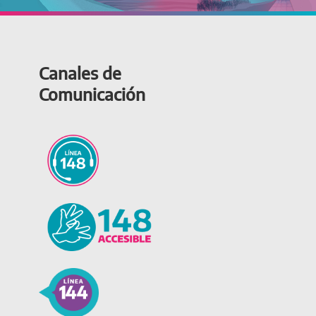
Canales de
Comunicación