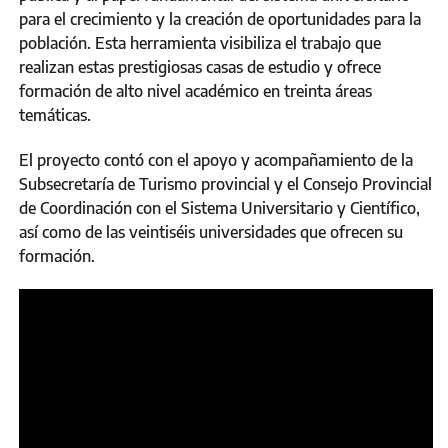
para el crecimiento y la creación de oportunidades para la
población. Esta herramienta visibiliza el trabajo que
realizan estas prestigiosas casas de estudio y ofrece
formación de alto nivel académico en treinta áreas
temáticas.
El proyecto contó con el apoyo y acompañamiento de la
Subsecretaría de Turismo provincial y el Consejo Provincial
de Coordinación con el Sistema Universitario y Científico,
así como de las veintiséis universidades que ofrecen su
formación.