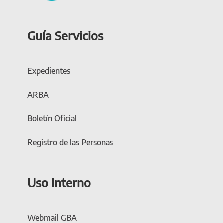
Guía Servicios
Expedientes
ARBA
Boletín Oficial
Registro de las Personas
Uso Interno
Webmail GBA