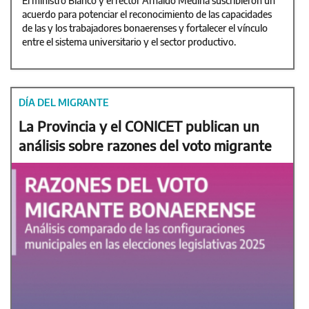
El ministro Bianco y el rector Arnaldo Medina suscribieron un
acuerdo para potenciar el reconocimiento de las capacidades
de las y los trabajadores bonaerenses y fortalecer el vínculo
entre el sistema universitario y el sector productivo.
DÍA DEL MIGRANTE
La Provincia y el CONICET publican un
análisis sobre razones del voto migrante