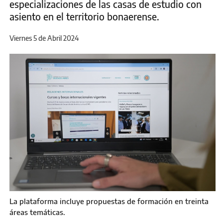
especializaciones de las casas de estudio con
asiento en el territorio bonaerense.
Viernes 5 de Abril 2024
La plataforma incluye propuestas de formación en treinta
áreas temáticas.