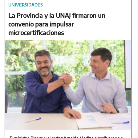
UNIVERSIDADES
La Provincia y la UNAJ firmaron un
convenio para impulsar
microcertificaciones