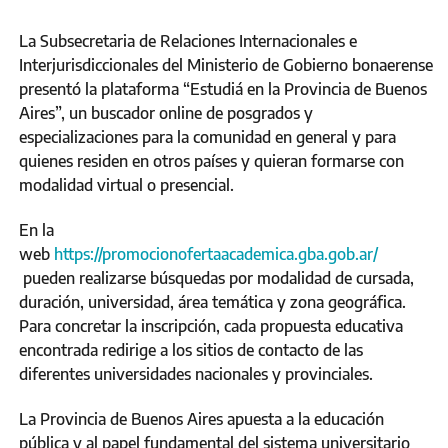
La Subsecretaria de Relaciones Internacionales e
Interjurisdiccionales del Ministerio de Gobierno bonaerense
presentó la plataforma “Estudiá en la Provincia de Buenos
Aires”, un buscador online de posgrados y
especializaciones para la comunidad en general y para
quienes residen en otros países y quieran formarse con
modalidad virtual o presencial.
En la
web
https://promocionofertaacademica.gba.gob.ar/
pueden realizarse búsquedas por modalidad de cursada,
duración, universidad, área temática y zona geográfica.
Para concretar la inscripción, cada propuesta educativa
encontrada redirige a los sitios de contacto de las
diferentes universidades nacionales y provinciales.
La Provincia de Buenos Aires apuesta a la educación
pública y al papel fundamental del sistema universitario