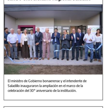
El ministro de Gobierno bonaerense y el intendente de
Saladillo inauguraron la ampliación en el marco de la
celebración del 30° aniversario de la institución.