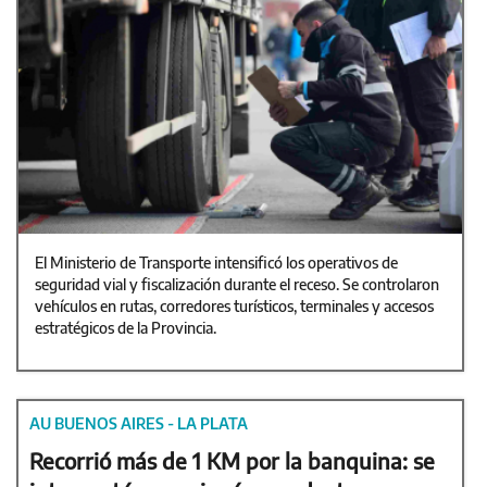
El Ministerio de Transporte intensificó los operativos de
seguridad vial y fiscalización durante el receso. Se controlaron
vehículos en rutas, corredores turísticos, terminales y accesos
estratégicos de la Provincia.
AU BUENOS AIRES - LA PLATA
Recorrió más de 1 KM por la banquina: se