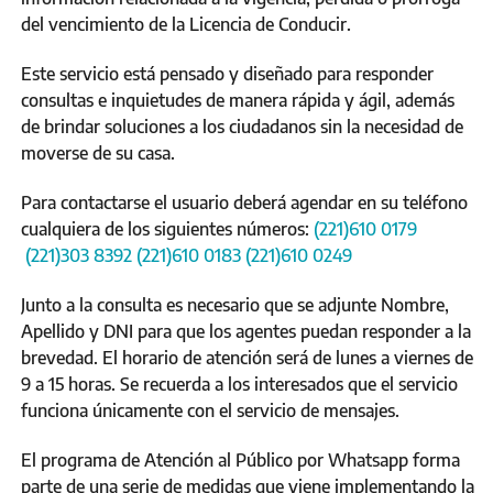
del vencimiento de la Licencia de Conducir.
Este servicio está pensado y diseñado para responder
consultas e inquietudes de manera rápida y ágil, además
de brindar soluciones a los ciudadanos sin la necesidad de
moverse de su casa.
Para contactarse el usuario deberá agendar en su teléfono
cualquiera de los siguientes números:
(221)610 0179
(221)303 8392
(221)610 0183
(221)610 0249
Junto a la consulta es necesario que se adjunte Nombre,
Apellido y DNI para que los agentes puedan responder a la
brevedad. El horario de atención será de lunes a viernes de
9 a 15 horas. Se recuerda a los interesados que el servicio
funciona únicamente con el servicio de mensajes.
El programa de Atención al Público por Whatsapp forma
parte de una serie de medidas que viene implementando la