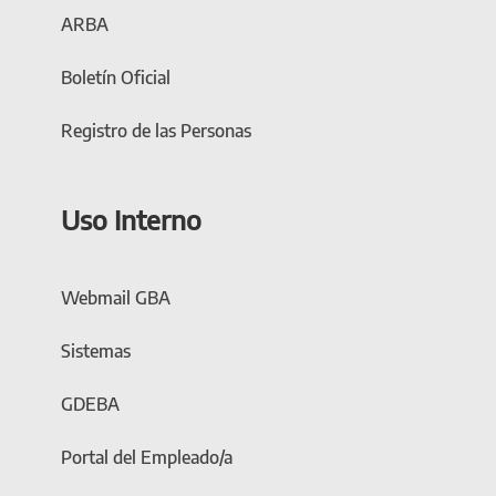
ARBA
Boletín Oficial
Registro de las Personas
Uso Interno
Webmail GBA
Sistemas
GDEBA
Portal del Empleado/a