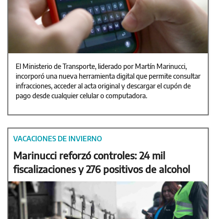
El Ministerio de Transporte, liderado por Martín Marinucci,
incorporó una nueva herramienta digital que permite consultar
infracciones, acceder al acta original y descargar el cupón de
pago desde cualquier celular o computadora.
VACACIONES DE INVIERNO
Marinucci reforzó controles: 24 mil
fiscalizaciones y 276 positivos de alcohol