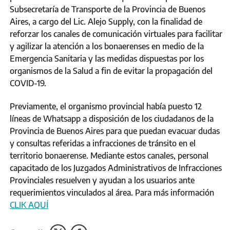
Subsecretaría de Transporte de la Provincia de Buenos
Aires, a cargo del Lic. Alejo Supply, con la finalidad de
reforzar los canales de comunicación virtuales para facilitar
y agilizar la atención a los bonaerenses en medio de la
Emergencia Sanitaria y las medidas dispuestas por los
organismos de la Salud a fin de evitar la propagación del
COVID-19.
Previamente, el organismo provincial había puesto 12
líneas de Whatsapp a disposición de los ciudadanos de la
Provincia de Buenos Aires para que puedan evacuar dudas
y consultas referidas a infracciones de tránsito en el
territorio bonaerense. Mediante estos canales, personal
capacitado de los Juzgados Administrativos de Infracciones
Provinciales resuelven y ayudan a los usuarios ante
requerimientos vinculados al área. Para más información
CLIK AQUÍ