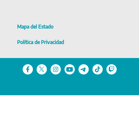
Mapa del Estado
Política de Privacidad