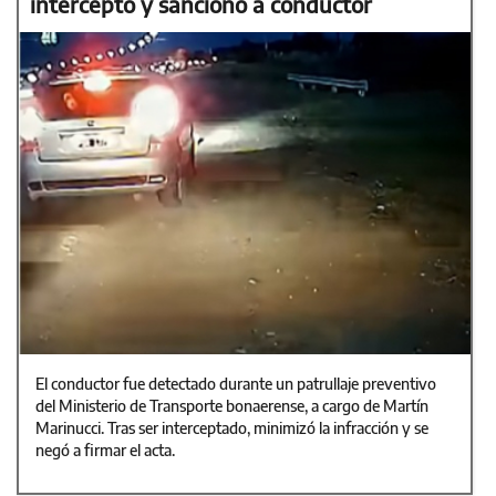
interceptó y sancionó a conductor
El conductor fue detectado durante un patrullaje preventivo
del Ministerio de Transporte bonaerense, a cargo de Martín
Marinucci. Tras ser interceptado, minimizó la infracción y se
negó a firmar el acta.