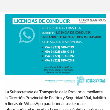
Domingo 17 de Mayo 2020
La Subsecretaría de Transporte de la Provincia, mediante
la Dirección Provincial de Política y Seguridad Vial, habilitó
4 líneas de WhatsApp para brindar asistencia e
información relacionada a la vigencia, pérdida o prórroga