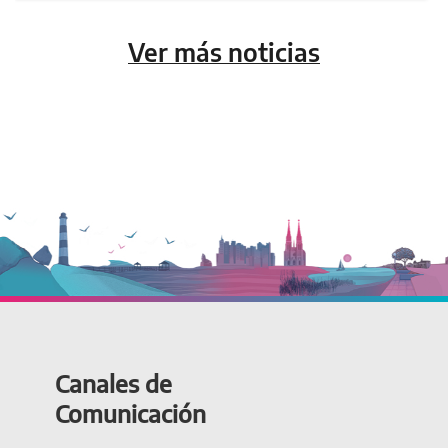
Ver más noticias
Canales de
Comunicación