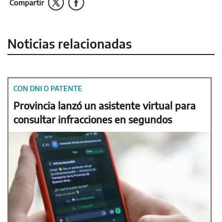
Compartir
Noticias relacionadas
CON DNI O PATENTE
Provincia lanzó un asistente virtual para
consultar infracciones en segundos