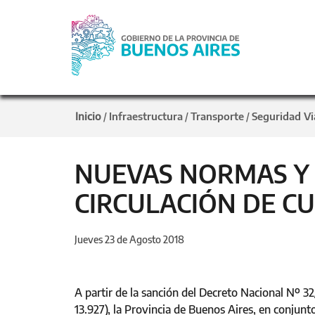
Inicio
Infraestructura
Transporte
Seguridad Vi
/
/
/
NUEVAS NORMAS Y 
CIRCULACIÓN DE CU
Jueves 23 de Agosto 2018
A partir de la sanción del Decreto Nacional Nº 32
13.927), la Provincia de Buenos Aires, en conjun