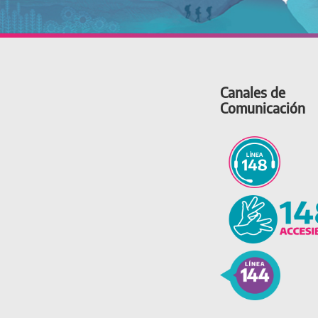
Canales de
Comunicación