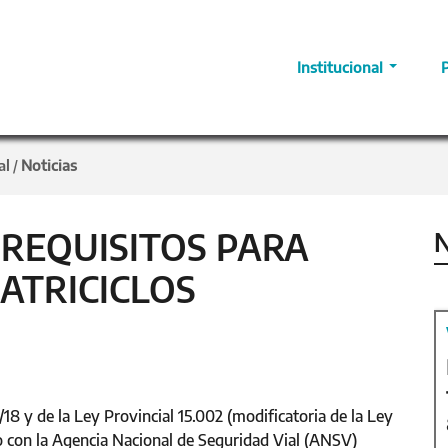
Institucional
al
Noticias
/
REQUISITOS PARA
N
ATRICICLOS
/18 y de la Ley Provincial 15.002 (modificatoria de la Ley
to con la Agencia Nacional de Seguridad Vial (ANSV)