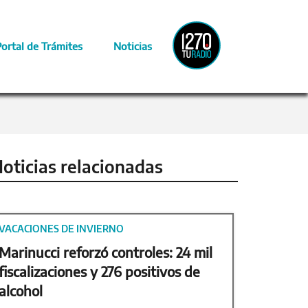
Radio
Portal de Trámites
Noticias
Provincia
oticias relacionadas
VACACIONES DE INVIERNO
Marinucci reforzó controles: 24 mil
fiscalizaciones y 276 positivos de
alcohol