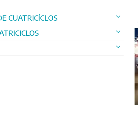
DE CUATRICÍCLOS
ATRICICLOS