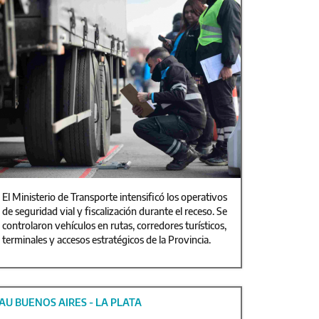
El Ministerio de Transporte intensificó los operativos
de seguridad vial y fiscalización durante el receso. Se
controlaron vehículos en rutas, corredores turísticos,
terminales y accesos estratégicos de la Provincia.
AU BUENOS AIRES - LA PLATA