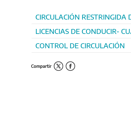
CIRCULACIÓN RESTRINGIDA 
LICENCIAS DE CONDUCIR- CU
CONTROL DE CIRCULACIÓN
Compartir