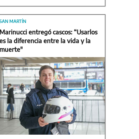
SAN MARTÍN
Marinucci entregó cascos: “Usarlos
es la diferencia entre la vida y la
muerte"