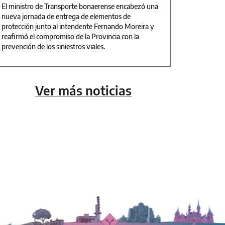
El ministro de Transporte bonaerense encabezó una
nueva jornada de entrega de elementos de
protección junto al intendente Fernando Moreira y
reafirmó el compromiso de la Provincia con la
prevención de los siniestros viales.
Ver más noticias