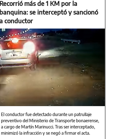
Recorrió más de 1 KM por la
banquina: se interceptó y sancionó
a conductor
El conductor fue detectado durante un patrullaje
preventivo del Ministerio de Transporte bonaerense,
a cargo de Martín Marinucci. Tras ser interceptado,
minimizó la infracción y se negó a firmar el acta.