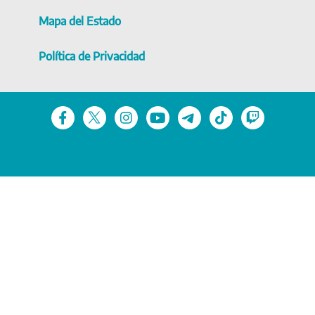
Mapa del Estado
Política de Privacidad