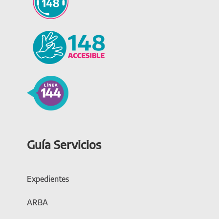
Guía Servicios
Expedientes
ARBA