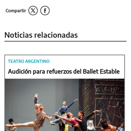
Compartir
Noticias relacionadas
TEATRO ARGENTINO
Audición para refuerzos del Ballet Estable