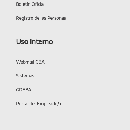
Boletín Oficial
Registro de las Personas
Uso Interno
Webmail GBA
Sistemas
GDEBA
Portal del Empleado/a