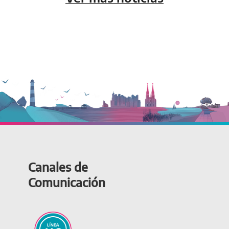
Canales de
Comunicación