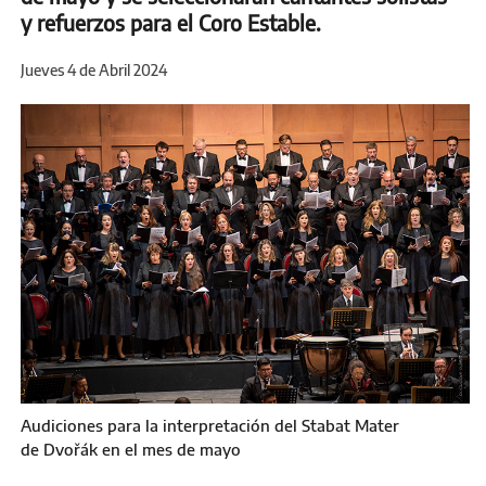
y refuerzos para el Coro Estable.
Jueves 4 de Abril 2024
Audiciones para la interpretación del Stabat Mater
de Dvořák en el mes de mayo