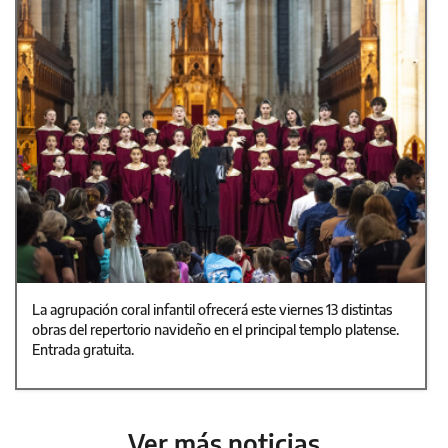
La agrupación coral infantil ofrecerá este viernes 13 distintas
obras del repertorio navideño en el principal templo platense.
Entrada gratuita.
Ver más noticias