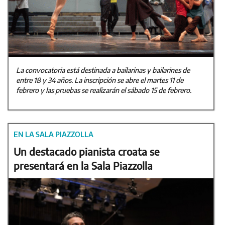
La convocatoria está destinada a bailarinas y bailarines de
entre 18 y 34 años. La inscripción se abre el martes 11 de
febrero y las pruebas se realizarán el sábado 15 de febrero.
EN LA SALA PIAZZOLLA
Un destacado pianista croata se
presentará en la Sala Piazzolla