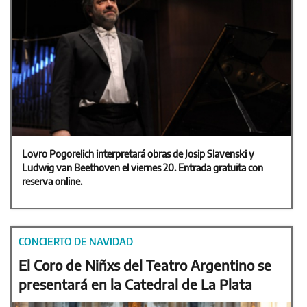
Lovro Pogorelich interpretará obras de Josip Slavenski y
Ludwig van Beethoven el viernes 20. Entrada gratuita con
reserva online.
CONCIERTO DE NAVIDAD
El Coro de Niñxs del Teatro Argentino se
presentará en la Catedral de La Plata