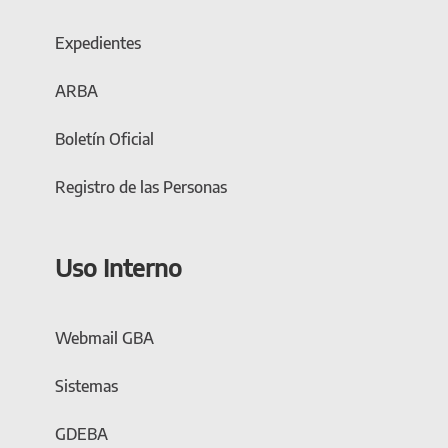
Expedientes
ARBA
Boletín Oficial
Registro de las Personas
Uso Interno
Webmail GBA
Sistemas
GDEBA