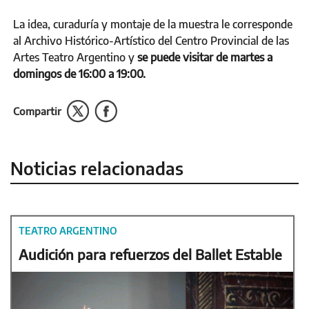
La idea, curaduría y montaje de la muestra le corresponde
al Archivo Histórico-Artístico del Centro Provincial de las
Artes Teatro Argentino y
se puede visitar de martes a
domingos de 16:00 a 19:00.
Compartir
Noticias relacionadas
TEATRO ARGENTINO
Audición para refuerzos del Ballet Estable