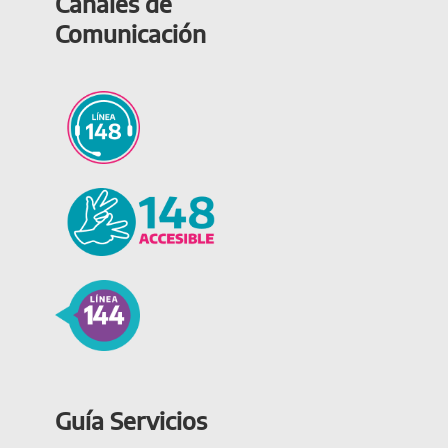
Canales de
Comunicación
Guía Servicios