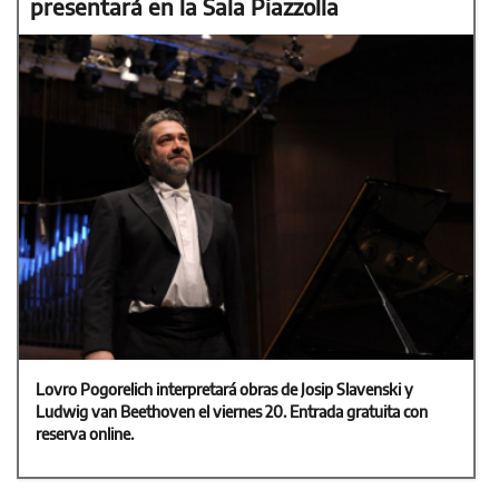
presentará en la Sala Piazzolla
Lovro Pogorelich interpretará obras de Josip Slavenski y
Ludwig van Beethoven el viernes 20. Entrada gratuita con
reserva online.