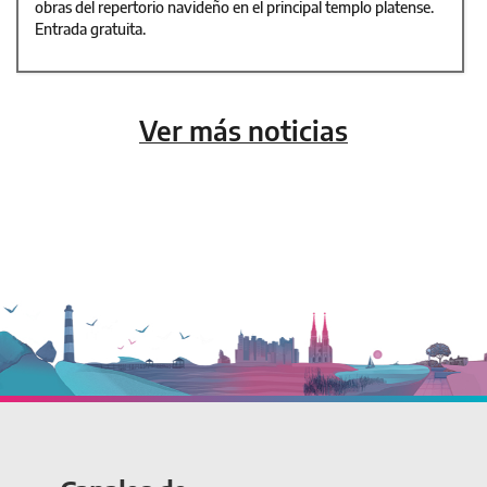
obras del repertorio navideño en el principal templo platense.
Entrada gratuita.
Ver más noticias