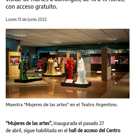
con acceso gratuito.
Lunes 13 de Junio 2022
Muestra "Mujeres de las artes" en el Teatro Argentino.
“Mujeres de las artes”,
inaugurada el pasado 27
de abril,
sigue habilitada en el
hall de acceso del Centro