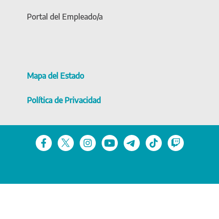
Portal del Empleado/a
Mapa del Estado
Política de Privacidad