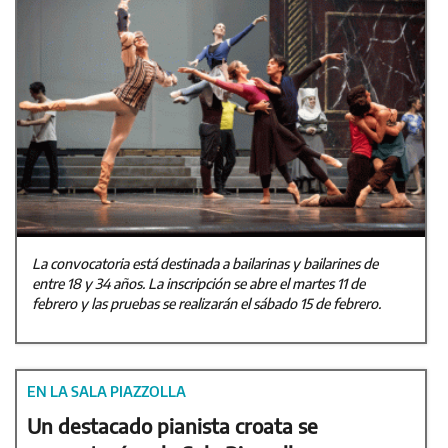
La convocatoria está destinada a bailarinas y bailarines de
entre 18 y 34 años. La inscripción se abre el martes 11 de
febrero y las pruebas se realizarán el sábado 15 de febrero.
EN LA SALA PIAZZOLLA
Un destacado pianista croata se