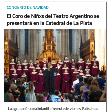
CONCIERTO DE NAVIDAD
El Coro de Niñxs del Teatro Argentino se
presentará en la Catedral de La Plata
La agrupación coral infantil ofrecerá este viernes 13 distintas