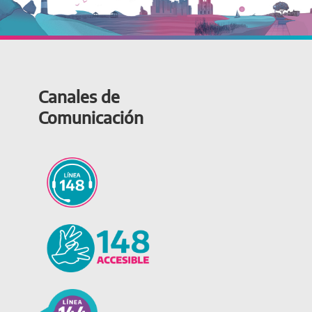
Canales de
Comunicación