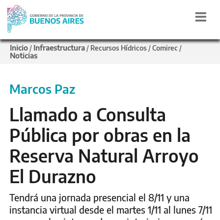
Inicio
Infraestructura
/
/
Recursos Hídricos
/
Comirec
/
Noticias
Marcos Paz
Llamado a Consulta
Pública por obras en la
Reserva Natural Arroyo
El Durazno
Tendrá una jornada presencial el 8/11 y una
instancia virtual desde el martes 1/11 al lunes 7/11