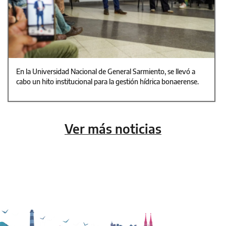
En la Universidad Nacional de General Sarmiento, se llevó a
cabo un hito institucional para la gestión hídrica bonaerense.
Ver más noticias