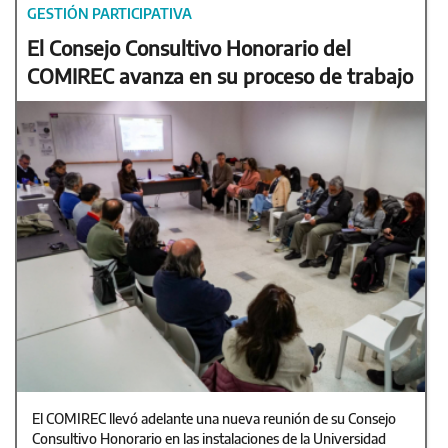
GESTIÓN PARTICIPATIVA
El Consejo Consultivo Honorario del
COMIREC avanza en su proceso de trabajo
El COMIREC llevó adelante una nueva reunión de su Consejo
Consultivo Honorario en las instalaciones de la Universidad