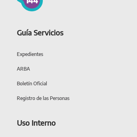
Guía Servicios
Expedientes
ARBA
Boletín Oficial
Registro de las Personas
Uso Interno