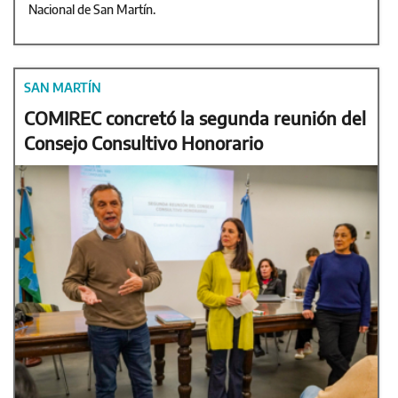
Nacional de San Martín.
SAN MARTÍN
COMIREC concretó la segunda reunión del
Consejo Consultivo Honorario