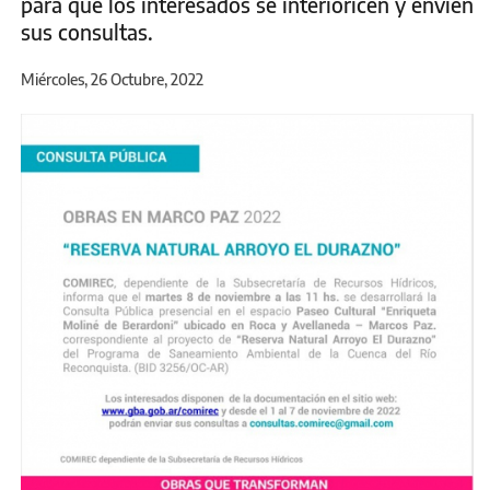
para que los interesados se interioricen y envíen
sus consultas.
Miércoles, 26 Octubre, 2022