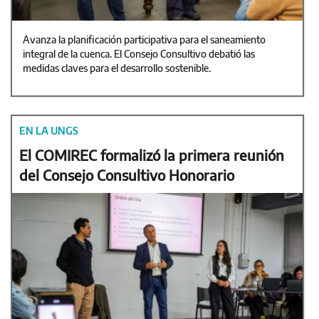
Avanza la planificación participativa para el saneamiento
integral de la cuenca. El Consejo Consultivo debatió las
medidas claves para el desarrollo sostenible.
EN LA UNGS
El COMIREC formalizó la primera reunión
del Consejo Consultivo Honorario