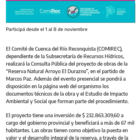
Participá desde el 1 al 8 de noviembre
El Comité de Cuenca del Río Reconquista (COMIREC),
dependiente de la Subsecretaría de Recursos Hídricos,
realizará la Consulta Pública del proyecto de obras de la
“Reserva Natural Arroyo El Durazno”, en el partido de
Marcos Paz. Además del evento presencial se pondrá a
disposición en la página web del organismo los
documentos técnicos de la obra y el Estudio de Impacto
Ambiental y Social que forman parte del procedimiento.
El proyecto tiene una inversión de $ 232.863.309,60 a
cargo del gobierno provincial y beneficiará a más de 67 mil
habitantes. Las obras tienen como objetivo la puesta en
valor y el desarrollo integral de la reserva, a través de la