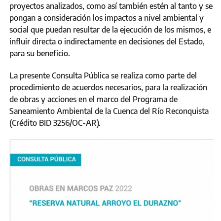
proyectos analizados, como así también estén al tanto y se
pongan a consideración los impactos a nivel ambiental y
social que puedan resultar de la ejecución de los mismos, e
influir directa o indirectamente en decisiones del Estado,
para su beneficio.
La presente Consulta Pública se realiza como parte del
procedimiento de acuerdos necesarios, para la realización
de obras y acciones en el marco del Programa de
Saneamiento Ambiental de la Cuenca del Río Reconquista
(Crédito BID 3256/OC-AR).