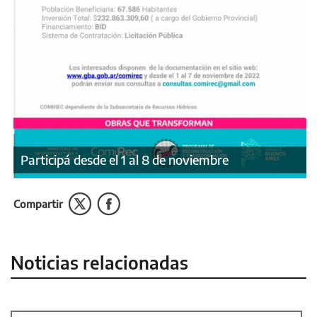
Participá desde el 1 al 8 de noviembre
Compartir
Noticias relacionadas