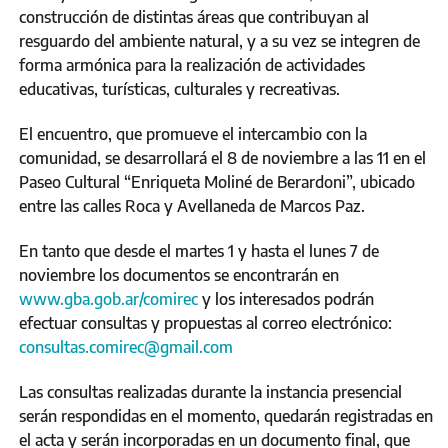
construcción de distintas áreas que contribuyan al
resguardo del ambiente natural, y a su vez se integren de
forma armónica para la realización de actividades
educativas, turísticas, culturales y recreativas.
El encuentro, que promueve el intercambio con la
comunidad, se desarrollará el 8 de noviembre a las 11 en el
Paseo Cultural “Enriqueta Moliné de Berardoni”, ubicado
entre las calles Roca y Avellaneda de Marcos Paz.
En tanto que desde el martes 1 y hasta el lunes 7 de
noviembre los documentos se encontrarán en
www.gba.gob.ar/comirec
y los interesados podrán
efectuar consultas y propuestas al correo electrónico:
consultas.comirec@gmail.com
Las consultas realizadas durante la instancia presencial
serán respondidas en el momento, quedarán registradas en
el acta y serán incorporadas en un documento final, que