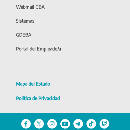
Webmail GBA
Sistemas
GDEBA
Portal del Empleado/a
Mapa del Estado
Política de Privacidad