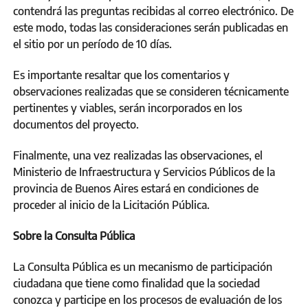
contendrá las preguntas recibidas al correo electrónico. De
este modo, todas las consideraciones serán publicadas en
el sitio por un período de 10 días.
Es importante resaltar que los comentarios y
observaciones realizadas que se consideren técnicamente
pertinentes y viables, serán incorporados en los
documentos del proyecto.
Finalmente, una vez realizadas las observaciones, el
Ministerio de Infraestructura y Servicios Públicos de la
provincia de Buenos Aires estará en condiciones de
proceder al inicio de la Licitación Pública.
Sobre la Consulta Pública
La Consulta Pública es un mecanismo de participación
ciudadana que tiene como finalidad que la sociedad
conozca y participe en los procesos de evaluación de los