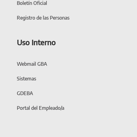
Boletín Oficial
Registro de las Personas
Uso Interno
Webmail GBA
Sistemas
GDEBA
Portal del Empleado/a