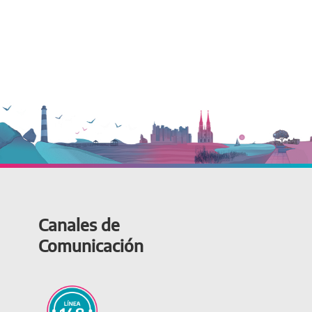
Canales de
Comunicación