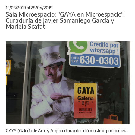
15/03/2019
al
28/04/2019
Sala Microespacio: "GAYA en Microespacio".
Curaduría de Javier Samaniego García y
Mariela Scafati
GAYA (Galería de Arte y Arquitectura) decidió mostrar, por primera