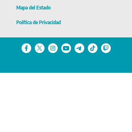
Mapa del Estado
Política de Privacidad