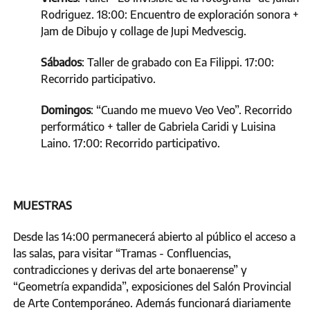
Rodriguez. 18:00: Encuentro de exploración sonora +
Jam de Dibujo y collage de Jupi Medvescig.
Sábados
: Taller de grabado con Ea Filippi. 17:00:
Recorrido participativo.
Domingos
: “Cuando me muevo Veo Veo”. Recorrido
performático + taller de Gabriela Caridi y Luisina
Laino. 17:00: Recorrido participativo.
MUESTRAS
Desde las 14:00 permanecerá abierto al público el acceso a
las salas, para visitar “Tramas - Confluencias,
contradicciones y derivas del arte bonaerense” y
“Geometría expandida”, exposiciones del Salón Provincial
de Arte Contemporáneo. Además funcionará diariamente