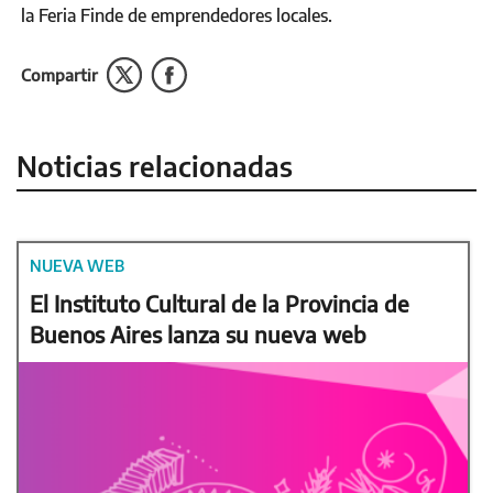
la Feria Finde de emprendedores locales.
Compartir
Noticias relacionadas
NUEVA WEB
El Instituto Cultural de la Provincia de
Buenos Aires lanza su nueva web