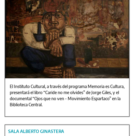
El Instituto Cultural, a través del programa Memoria es Cultura,
presentará el libro “Caride no me olvides” de Jorge Giles, y el
documental “Ojos que no ven - Movimiento Espartaco” en la
Biblioteca Central.
SALA ALBERTO GINASTERA