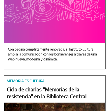
Con página completamente renovada, el Instituto Cultural
amplía la comunicación con los bonaerenses a través de una
web nueva, moderna y dinámica.
MEMORIA ES CULTURA
Ciclo de charlas “Memorias de la
resistencia” en la Biblioteca Central