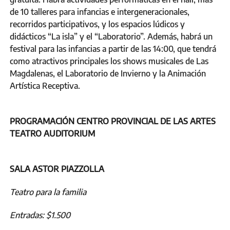
de 10 talleres para infancias e intergeneracionales,
recorridos participativos, y los espacios lúdicos y
didácticos “La isla” y el “Laboratorio”. Además, habrá un
festival para las infancias a partir de las 14:00, que tendrá
como atractivos principales los shows musicales de Las
Magdalenas, el Laboratorio de Invierno y la Animación
Artística Receptiva.
PROGRAMACIÓN CENTRO PROVINCIAL DE LAS ARTES
TEATRO AUDITORIUM
SALA ASTOR PIAZZOLLA
Teatro para la familia
Entradas: $1.500