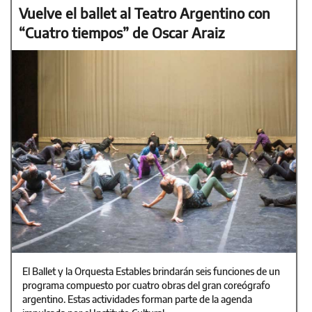
Vuelve el ballet al Teatro Argentino con
“Cuatro tiempos” de Oscar Araiz
El Ballet y la Orquesta Estables brindarán seis funciones de un
programa compuesto por cuatro obras del gran coreógrafo
argentino. Estas actividades forman parte de la agenda