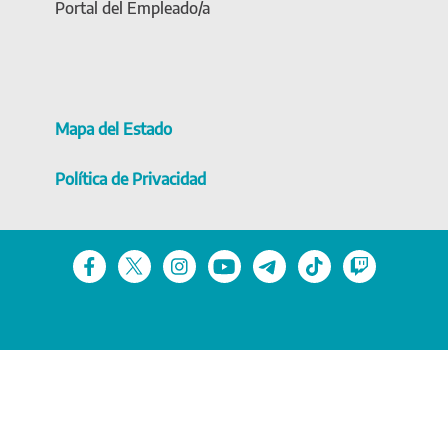
Portal del Empleado/a
Mapa del Estado
Política de Privacidad