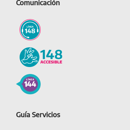
Comunicación
Guía Servicios