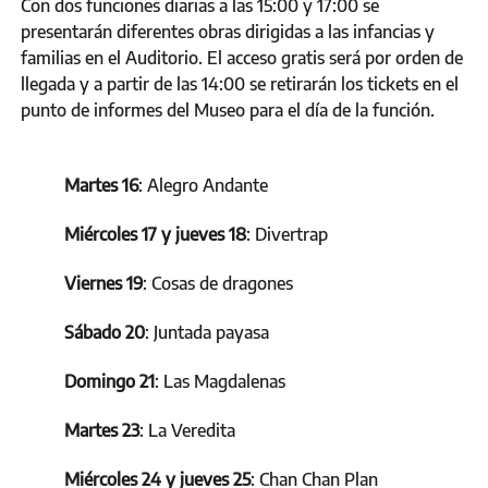
Con dos funciones diarias a las 15:00 y 17:00 se
presentarán diferentes obras dirigidas a las infancias y
familias en el Auditorio. El acceso gratis será por orden de
llegada y a partir de las 14:00 se retirarán los tickets en el
punto de informes del Museo para el día de la función.
Martes 16
: Alegro Andante
Miércoles 17 y jueves 18
: Divertrap
Viernes 19
: Cosas de dragones
Sábado 20
: Juntada payasa
Domingo 21
: Las Magdalenas
Martes 23
: La Veredita
Miércoles 24 y jueves 25
: Chan Chan Plan