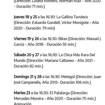
(Dirección: Liliana Romero, Norman Ruiz - Año 2020
- Duración 71 min.)
Jueves 18 y 25
a las 16:30: La Gallina Turuleca
(Dirección: Eduardo Gondell, Víctor Monigote – Año
2020 - Duración: 79 min)
Viernes 19 y 26
a las 16:30: Bikes (Dirección: Manuel J.
García - Año 2018 - Duración 92 min.)
Sábado 20 y 27
a las 16:30: La Chica Más Rara Del
Mundo (Dirección: Mariano Cattaneo - Año 2021 -
Duración 82 min.)
Domingo 21 y 28
a las 16:30: Metegol (Dirección: Juan
José Campanella, Año 2013- Duración 106 min.)
Martes 23
a las 16:30: El Patalarga (Dirección:
Mercedes Moreira – Año 2020 – Duración 70 min.)
Animación.