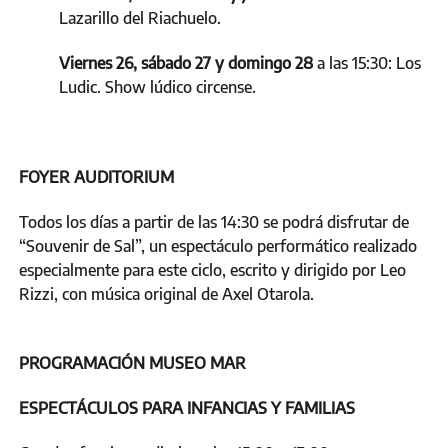
Lazarillo del Riachuelo.
Viernes 26, sábado 27 y domingo 28
a las 15:30: Los
Ludic. Show lúdico circense.
FOYER AUDITORIUM
Todos los días a partir de las 14:30 se podrá disfrutar de
“Souvenir de Sal”, un espectáculo performático realizado
especialmente para este ciclo, escrito y dirigido por Leo
Rizzi, con música original de Axel Otarola.
PROGRAMACIÓN MUSEO MAR
ESPECTÁCULOS PARA INFANCIAS Y FAMILIAS