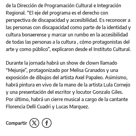
de la Dirección de Programación Cultural e Integración
Regional. “El eje del programa es el derecho con
perspectiva de discapacidad y accesibilidad. Es reconocer a
las personas con discapacidad como parte de la identidad y
cultura bonaerense y marcar un rumbo en la accesibilidad
de todas las personas a la cultura , cómo protagonistas del
arte y como público”, explicaron desde el Instituto Cultural.
Durante la jornada habrá un show de clown llamado
“Mejunje”, protagonizado por Melisa Granados y una
exposición de dibujos del artista Axel Papaleo. Asimismo,
habrá pintura en vivo de la mano de la artista Lula Cornejo
y una presentación del escritor y locutor Gonzalo Giles.
Por último, habrá un cierre musical a cargo de la cantante
Florencia Delli Cuadri y Lucas Marquez.
Compartir