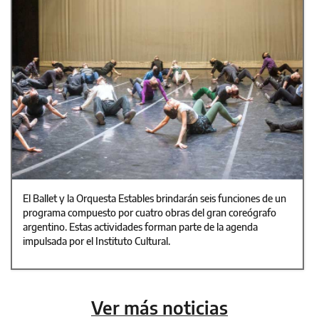
El Ballet y la Orquesta Estables brindarán seis funciones de un
programa compuesto por cuatro obras del gran coreógrafo
argentino. Estas actividades forman parte de la agenda
impulsada por el Instituto Cultural.
Ver más noticias