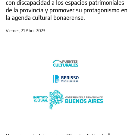
con discapacidad a los espacios patrimoniales
de la provincia y promover su protagonismo en
la agenda cultural bonaerense.
Viernes, 21 Abril, 2023