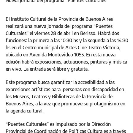
Nueva jornada del programa “Puentes Culturales”
El Instituto Cultural de la Provincia de Buenos Aires
realizará una nueva jornada del programa “Puentes
Culturales” el viernes 28 de abril en Berisso. Habrá dos
funciones: la primera a las 10:30 hs y la segunda a las 14:30
hs en el Centro municipal de Artes Cine Teatro Victoria,
ubicado en Avenida Montevideo 1055. En esta nueva
edición habrá exposiciones, actuaciones, pinturas y música
en vivo. La entrada será libre y gratuita.
Este programa busca garantizar la accesibilidad a las
expresiones artísticas para personas con discapacidad en
los Museos, Teatros y Bibliotecas de la Provincia de
Buenos Aires, a la vez que promueve su protagonismo en
la agenda cultural.
“Puentes Culturales” es impulsado por la Dirección
Provincial de Coordinación de Políticas Culturales a través