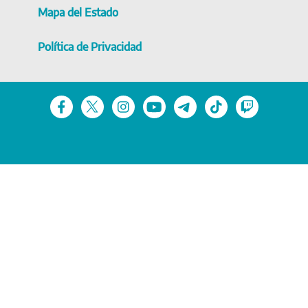
Mapa del Estado
Política de Privacidad