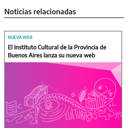
Noticias relacionadas
NUEVA WEB
El Instituto Cultural de la Provincia de
Buenos Aires lanza su nueva web