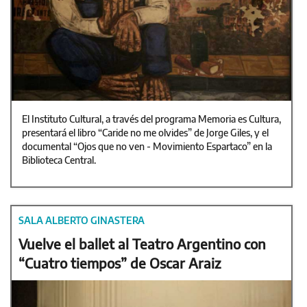
El Instituto Cultural, a través del programa Memoria es Cultura,
presentará el libro “Caride no me olvides” de Jorge Giles, y el
documental “Ojos que no ven - Movimiento Espartaco” en la
Biblioteca Central.
SALA ALBERTO GINASTERA
Vuelve el ballet al Teatro Argentino con
“Cuatro tiempos” de Oscar Araiz