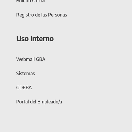
Boletín Oficial
Registro de las Personas
Uso Interno
Webmail GBA
Sistemas
GDEBA
Portal del Empleado/a