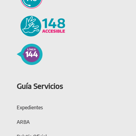
Guía Servicios
Expedientes
ARBA