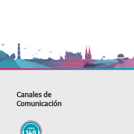
Canales de
Comunicación