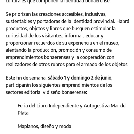
culturales que componen la identidad bonaerense.
Se priorizan las creaciones accesibles, inclusivas,
sustentables y portadoras de la identidad provincial. Habrá
productos, objetos y libros que busquen estimular la
curiosidad de los visitantes, informar, educar y
proporcionar recuerdos de su experiencia en el museo,
alentando la producción, promoción y consumo de
emprendimientos bonaerenses y la cooperación con
realizadores de otros rubros para el armado de los objetos.
Este fin de semana,
sábado 1 y domingo 2 de junio
,
participarán los siguientes emprendimientos de los
sectores editorial y diseño bonaerense:
Feria del Libro Independiente y Autogestiva Mar del
Plata
Maplanos, diseño y moda