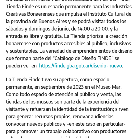
Tienda Finde es un espacio permanente para las Industrias
Creativas Bonaerenses que impulsa el Instituto Cultural de
la provincia de Buenos Aires y se podrá visitar todos los
sábados y domingos de junio, de 14:00 a 20:00, y la
entrada es libre y gratuita. La Tienda prioriza la creación
bonaerense con productos accesibles al público, inclusivos
y sustentables. La variedad de emprendimientos de diseño
que forman parte del "Catálogo de Diseño FINDE" se
pueden ver en
https://finde.gba.gob.ar/disenio-nuevo
.
La Tienda Finde tuvo su apertura, como espacio
permanente, en septiembre de 2023 en el Museo Mar.
Como todo espacio de atención al público y venta, las
tiendas de los museos son parte de la experiencia del
visitante y refuerzan la identidad de la institución; sirven
para generar recursos propios, renovar audiencias,
convocar nuevos públicos y -en este caso en particular-
para promover un trabajo colaborativo con productores