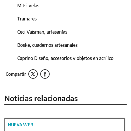
Mitsi velas
Tramares
Ceci Vaisman, artesanías
Boske, cuadernos artesanales
Caprino Diseño, accesorios y objetos en acrílico
Compartir
Noticias relacionadas
NUEVA WEB