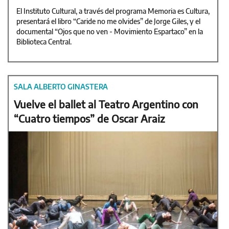
El Instituto Cultural, a través del programa Memoria es Cultura,
presentará el libro “Caride no me olvides” de Jorge Giles, y el
documental “Ojos que no ven - Movimiento Espartaco” en la
Biblioteca Central.
SALA ALBERTO GINASTERA
Vuelve el ballet al Teatro Argentino con
“Cuatro tiempos” de Oscar Araiz