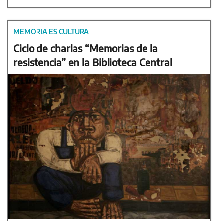
MEMORIA ES CULTURA
Ciclo de charlas “Memorias de la
resistencia” en la Biblioteca Central