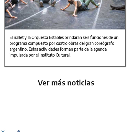
El Ballet y la Orquesta Estables brindarán seis funciones de un
programa compuesto por cuatro obras del gran coreógrafo
argentino. Estas actividades forman parte de la agenda
impulsada por el Instituto Cultural.
Ver más noticias