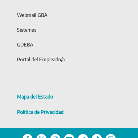
Webmail GBA
Sistemas
GDEBA
Portal del Empleado/a
Mapa del Estado
Política de Privacidad