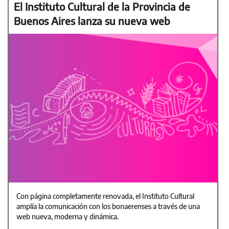
El Instituto Cultural de la Provincia de
Buenos Aires lanza su nueva web
Con página completamente renovada, el Instituto Cultural
amplía la comunicación con los bonaerenses a través de una
web nueva, moderna y dinámica.