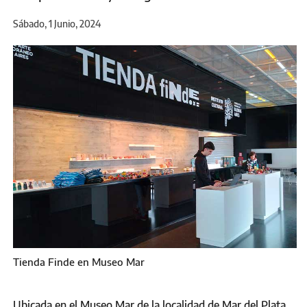
Sábado, 1 Junio, 2024
Tienda Finde en Museo Mar
Ubicada en el Museo Mar de la localidad de Mar del Plata,