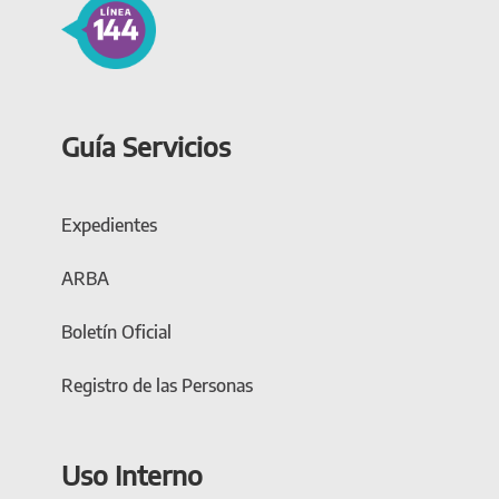
Guía Servicios
Expedientes
ARBA
Boletín Oficial
Registro de las Personas
Uso Interno