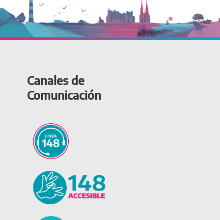
Canales de
Comunicación