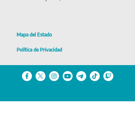
Mapa del Estado
Política de Privacidad