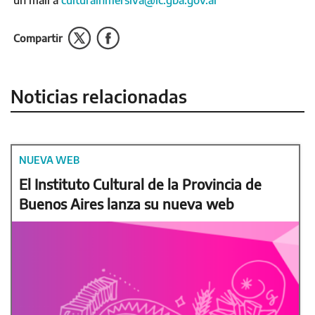
Compartir
Noticias relacionadas
NUEVA WEB
El Instituto Cultural de la Provincia de
Buenos Aires lanza su nueva web