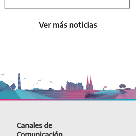
Ver más noticias
Canales de
Comunicación