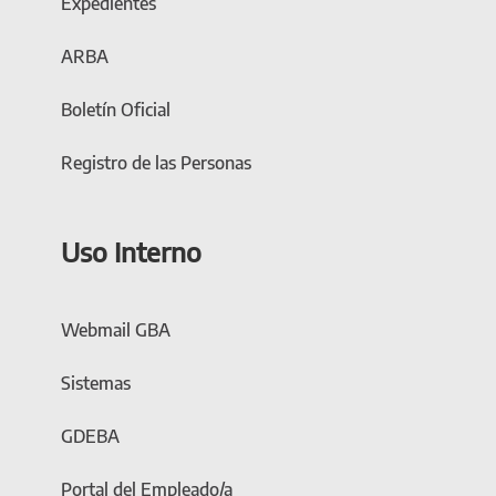
Expedientes
ARBA
Boletín Oficial
Registro de las Personas
Uso Interno
Webmail GBA
Sistemas
GDEBA
Portal del Empleado/a