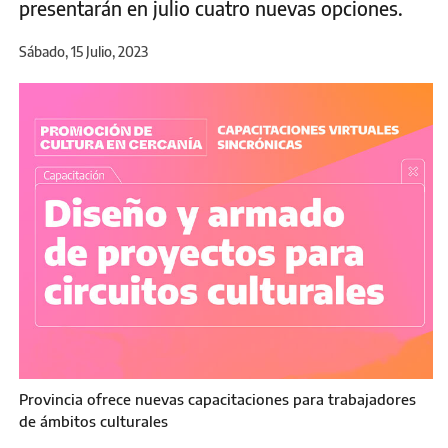
presentarán en julio cuatro nuevas opciones.
Sábado, 15 Julio, 2023
Provincia ofrece nuevas capacitaciones para trabajadores
de ámbitos culturales