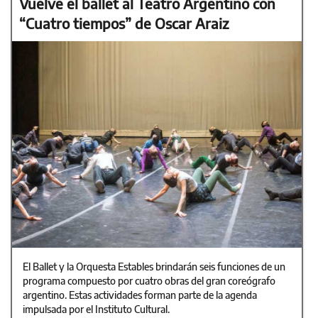
Vuelve el ballet al Teatro Argentino con
“Cuatro tiempos” de Oscar Araiz
El Ballet y la Orquesta Estables brindarán seis funciones de un
programa compuesto por cuatro obras del gran coreógrafo
argentino. Estas actividades forman parte de la agenda
impulsada por el Instituto Cultural.