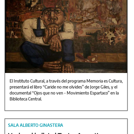
El Instituto Cultural, a través del programa Memoria es Cultura,
presentará el libro “Caride no me olvides” de Jorge Giles, y el
documental “Ojos que no ven - Movimiento Espartaco” en la
Biblioteca Central.
SALA ALBERTO GINASTERA