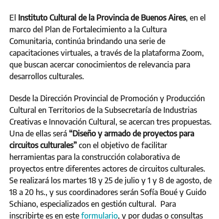
El
Instituto Cultural de la Provincia de Buenos Aires
, en el
marco del Plan de Fortalecimiento a la Cultura
Comunitaria, continúa brindando una serie de
capacitaciones virtuales, a través de la plataforma Zoom,
que buscan acercar conocimientos de relevancia para
desarrollos culturales.
Desde la Dirección Provincial de Promoción y Producción
Cultural en Territorios de la Subsecretaría de Industrias
Creativas e Innovación Cultural, se acercan tres propuestas.
Una de ellas será
“Diseño y armado de proyectos para
circuitos culturales”
con el objetivo de facilitar
herramientas para la construcción colaborativa de
proyectos entre diferentes actores de circuitos culturales.
Se realizará los martes 18 y 25 de julio y 1 y 8 de agosto, de
18 a 20 hs., y sus coordinadores serán Sofía Boué y Guido
Schiano, especializados en gestión cultural. Para
inscribirte es en este
formulario
, y por dudas o consultas