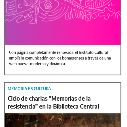
Con página completamente renovada, el Instituto Cultural
amplía la comunicación con los bonaerenses a través de una
web nueva, moderna y dinámica.
MEMORIA ES CULTURA
Ciclo de charlas “Memorias de la
resistencia” en la Biblioteca Central