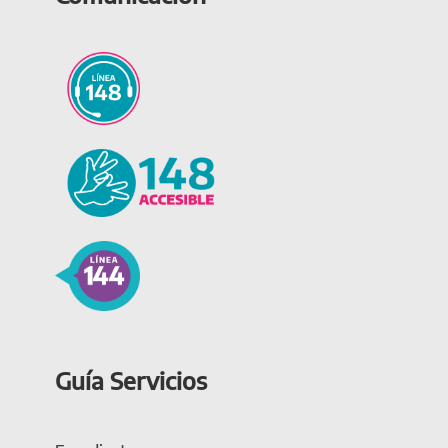
Guía Servicios