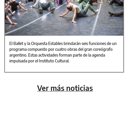
El Ballet y la Orquesta Estables brindarán seis funciones de un
programa compuesto por cuatro obras del gran coreógrafo
argentino. Estas actividades forman parte de la agenda
impulsada por el Instituto Cultural.
Ver más noticias