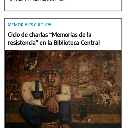
MEMORIA ES CULTURA
Ciclo de charlas “Memorias de la
resistencia” en la Biblioteca Central