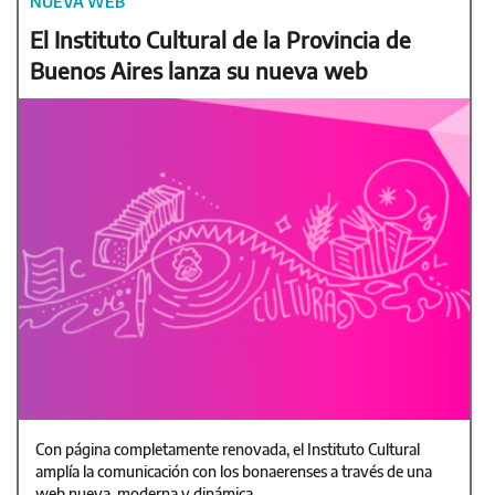
NUEVA WEB
El Instituto Cultural de la Provincia de
Buenos Aires lanza su nueva web
Con página completamente renovada, el Instituto Cultural
amplía la comunicación con los bonaerenses a través de una
web nueva, moderna y dinámica.