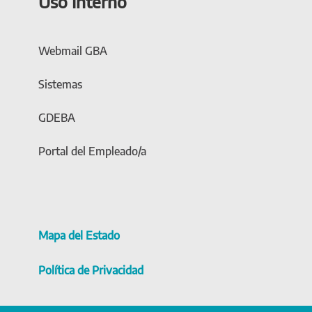
Uso Interno
Webmail GBA
Sistemas
GDEBA
Portal del Empleado/a
Mapa del Estado
Política de Privacidad