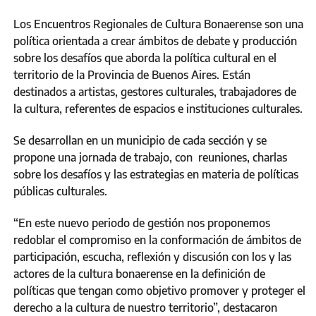
Los Encuentros Regionales de Cultura Bonaerense son una
política orientada a crear ámbitos de debate y producción
sobre los desafíos que aborda la política cultural en el
territorio de la Provincia de Buenos Aires. Están
destinados a artistas, gestores culturales, trabajadores de
la cultura, referentes de espacios e instituciones culturales.
Se desarrollan en un municipio de cada sección y se
propone una jornada de trabajo, con reuniones, charlas
sobre los desafíos y las estrategias en materia de políticas
públicas culturales.
“En este nuevo periodo de gestión nos proponemos
redoblar el compromiso en la conformación de ámbitos de
participación, escucha, reflexión y discusión con los y las
actores de la cultura bonaerense en la definición de
políticas que tengan como objetivo promover y proteger el
derecho a la cultura de nuestro territorio”, destacaron