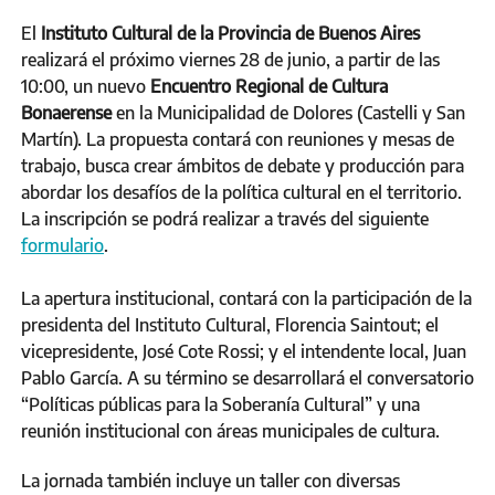
El
Instituto Cultural de la Provincia de Buenos Aires
realizará el próximo viernes 28 de junio, a partir de las
10:00, un nuevo
Encuentro Regional de Cultura
Bonaerense
en la Municipalidad de Dolores (Castelli y San
Martín). La propuesta contará con reuniones y mesas de
trabajo, busca crear ámbitos de debate y producción para
abordar los desafíos de la política cultural en el territorio.
La inscripción se podrá realizar a través del siguiente
formulario
.
La apertura institucional, contará con la participación de la
presidenta del Instituto Cultural, Florencia Saintout; el
vicepresidente, José Cote Rossi; y el intendente local, Juan
Pablo García. A su término se desarrollará el conversatorio
“Políticas públicas para la Soberanía Cultural” y una
reunión institucional con áreas municipales de cultura.
La jornada también incluye un taller con diversas