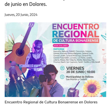
de junio en Dolores.
Jueves, 20 Junio, 2024
Encuentro Regional de Cultura Bonaerense en Dolores