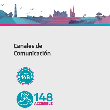
Canales de
Comunicación