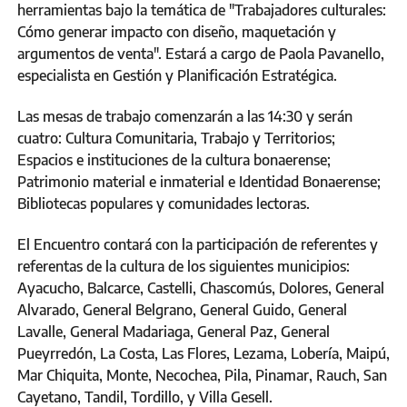
herramientas bajo la temática de "Trabajadores culturales:
Cómo generar impacto con diseño, maquetación y
argumentos de venta". Estará a cargo de Paola Pavanello,
especialista en Gestión y Planificación Estratégica.
Las mesas de trabajo comenzarán a las 14:30 y serán
cuatro: Cultura Comunitaria, Trabajo y Territorios;
Espacios e instituciones de la cultura bonaerense;
Patrimonio material e inmaterial e Identidad Bonaerense;
Bibliotecas populares y comunidades lectoras.
El Encuentro contará con la participación de referentes y
referentas de la cultura de los siguientes municipios:
Ayacucho, Balcarce, Castelli, Chascomús, Dolores, General
Alvarado, General Belgrano, General Guido, General
Lavalle, General Madariaga, General Paz, General
Pueyrredón, La Costa, Las Flores, Lezama, Lobería, Maipú,
Mar Chiquita, Monte, Necochea, Pila, Pinamar, Rauch, San
Cayetano, Tandil, Tordillo, y Villa Gesell.