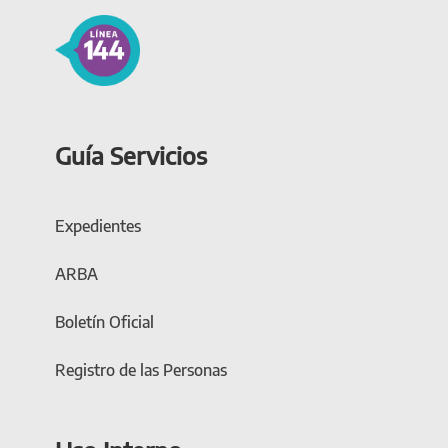
Guía Servicios
Expedientes
ARBA
Boletín Oficial
Registro de las Personas