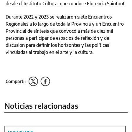
desde el Instituto Cultural que conduce Florencia Saintout.
Durante 2022 y 2023 se realizaron siete Encuentros
Regionales a lo largo de toda la Provincia y un Encuentro
Provincial de síntesis que convocó a más de diez mil
personas a participar de espacios de reflexión y de
discusión para definir los horizontes y las políticas
vinculadas al trabajo en el arte y la cultura.
Compartir
Noticias relacionadas