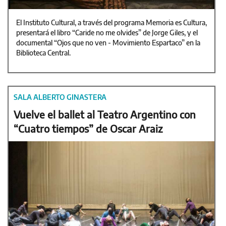
El Instituto Cultural, a través del programa Memoria es Cultura,
presentará el libro “Caride no me olvides” de Jorge Giles, y el
documental “Ojos que no ven - Movimiento Espartaco” en la
Biblioteca Central.
SALA ALBERTO GINASTERA
Vuelve el ballet al Teatro Argentino con
“Cuatro tiempos” de Oscar Araiz