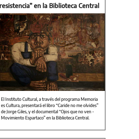
resistencia” en la Biblioteca Central
El Instituto Cultural, a través del programa Memoria
es Cultura, presentará el libro “Caride no me olvides”
de Jorge Giles, y el documental “Ojos que no ven -
Movimiento Espartaco” en la Biblioteca Central.