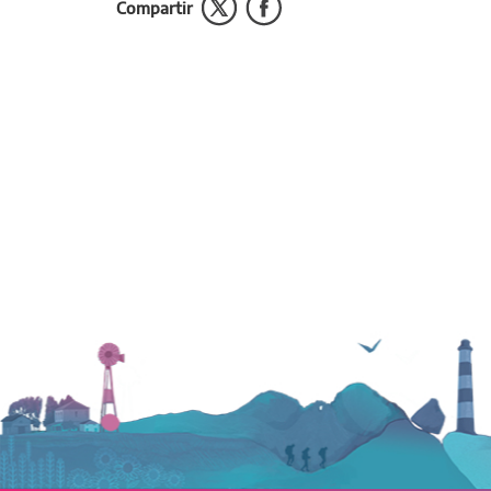
Compartir