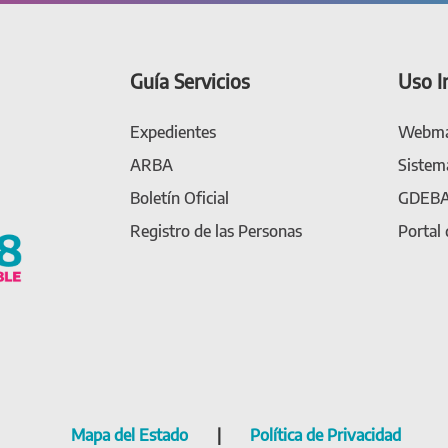
Guía Servicios
Uso I
Expedientes
Webma
ARBA
Sistem
Boletín Oficial
GDEB
Registro de las Personas
Portal
Mapa del Estado
|
Política de Privacidad