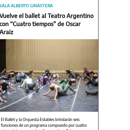
SALA ALBERTO GINASTERA
Vuelve el ballet al Teatro Argentino
con “Cuatro tiempos” de Oscar
Araiz
El Ballet y la Orquesta Estables brindarán seis
funciones de un programa compuesto por cuatro