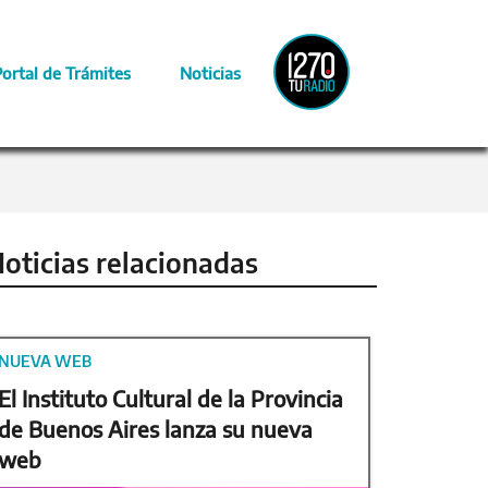
Radio
Portal de Trámites
Noticias
Provincia
oticias relacionadas
NUEVA WEB
El Instituto Cultural de la Provincia
de Buenos Aires lanza su nueva
web