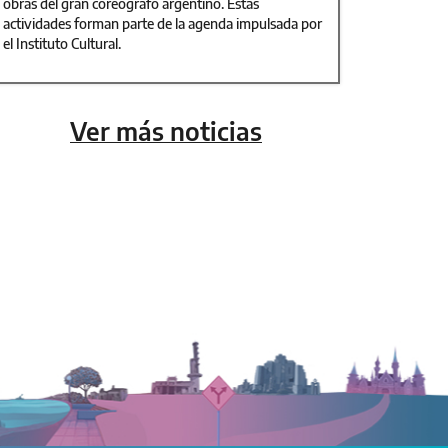
obras del gran coreógrafo argentino. Estas
actividades forman parte de la agenda impulsada por
el Instituto Cultural.
Ver más noticias