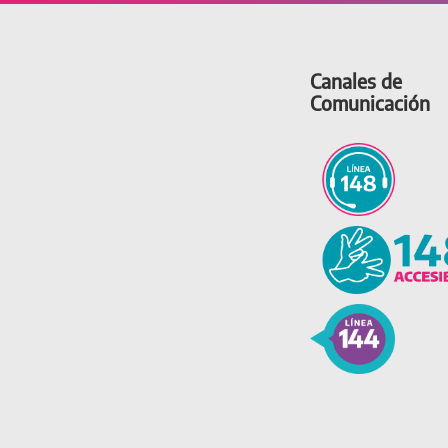
Canales de
Comunicación