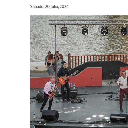
Sábado, 20 Julio, 2024