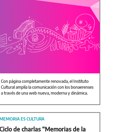
Con página completamente renovada, el Instituto
Cultural amplía la comunicación con los bonaerenses
a través de una web nueva, moderna y dinámica.
MEMORIA ES CULTURA
Ciclo de charlas “Memorias de la