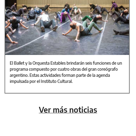
El Ballet y la Orquesta Estables brindarán seis funciones de un
programa compuesto por cuatro obras del gran coreógrafo
argentino. Estas actividades forman parte de la agenda
impulsada por el Instituto Cultural.
Ver más noticias