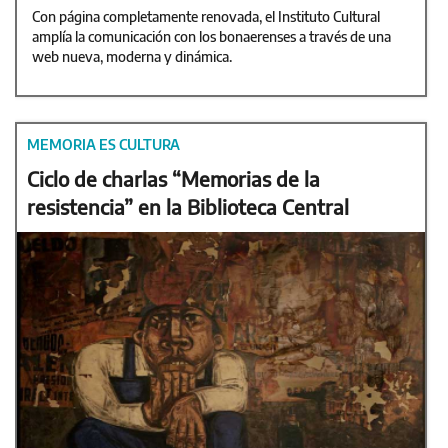
Con página completamente renovada, el Instituto Cultural
amplía la comunicación con los bonaerenses a través de una
web nueva, moderna y dinámica.
MEMORIA ES CULTURA
Ciclo de charlas “Memorias de la
resistencia” en la Biblioteca Central