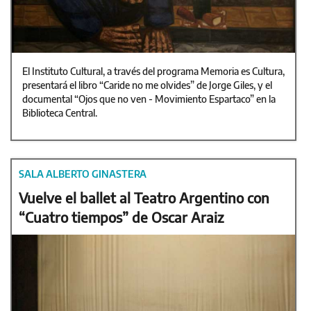
El Instituto Cultural, a través del programa Memoria es Cultura,
presentará el libro “Caride no me olvides” de Jorge Giles, y el
documental “Ojos que no ven - Movimiento Espartaco” en la
Biblioteca Central.
SALA ALBERTO GINASTERA
Vuelve el ballet al Teatro Argentino con
“Cuatro tiempos” de Oscar Araiz