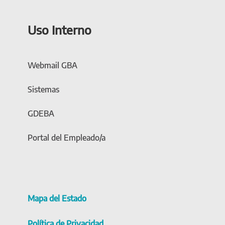
Uso Interno
Webmail GBA
Sistemas
GDEBA
Portal del Empleado/a
Mapa del Estado
Política de Privacidad