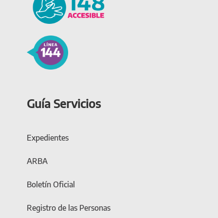
Guía Servicios
Expedientes
ARBA
Boletín Oficial
Registro de las Personas