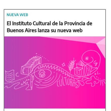
NUEVA WEB
El Instituto Cultural de la Provincia de
Buenos Aires lanza su nueva web