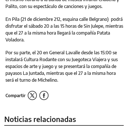
Palito, con su espectáculo de canciones y juegos.
En Pila (21 de diciembre 212, esquina calle Belgrano) podrá
disfrutar el sábado 20 a las 15 horas de Sin Julepe, mientras
que el 27 a la misma hora llegará la compañía Patata
Voladora.
Por su parte, el 20 en General Lavalle desde las 15:00 se
instalará Cultura Rodante con su Juegoteca Viajera y sus
espacios de arte y juego y se presentará la compañía de
payasos La Juntada, mientras que el 27 a la misma hora
será el turno de Michelino.
Compartir
Noticias relacionadas