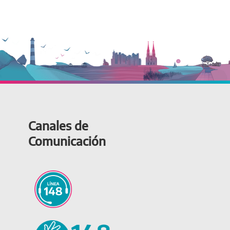
Canales de
Comunicación