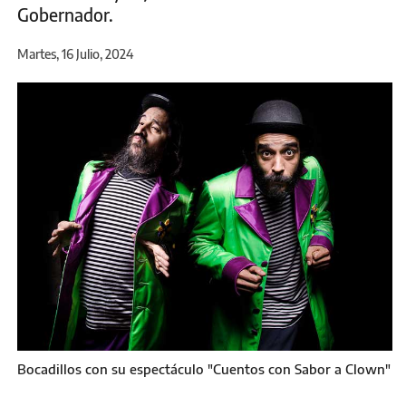
Gobernador.
Martes, 16 Julio, 2024
Bocadillos con su espectáculo "Cuentos con Sabor a Clown"