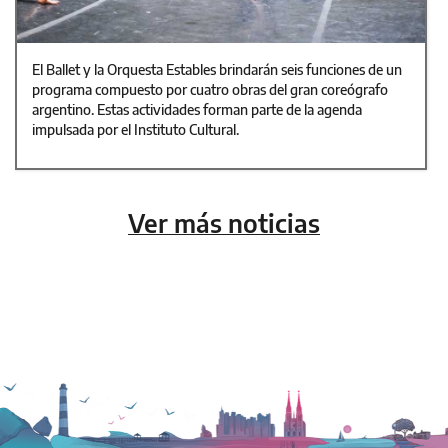
El Ballet y la Orquesta Estables brindarán seis funciones de un
programa compuesto por cuatro obras del gran coreógrafo
argentino. Estas actividades forman parte de la agenda
impulsada por el Instituto Cultural.
Ver más noticias