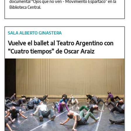
documental “Ojos que no ven - Movimiento Espartaco” en la
Biblioteca Central.
SALA ALBERTO GINASTERA
Vuelve el ballet al Teatro Argentino con
“Cuatro tiempos” de Oscar Araiz