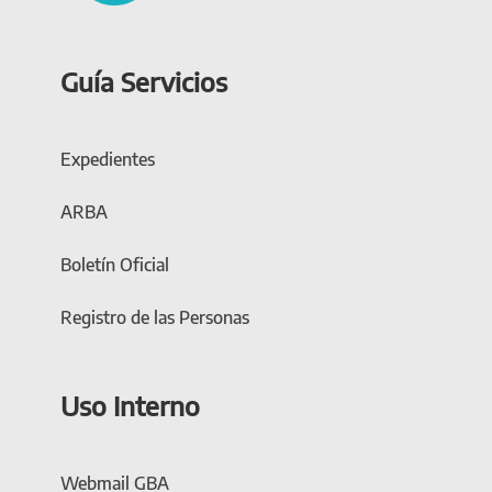
Guía Servicios
Expedientes
ARBA
Boletín Oficial
Registro de las Personas
Uso Interno
Webmail GBA