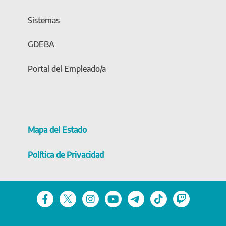
Sistemas
GDEBA
Portal del Empleado/a
Mapa del Estado
Política de Privacidad