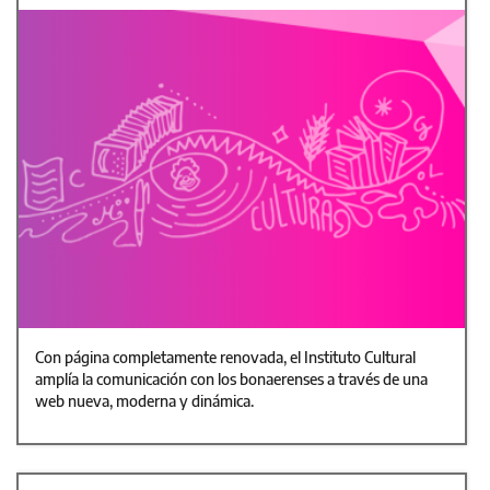
Con página completamente renovada, el Instituto Cultural
amplía la comunicación con los bonaerenses a través de una
web nueva, moderna y dinámica.