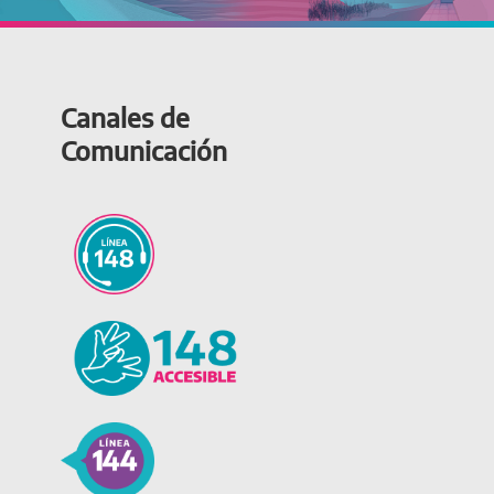
Canales de
Comunicación