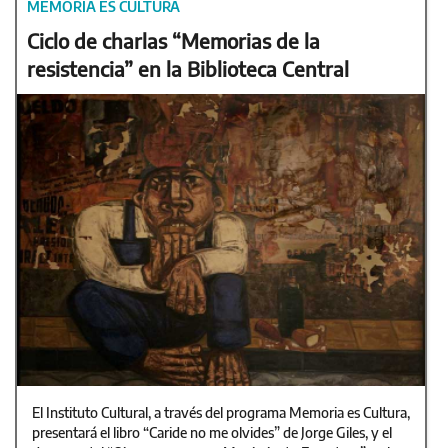
MEMORIA ES CULTURA
Ciclo de charlas “Memorias de la
resistencia” en la Biblioteca Central
El Instituto Cultural, a través del programa Memoria es Cultura,
presentará el libro “Caride no me olvides” de Jorge Giles, y el