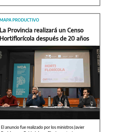
MAPA PRODUCTIVO
La Provincia realizará un Censo
Hortiflorícola después de 20 años
El anuncio fue realizado por los ministros Javier