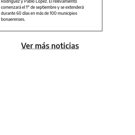
Rodríguez y Pablo López. El relevamiento
comenzará el 1° de septiembre y se extenderá
durante 60 días en más de 100 municipios
bonaerenses.
Ver más noticias