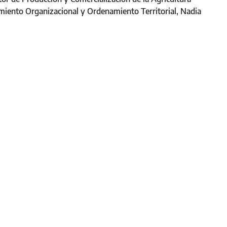
imiento Organizacional y Ordenamiento Territorial, Nadia