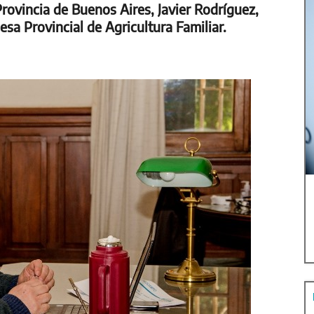
Provincia de Buenos Aires, Javier Rodríguez,
sa Provincial de Agricultura Familiar.