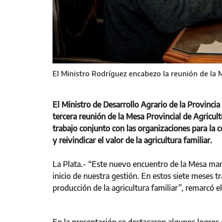
El Ministro Rodríguez encabezo la reunión de la 
El Ministro de Desarrollo Agrario de la Provinci
tercera reunión de la Mesa Provincial de Agricultu
trabajo conjunto con las organizaciones para la c
y reivindicar el valor de la agricultura familiar.
La Plata.- “Este nuevo encuentro de la Mesa marc
inicio de nuestra gestión. En estos siete meses t
producción de la agricultura familiar”, remarcó e