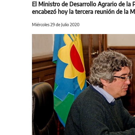
El Ministro de Desarrollo Agrario de la 
encabezó hoy la tercera reunión de la Me
Miércoles 29 de Julio 2020