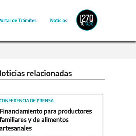
Radio
Portal de Trámites
Noticias
Provincia
oticias relacionadas
CONFERENCIA DE PRENSA
Financiamiento para productores
familiares y de alimentos
artesanales