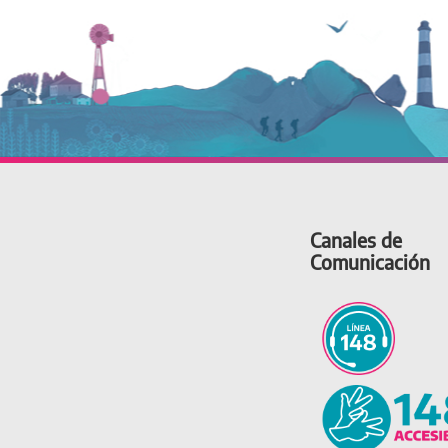
Canales de
Comunicación