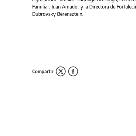
Familiar, Juan Amador y la Directora de Fortalec
Dubrovsky Berensztein.
Compartir