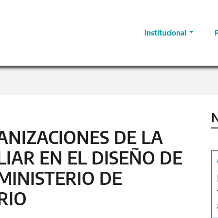
Institucional
N
ANIZACIONES DE LA
IAR EN EL DISEÑO DE
 MINISTERIO DE
RIO