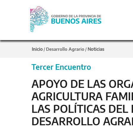
Inicio
Desarrollo Agrario
Noticias
/
/
Tercer Encuentro
APOYO DE LAS ORG
AGRICULTURA FAMIL
LAS POLÍTICAS DEL
DESARROLLO AGRA