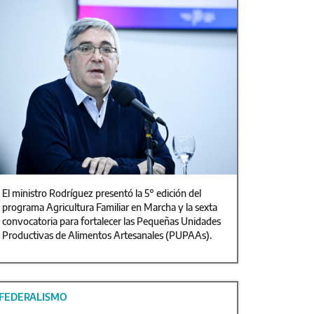
El ministro Rodríguez presentó la 5° edición del
programa Agricultura Familiar en Marcha y la sexta
convocatoria para fortalecer las Pequeñas Unidades
Productivas de Alimentos Artesanales (PUPAAs).
FEDERALISMO