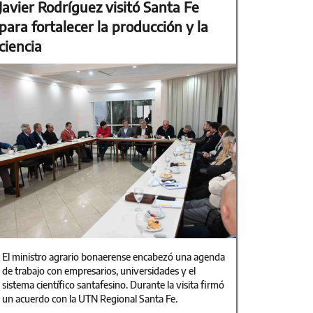
Javier Rodríguez visitó Santa Fe
para fortalecer la producción y la
ciencia
El ministro agrario bonaerense encabezó una agenda
de trabajo con empresarios, universidades y el
sistema científico santafesino. Durante la visita firmó
un acuerdo con la UTN Regional Santa Fe.