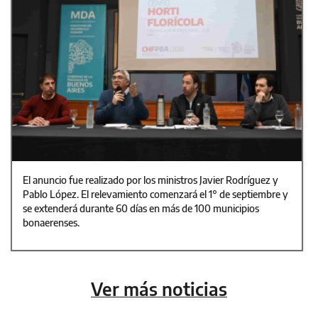
El anuncio fue realizado por los ministros Javier Rodríguez y
Pablo López. El relevamiento comenzará el 1° de septiembre y
se extenderá durante 60 días en más de 100 municipios
bonaerenses.
Ver más noticias