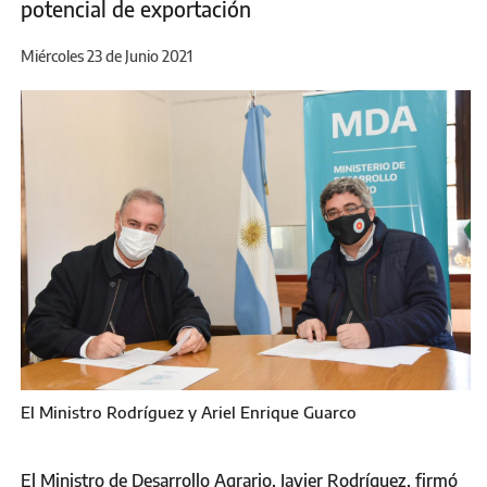
potencial de exportación
Miércoles 23 de Junio 2021
El Ministro Rodríguez y Ariel Enrique Guarco
El Ministro de Desarrollo Agrario, Javier Rodríguez, firmó