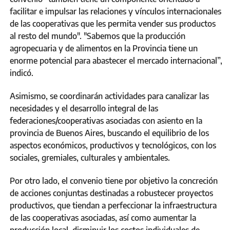
facilitar e impulsar las relaciones y vínculos internacionales
de las cooperativas que les permita vender sus productos
al resto del mundo". "Sabemos que la producción
agropecuaria y de alimentos en la Provincia tiene un
enorme potencial para abastecer el mercado internacional”,
indicó.
Asimismo, se coordinarán actividades para canalizar las
necesidades y el desarrollo integral de las
federaciones/cooperativas asociadas con asiento en la
provincia de Buenos Aires, buscando el equilibrio de los
aspectos económicos, productivos y tecnológicos, con los
sociales, gremiales, culturales y ambientales.
Por otro lado, el convenio tiene por objetivo la concreción
de acciones conjuntas destinadas a robustecer proyectos
productivos, que tiendan a perfeccionar la infraestructura
de las cooperativas asociadas, así como aumentar la