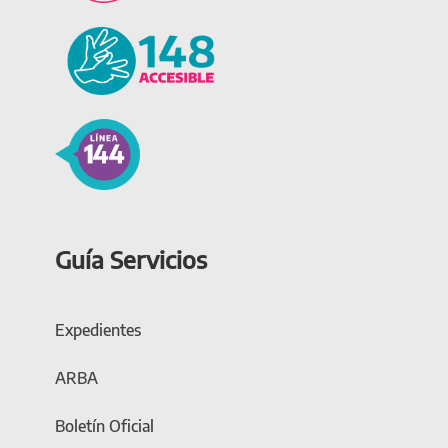
Guía Servicios
Expedientes
ARBA
Boletín Oficial