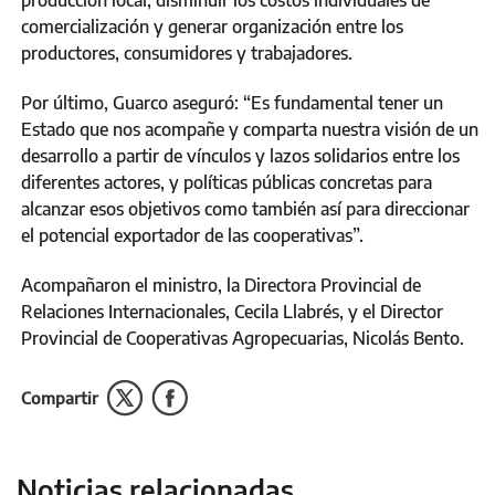
producción local, disminuir los costos individuales de
comercialización y generar organización entre los
productores, consumidores y trabajadores.
Por último, Guarco aseguró: “Es fundamental tener un
Estado que nos acompañe y comparta nuestra visión de un
desarrollo a partir de vínculos y lazos solidarios entre los
diferentes actores, y políticas públicas concretas para
alcanzar esos objetivos como también así para direccionar
el potencial exportador de las cooperativas”.
Acompañaron el ministro, la Directora Provincial de
Relaciones Internacionales, Cecila Llabrés, y el Director
Provincial de Cooperativas Agropecuarias, Nicolás Bento.
Compartir
Noticias relacionadas