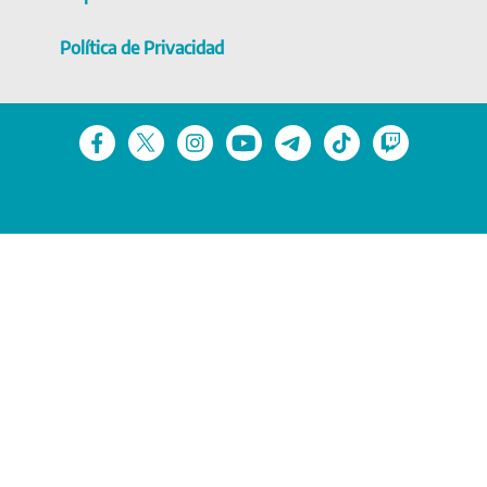
Política de Privacidad