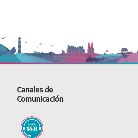
Canales de
Comunicación