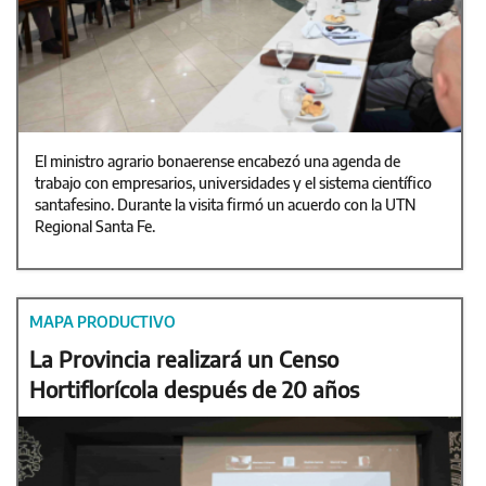
El ministro agrario bonaerense encabezó una agenda de
trabajo con empresarios, universidades y el sistema científico
santafesino. Durante la visita firmó un acuerdo con la UTN
Regional Santa Fe.
MAPA PRODUCTIVO
La Provincia realizará un Censo
Hortiflorícola después de 20 años