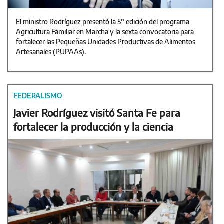
El ministro Rodríguez presentó la 5° edición del programa
Agricultura Familiar en Marcha y la sexta convocatoria para
fortalecer las Pequeñas Unidades Productivas de Alimentos
Artesanales (PUPAAs).
FEDERALISMO
Javier Rodríguez visitó Santa Fe para
fortalecer la producción y la ciencia