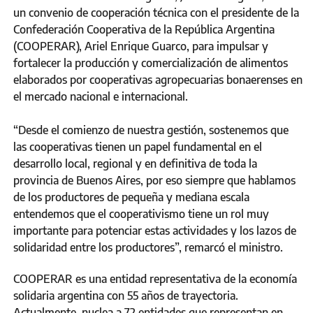
un convenio de cooperación técnica con el presidente de la
Confederación Cooperativa de la República Argentina
(COOPERAR), Ariel Enrique Guarco, para impulsar y
fortalecer la producción y comercialización de alimentos
elaborados por cooperativas agropecuarias bonaerenses en
el mercado nacional e internacional.
“Desde el comienzo de nuestra gestión, sostenemos que
las cooperativas tienen un papel fundamental en el
desarrollo local, regional y en definitiva de toda la
provincia de Buenos Aires, por eso siempre que hablamos
de los productores de pequeña y mediana escala
entendemos que el cooperativismo tiene un rol muy
importante para potenciar estas actividades y los lazos de
solidaridad entre los productores”, remarcó el ministro.
COOPERAR es una entidad representativa de la economía
solidaria argentina con 55 años de trayectoria.
Actualmente, nuclea a 72 entidades que representan en