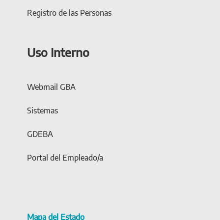
Registro de las Personas
Uso Interno
Webmail GBA
Sistemas
GDEBA
Portal del Empleado/a
Mapa del Estado