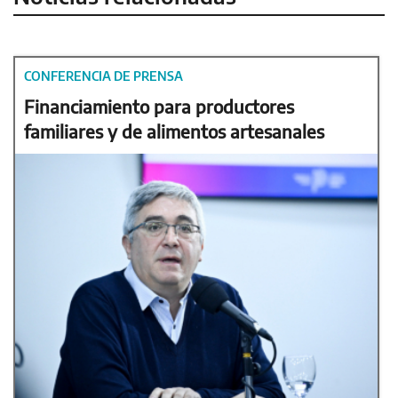
CONFERENCIA DE PRENSA
Financiamiento para productores
familiares y de alimentos artesanales