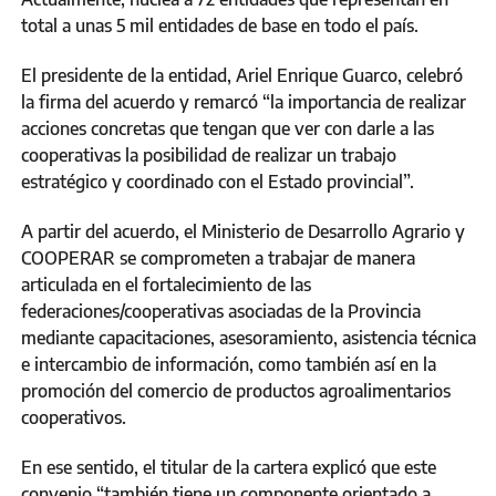
total a unas 5 mil entidades de base en todo el país.
El presidente de la entidad, Ariel Enrique Guarco, celebró
la firma del acuerdo y remarcó “la importancia de realizar
acciones concretas que tengan que ver con darle a las
cooperativas la posibilidad de realizar un trabajo
estratégico y coordinado con el Estado provincial”.
A partir del acuerdo, el Ministerio de Desarrollo Agrario y
COOPERAR se comprometen a trabajar de manera
articulada en el fortalecimiento de las
federaciones/cooperativas asociadas de la Provincia
mediante capacitaciones, asesoramiento, asistencia técnica
e intercambio de información, como también así en la
promoción del comercio de productos agroalimentarios
cooperativos.
En ese sentido, el titular de la cartera explicó que este
convenio “también tiene un componente orientado a