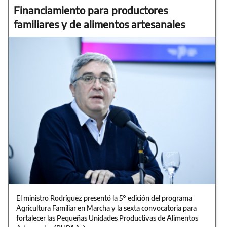
Financiamiento para productores
familiares y de alimentos artesanales
El ministro Rodríguez presentó la 5° edición del programa
Agricultura Familiar en Marcha y la sexta convocatoria para
fortalecer las Pequeñas Unidades Productivas de Alimentos