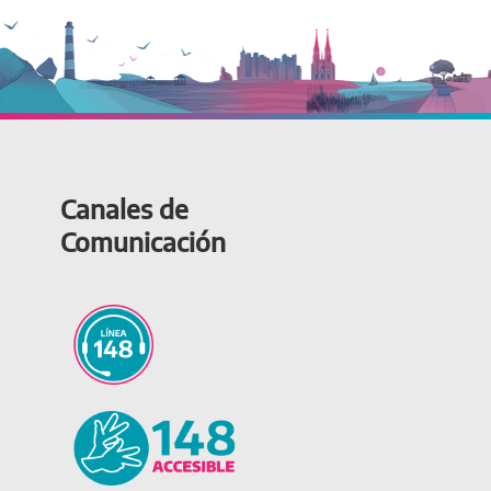
Canales de
Comunicación