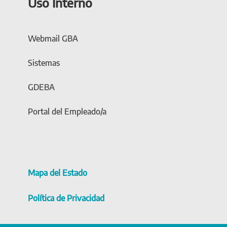
Uso Interno
Webmail GBA
Sistemas
GDEBA
Portal del Empleado/a
Mapa del Estado
Política de Privacidad