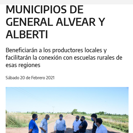
MUNICIPIOS DE
GENERAL ALVEAR Y
ALBERTI
Beneficiarán a los productores locales y
facilitarán la conexión con escuelas rurales de
esas regiones
Sábado 20 de Febrero 2021