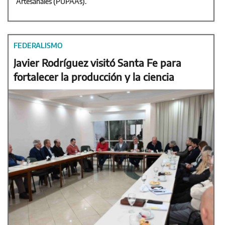
Artesanales (PUPAAs).
FEDERALISMO
Javier Rodríguez visitó Santa Fe para
fortalecer la producción y la ciencia