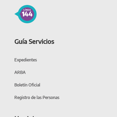
Guía Servicios
Expedientes
ARBA
Boletín Oficial
Registro de las Personas