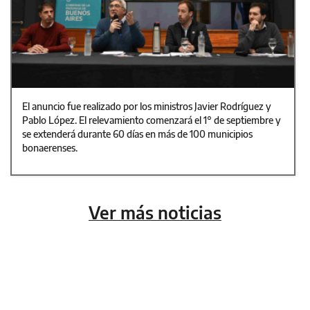
El anuncio fue realizado por los ministros Javier Rodríguez y
Pablo López. El relevamiento comenzará el 1° de septiembre y
se extenderá durante 60 días en más de 100 municipios
bonaerenses.
Ver más noticias