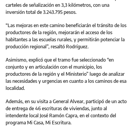
carteles de señalización en 3,3 kilómetros, con una
inversión total de 3.243.795 pesos.
“Las mejoras en este camino beneficiarán el tránsito de los
productores de la región, mejorarán el acceso de los
habitantes a las escuelas rurales, y permitirán potenciar la
producción regional”, resaltó Rodríguez.
Asimismo, explicó que el tramo fue seleccionado “en
conjunto y en articulación con el municipio, los
productores de la región y el Ministerio” luego de analizar
las necesidades y urgencias en cuanto a los caminos de esa
localidad.
Además, en su visita a General Alvear, participó de un acto
de entrega de 46 escrituras de viviendas, junto al
intendente local José Ramón Capra, en el contexto del
programa Mi Casa, Mi Escritura.