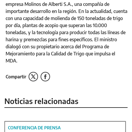
empresa Molinos de Alberti S.A., una compañía de
importante desarrollo en la región. En la actualidad, cuenta
con una capacidad de molienda de 150 toneladas de trigo
por día, plantas de acopio que superan las 10.000
toneladas, y la tecnología para producir todas las líneas de
harina y premezclas para fines específicos. El ministro
dialogó con su propietario acerca del Programa de
Mejoramiento para la Calidad de Trigo que impulsa el
MDA.
Compartir
Noticias relacionadas
CONFERENCIA DE PRENSA