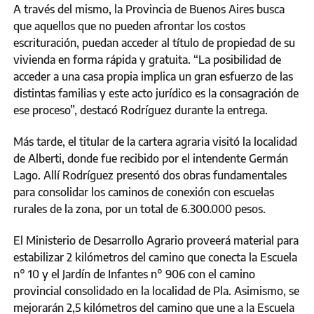
A través del mismo, la Provincia de Buenos Aires busca
que aquellos que no pueden afrontar los costos
escrituración, puedan acceder al título de propiedad de su
vivienda en forma rápida y gratuita. “La posibilidad de
acceder a una casa propia implica un gran esfuerzo de las
distintas familias y este acto jurídico es la consagración de
ese proceso”, destacó Rodríguez durante la entrega.
Más tarde, el titular de la cartera agraria visitó la localidad
de Alberti, donde fue recibido por el intendente Germán
Lago. Allí Rodríguez presentó dos obras fundamentales
para consolidar los caminos de conexión con escuelas
rurales de la zona, por un total de 6.300.000 pesos.
El Ministerio de Desarrollo Agrario proveerá material para
estabilizar 2 kilómetros del camino que conecta la Escuela
n° 10 y el Jardín de Infantes n° 906 con el camino
provincial consolidado en la localidad de Pla. Asimismo, se
mejorarán 2,5 kilómetros del camino que une a la Escuela