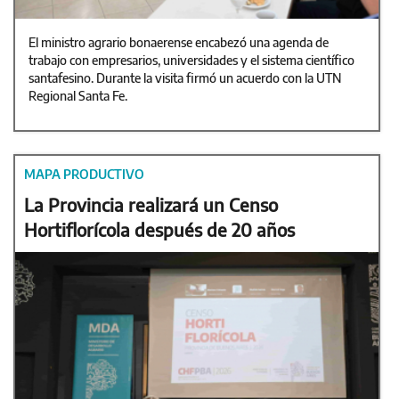
El ministro agrario bonaerense encabezó una agenda de
trabajo con empresarios, universidades y el sistema científico
santafesino. Durante la visita firmó un acuerdo con la UTN
Regional Santa Fe.
MAPA PRODUCTIVO
La Provincia realizará un Censo
Hortiflorícola después de 20 años