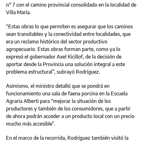
n° 7 con el camino provincial consolidado en la localidad de
Villa María.
“Estas obras lo que permiten es asegurar que los caminos
sean transitables y la conectividad entre localidades, que
era un reclamo histórico del sector productivo
agropecuario. Estas obras forman parte, como ya lo
expresó el gobernador Axel Kicillof, de la decisión de
aportar desde la Provincia una solución integral a este
problema estructural”, subrayó Rodríguez.
Asimismo, el ministro detalló que se pondrá en
funcionamiento una sala de faena porcina en la Escuela
Agraria Alberti para “mejorar la situación de los
productores y también de los consumidores, que a partir
de ahora podrán acceder a un producto local con un precio
mucho más accesible”.
En el marco de la recorrida, Rodríguez también visitó la