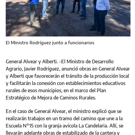
El Ministro Rodríguez junto a funcionarios
General Alvear y Alberti. -El Ministro de Desarrollo
Agrario, Javier Rodríguez, anunció obras en General Alvear
y Alberti que favorecerán el tránsito de la producción local
y facilitarán la conexión con establecimientos educativos
rurales de esos municipios, en el marco del Plan
Estratégico de Mejora de Caminos Rurales.
En el caso de General Alvear, el ministro explicó que se
realizarán trabajos en un tramo del camino que une a la
Escuela N°15 con la granja avícola La Candelaria. Allí, se
llevarán adelante obras de estabilizado de la cantera y