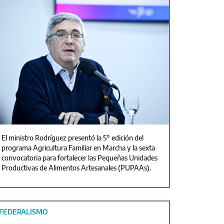
El ministro Rodríguez presentó la 5° edición del
programa Agricultura Familiar en Marcha y la sexta
convocatoria para fortalecer las Pequeñas Unidades
Productivas de Alimentos Artesanales (PUPAAs).
FEDERALISMO