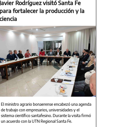
Javier Rodríguez visitó Santa Fe
para fortalecer la producción y la
ciencia
El ministro agrario bonaerense encabezó una agenda
de trabajo con empresarios, universidades y el
sistema científico santafesino. Durante la visita firmó
un acuerdo con la UTN Regional Santa Fe.