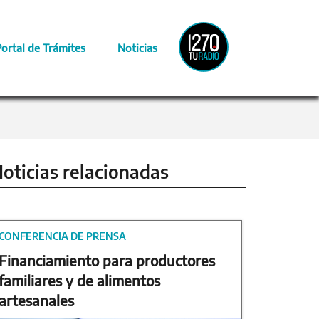
Radio
Portal de Trámites
Noticias
Provincia
oticias relacionadas
CONFERENCIA DE PRENSA
Financiamiento para productores
familiares y de alimentos
artesanales