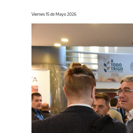
Viernes 15 de Mayo 2026