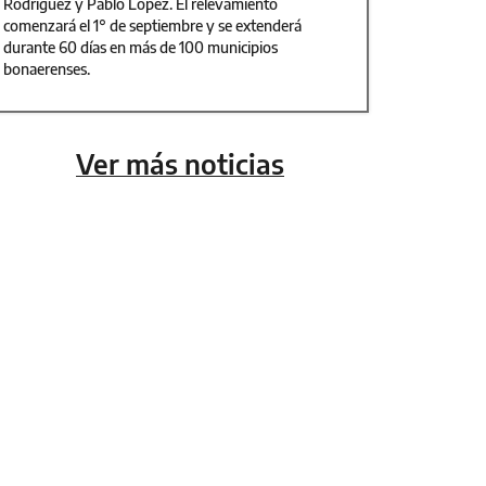
Rodríguez y Pablo López. El relevamiento
comenzará el 1° de septiembre y se extenderá
durante 60 días en más de 100 municipios
bonaerenses.
Ver más noticias