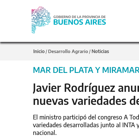
Inicio
Desarrollo Agrario
Noticias
/
/
MAR DEL PLATA Y MIRAMA
Javier Rodríguez anun
nuevas variedades de
El ministro participó del congreso A Tod
variedades desarrolladas junto al INTA 
nacional.