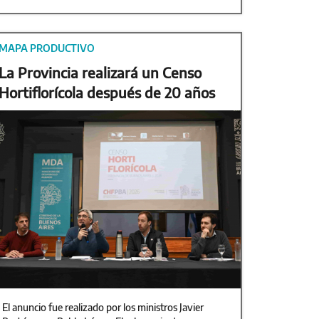
MAPA PRODUCTIVO
La Provincia realizará un Censo
Hortiflorícola después de 20 años
El anuncio fue realizado por los ministros Javier