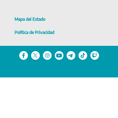
Mapa del Estado
Política de Privacidad