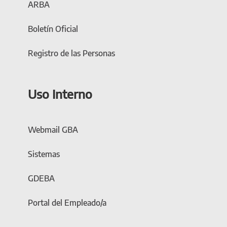
ARBA
Boletín Oficial
Registro de las Personas
Uso Interno
Webmail GBA
Sistemas
GDEBA
Portal del Empleado/a