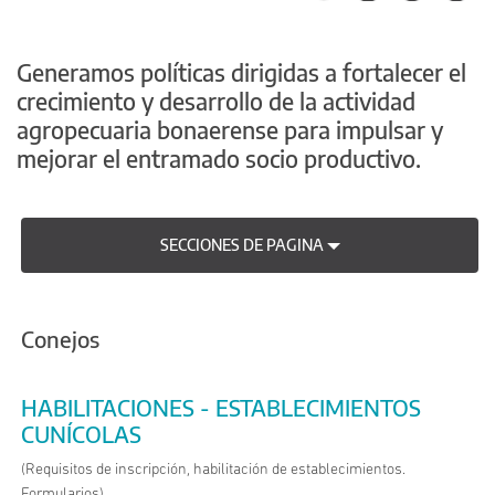
Generamos políticas dirigidas a fortalecer el
crecimiento y desarrollo de la actividad
agropecuaria bonaerense para impulsar y
mejorar el entramado socio productivo.
SECCIONES DE PAGINA
Conejos
HABILITACIONES - ESTABLECIMIENTOS
CUNÍCOLAS
(Requisitos de inscripción, habilitación de establecimientos.
Formularios)