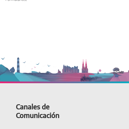
Canales de
Comunicación