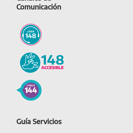
Comunicación
Guía Servicios