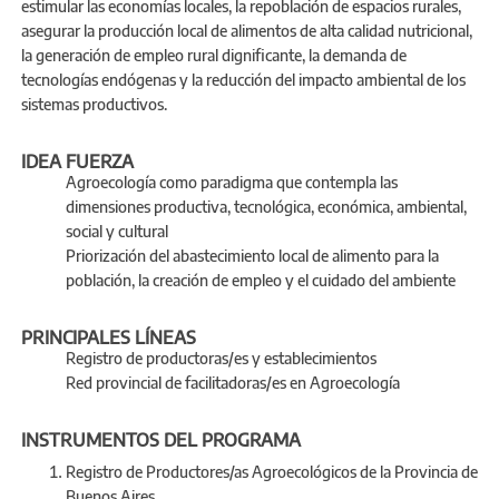
estimular las economías locales, la repoblación de espacios rurales,
asegurar la producción local de alimentos de alta calidad nutricional,
la generación de empleo rural dignificante, la demanda de
tecnologías endógenas y la reducción del impacto ambiental de los
sistemas productivos.
IDEA FUERZA
Agroecología como paradigma que contempla las
dimensiones productiva, tecnológica, económica, ambiental,
social y cultural
Priorización del abastecimiento local de alimento para la
población, la creación de empleo y el cuidado del ambiente
PRINCIPALES LÍNEAS
Registro de productoras/es y establecimientos
Red provincial de facilitadoras/es en Agroecología
INSTRUMENTOS DEL PROGRAMA
Registro de Productores/as Agroecológicos de la Provincia de
Buenos Aires