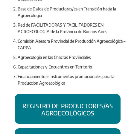
Base de Datos de Productoras/es en Transición hacia la
Agroecología
Red de FACILITADORAS Y FACILITADORES EN
AGROECOLOGÍA de la Provincia de Buenos Aires
Comisión Asesora Provincial de Producción Agroecológica –
CAPPA
Agroecología en las Chacras Provinciales
Capacitaciones y Encuentros en Territorio
Financiamiento e Instrumentos promocionales para la
Producción Agroecológica
REGISTRO DE PRODUCTORES/AS
AGROECOLÓGICOS