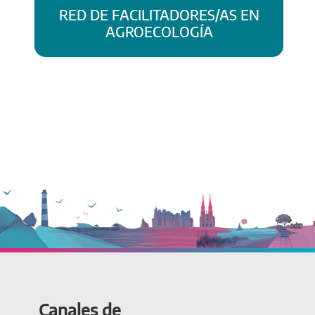
RED DE FACILITADORES/AS EN
AGROECOLOGÍA
Canales de