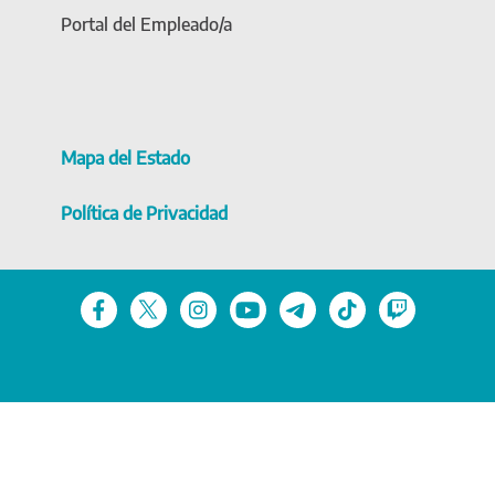
Portal del Empleado/a
Mapa del Estado
Política de Privacidad