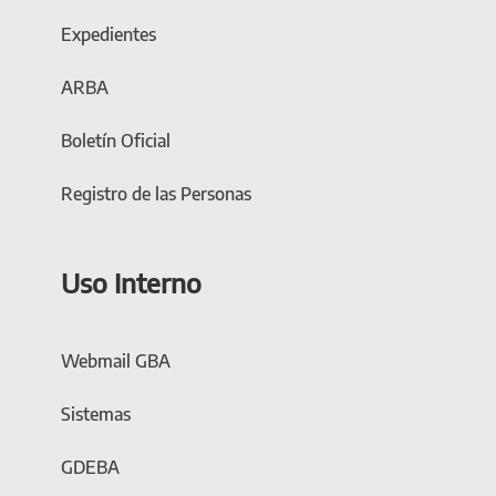
Expedientes
ARBA
Boletín Oficial
Registro de las Personas
Uso Interno
Webmail GBA
Sistemas
GDEBA