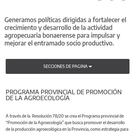
Generamos políticas dirigidas a fortalecer el
crecimiento y desarrollo de la actividad
agropecuaria bonaerense para impulsar y
mejorar el entramado socio productivo.
SECCIONES DE PAGINA
PROGRAMA PROVINCIAL DE PROMOCIÓN
DE LA AGROECOLOGÍA
A través de la Resolución 78/20 se crea el Programa provincial de
“Promoción de la Agroecología” que busca promover el desarrollo
de la producción agroecológica en la Provincia, como estrategia para