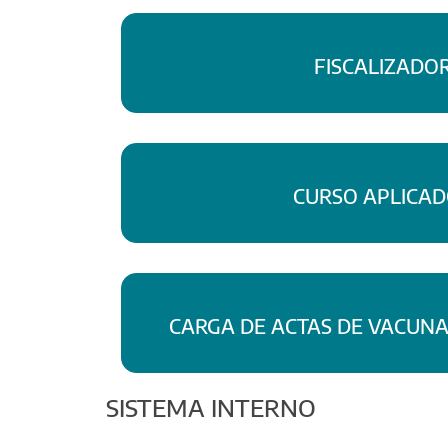
FISCALIZADO
CURSO APLICA
CARGA DE ACTAS DE VACUN
SISTEMA INTERNO