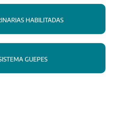
INARIAS HABILITADAS
SISTEMA GUEPES