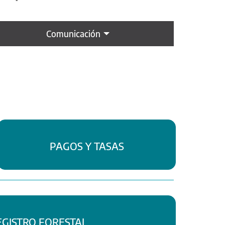
Comunicación
PAGOS Y TASAS
EGISTRO FORESTAL