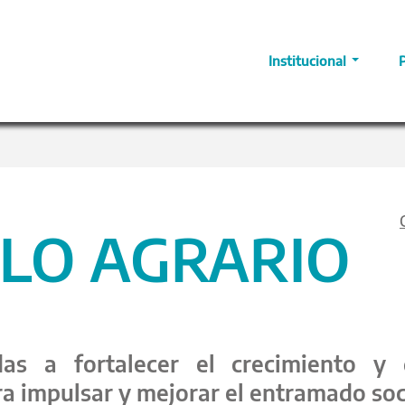
Institucional
LO AGRARIO
das a fortalecer el crecimiento y 
a impulsar y mejorar el entramado soc