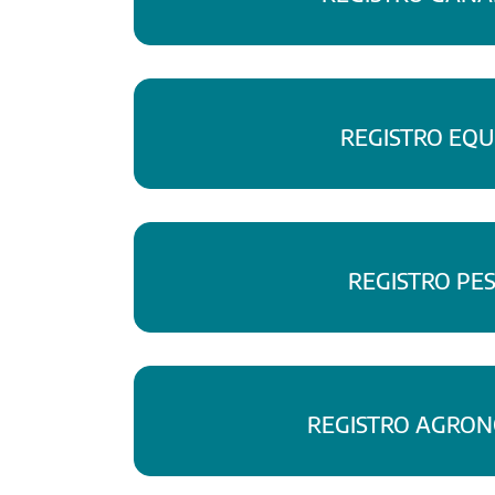
REGISTRO EQU
REGISTRO PE
REGISTRO AGRO