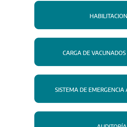
HABILITACIO
CARGA DE VACUNADOS
SISTEMA DE EMERGENCIA
AUDITORÍA