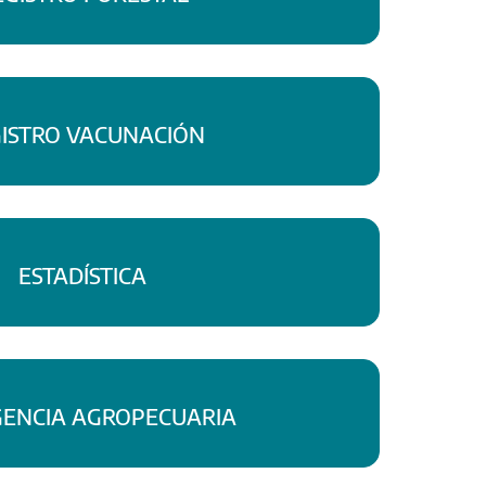
ISTRO VACUNACIÓN
ESTADÍSTICA
ENCIA AGROPECUARIA