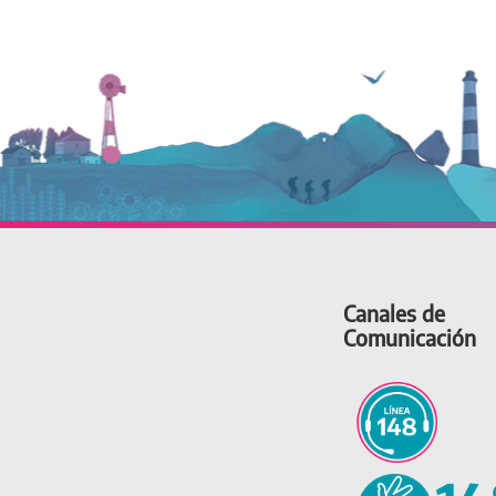
Canales de
Comunicación