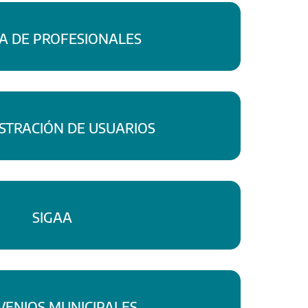
A DE PROFESIONALES
STRACIÓN DE USUARIOS
SIGAA
ENIOS MUNICIPALES