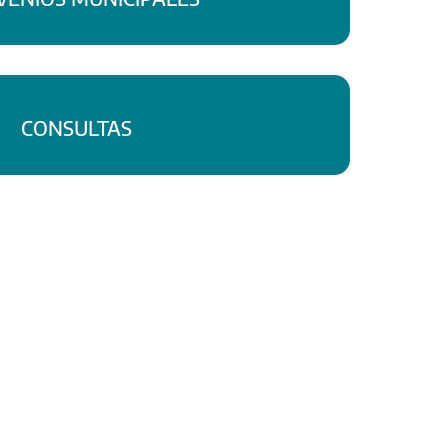
CONSULTAS