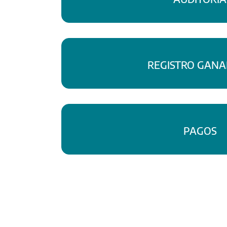
REGISTRO GAN
PAGOS