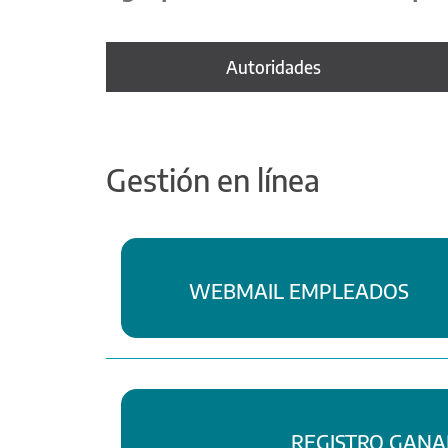
Autoridades
Gestión en línea
WEBMAIL EMPLEADOS
REGISTRO GAN