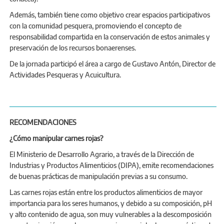
Además, también tiene como objetivo crear espacios participativos
con la comunidad pesquera, promoviendo el concepto de
responsabilidad compartida en la conservación de estos animales y
preservación de los recursos bonaerenses.
De la jornada participó el área a cargo de Gustavo Antón, Director de
Actividades Pesqueras y Acuicultura.
RECOMENDACIONES
¿Cómo manipular carnes rojas?
El Ministerio de Desarrollo Agrario, a través de la Dirección de
Industrias y Productos Alimenticios (DIPA), emite recomendaciones
de buenas prácticas de manipulación previas a su consumo.
Las carnes rojas están entre los productos alimenticios de mayor
importancia para los seres humanos, y debido a su composición, pH
y alto contenido de agua, son muy vulnerables a la descomposición