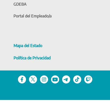
GDEBA
Portal del Empleado/a
Mapa del Estado
Política de Privacidad