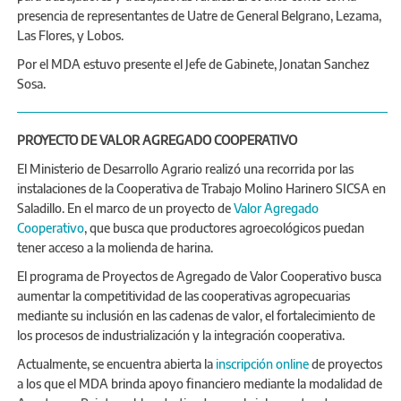
presencia de representantes de Uatre de General Belgrano, Lezama,
Las Flores, y Lobos.
Por el MDA estuvo presente el Jefe de Gabinete, Jonatan Sanchez
Sosa.
PROYECTO DE VALOR AGREGADO COOPERATIVO
El Ministerio de Desarrollo Agrario realizó una recorrida por las
instalaciones de la Cooperativa de Trabajo Molino Harinero SICSA en
Saladillo. En el marco de un proyecto de
Valor Agregado
Cooperativo
, que busca que productores agroecológicos puedan
tener acceso a la molienda de harina.
El programa de Proyectos de Agregado de Valor Cooperativo busca
aumentar la competitividad de las cooperativas agropecuarias
mediante su inclusión en las cadenas de valor, el fortalecimiento de
los procesos de industrialización y la integración cooperativa.
Actualmente, se encuentra abierta la
inscripción online
de proyectos
a los que el MDA brinda apoyo financiero mediante la modalidad de