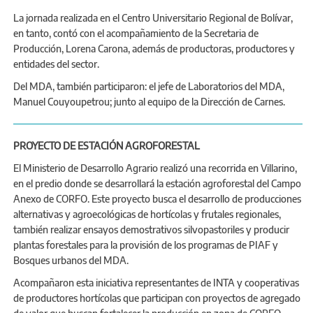
La jornada realizada en el Centro Universitario Regional de Bolívar,
en tanto, contó con el acompañamiento de la Secretaria de
Producción, Lorena Carona, además de productoras, productores y
entidades del sector.
Del MDA, también participaron: el jefe de Laboratorios del MDA,
Manuel Couyoupetrou; junto al equipo de la Dirección de Carnes.
PROYECTO DE ESTACIÓN AGROFORESTAL
El Ministerio de Desarrollo Agrario realizó una recorrida en Villarino,
en el predio donde se desarrollará la estación agroforestal del Campo
Anexo de CORFO. Este proyecto busca el desarrollo de producciones
alternativas y agroecológicas de hortícolas y frutales regionales,
también realizar ensayos demostrativos silvopastoriles y producir
plantas forestales para la provisión de los programas de PIAF y
Bosques urbanos del MDA.
Acompañaron esta iniciativa representantes de INTA y cooperativas
de productores hortícolas que participan con proyectos de agregado