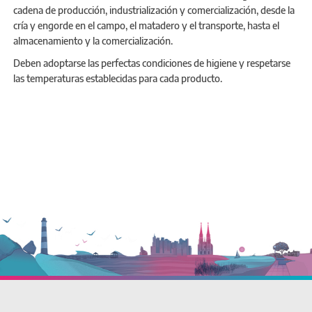
cadena de producción, industrialización y comercialización, desde la
cría y engorde en el campo, el matadero y el transporte, hasta el
almacenamiento y la comercialización.
Deben adoptarse las perfectas condiciones de higiene y respetarse
las temperaturas establecidas para cada producto.