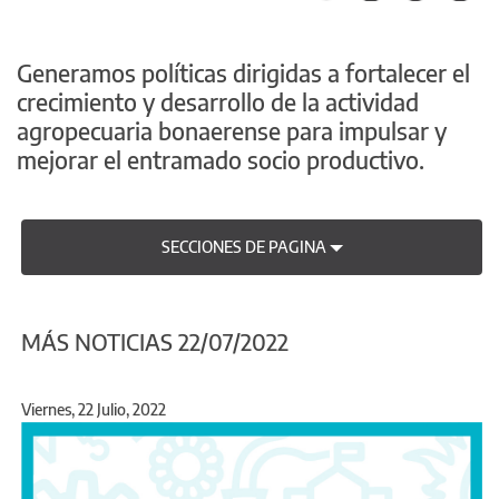
Generamos políticas dirigidas a fortalecer el
crecimiento y desarrollo de la actividad
agropecuaria bonaerense para impulsar y
mejorar el entramado socio productivo.
SECCIONES DE PAGINA
MÁS NOTICIAS 22/07/2022
Viernes, 22 Julio, 2022