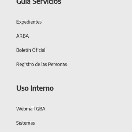
Guía Servicios
Expedientes
ARBA
Boletín Oficial
Registro de las Personas
Uso Interno
Webmail GBA
Sistemas