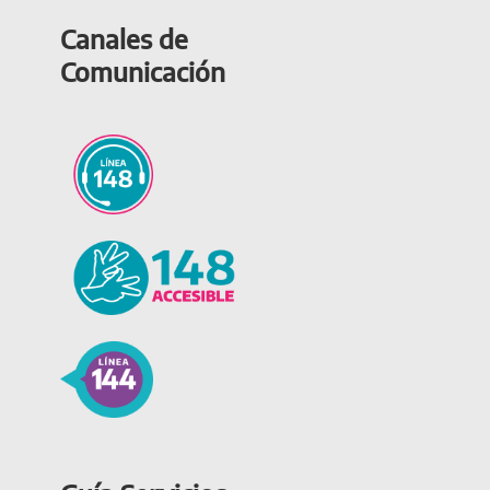
Canales de
Comunicación