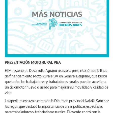
PRESENTACIÓN MOTO RURAL PBA
El Ministerio de Desarrollo Agrario realizó la presentación de la línea
de financiamiento Moto Rural PBA en General Belgrano, que busca
que todos los trabajadores y trabajadoras rurales puedan acceder a
un ciclomotor nuevo o usado para mejorar su movilidad y calidad de
vida.
La apertura estuvo a cargo de la Diputada provincial Natalia Sanchez
Jauregui, que destacó la importancia de crear políticas específicas
para trabajadores y trabajadoras rurales. El evento contó con la