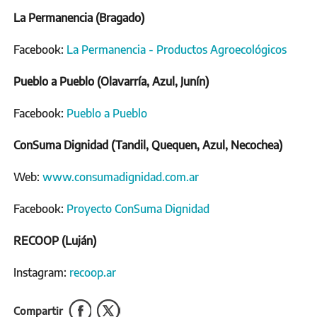
La Permanencia (Bragado)
Facebook:
La Permanencia - Productos Agroecológicos
Pueblo a Pueblo (Olavarría, Azul, Junín)
Facebook:
Pueblo a Pueblo
ConSuma Dignidad (Tandil, Quequen, Azul, Necochea)
Web:
www.consumadignidad.com.ar
Facebook:
Proyecto ConSuma Dignidad
RECOOP (Luján)
Instagram:
recoop.ar
Compartir