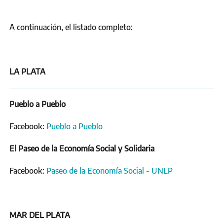
A continuación, el listado completo:
LA PLATA
Pueblo a Pueblo
Facebook:
Pueblo a Pueblo
El Paseo de la Economía Social y Solidaria
Facebook:
Paseo de la Economía Social - UNLP
MAR DEL PLATA