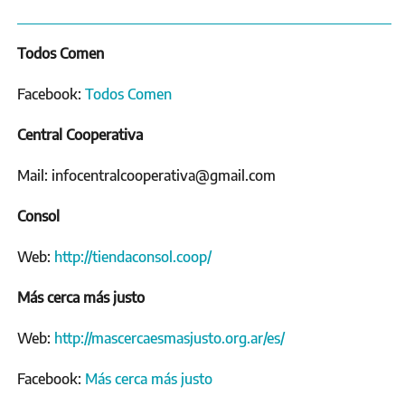
Todos Comen
Facebook:
Todos Comen
Central Cooperativa
Mail: infocentralcooperativa@gmail.com
Consol
Web:
http://tiendaconsol.coop/
Más cerca más justo
Web:
http://mascercaesmasjusto.org.ar/es/
Facebook:
Más cerca más justo