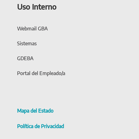
Uso Interno
Webmail GBA
Sistemas
GDEBA
Portal del Empleado/a
Mapa del Estado
Política de Privacidad