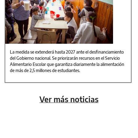
La medida se extenderá hasta 2027 ante el desfinanciamiento
del Gobierno nacional. Se priorizarán recursos en el Servicio
Alimentario Escolar que garantiza diariamente la alimentación
de más de 2,5 millones de estudiantes.
Ver más noticias