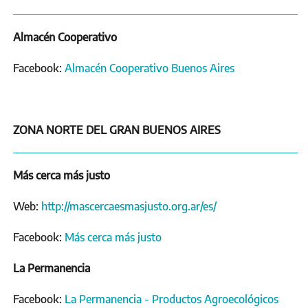
Almacén Cooperativo
Facebook:
Almacén Cooperativo Buenos Aires
ZONA NORTE DEL GRAN BUENOS AIRES
Más cerca más justo
Web:
http://mascercaesmasjusto.org.ar/es/
Facebook:
Más cerca más justo
La Permanencia
Facebook:
La Permanencia - Productos Agroecológicos