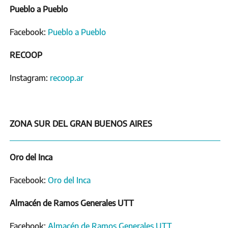
Pueblo a Pueblo
Facebook:
Pueblo a Pueblo
RECOOP
Instagram:
recoop.ar
ZONA SUR DEL GRAN BUENOS AIRES
Oro del Inca
Facebook:
Oro del Inca
Almacén de Ramos Generales UTT
Facebook:
Almacén de Ramos Generales UTT