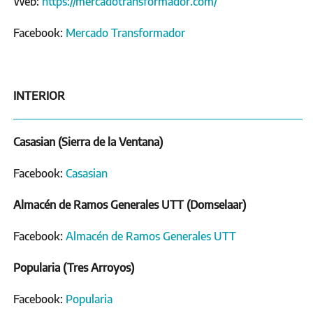
Web:
https://mercadotransformador.com/
Facebook:
Mercado Transformador
INTERIOR
Casasian (Sierra de la Ventana)
Facebook:
Casasian
Almacén de Ramos Generales UTT (Domselaar)
Facebook:
Almacén de Ramos Generales UTT
Popularia (Tres Arroyos)
Facebook:
Popularia