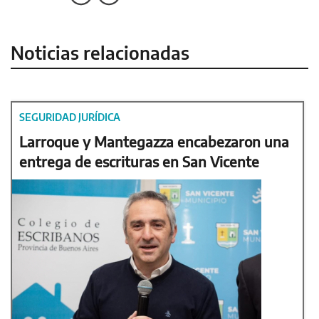
Noticias relacionadas
SEGURIDAD JURÍDICA
Larroque y Mantegazza encabezaron una
entrega de escrituras en San Vicente