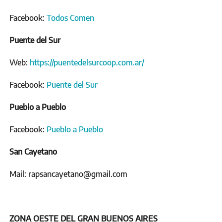
Facebook:
Todos Comen
Puente del Sur
Web:
https://puentedelsurcoop.com.ar/
Facebook:
Puente del Sur
Pueblo a Pueblo
Facebook:
Pueblo a Pueblo
San Cayetano
Mail: rapsancayetano@gmail.com
ZONA OESTE DEL GRAN BUENOS AIRES