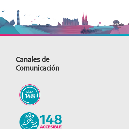
Canales de
Comunicación