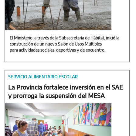
El Ministerio, a través de la Subsecretaría de Hábitat, inició la
construcción de un nuevo Salón de Usos Múltiples
para actividades sociales, deportivas y de encuentro.
SERVICIO ALIMENTARIO ESCOLAR
La Provincia fortalece inversión en el SAE
y prorroga la suspensión del MESA