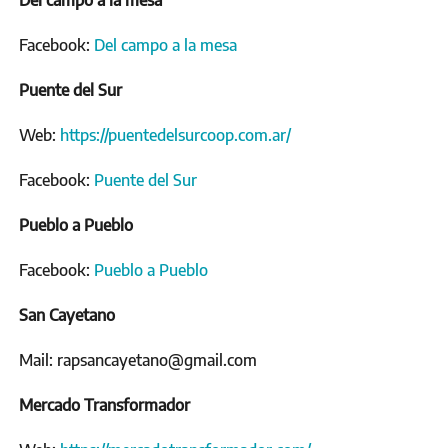
Del campo a la mesa
Facebook:
Del campo a la mesa
Puente del Sur
Web:
https://puentedelsurcoop.com.ar/
Facebook:
Puente del Sur
Pueblo a Pueblo
Facebook:
Pueblo a Pueblo
San Cayetano
Mail: rapsancayetano@gmail.com
Mercado Transformador