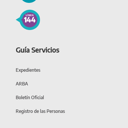
Guía Servicios
Expedientes
ARBA
Boletín Oficial
Registro de las Personas