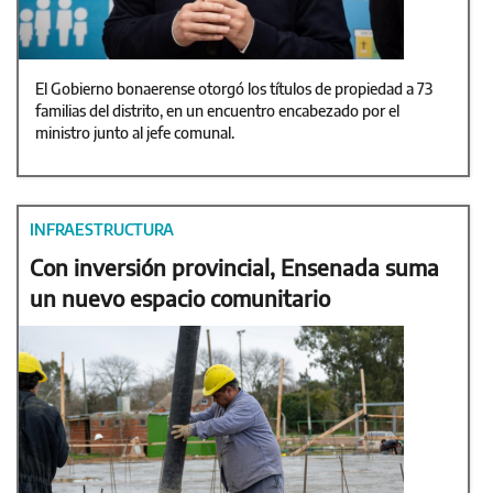
El Gobierno bonaerense otorgó los títulos de propiedad a 73
familias del distrito, en un encuentro encabezado por el
ministro junto al jefe comunal.
INFRAESTRUCTURA
Con inversión provincial, Ensenada suma
un nuevo espacio comunitario