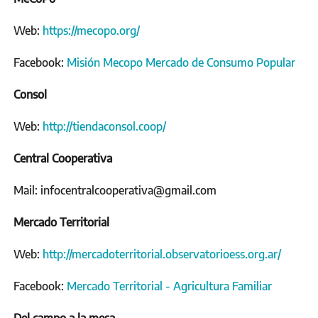
Web:
https://mecopo.org/
Facebook:
Misión Mecopo Mercado de Consumo Popular
Consol
Web:
http://tiendaconsol.coop/
Central Cooperativa
Mail: infocentralcooperativa@gmail.com
Mercado Territorial
Web:
http://mercadoterritorial.observatorioess.org.ar/
Facebook:
Mercado Territorial - Agricultura Familiar