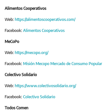
Alimentos Cooperativos
Web:
https://alimentoscooperativos.com/
Facebook:
Alimentos Cooperativos
MeCoPo
Web:
https://mecopo.org/
Facebook:
Misión Mecopo Mercado de Consumo Popular
Colectivo Solidario
Web:
https://www.colectivosolidario.org/
Facebook:
Colectivo Solidario
Todos Comen