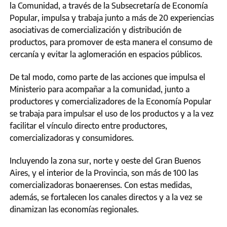
la Comunidad, a través de la Subsecretaría de Economía
Popular, impulsa y trabaja junto a más de 20 experiencias
asociativas de comercialización y distribución de
productos, para promover de esta manera el consumo de
cercanía y evitar la aglomeración en espacios públicos.
De tal modo, como parte de las acciones que impulsa el
Ministerio para acompañar a la comunidad, junto a
productores y comercializadores de la Economía Popular
se trabaja para impulsar el uso de los productos y a la vez
facilitar el vínculo directo entre productores,
comercializadoras y consumidores.
Incluyendo la zona sur, norte y oeste del Gran Buenos
Aires, y el interior de la Provincia, son más de 100 las
comercializadoras bonaerenses. Con estas medidas,
además, se fortalecen los canales directos y a la vez se
dinamizan las economías regionales.