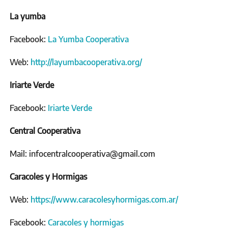
La yumba
Facebook:
La Yumba Cooperativa
Web:
http://layumbacooperativa.org/
Iriarte Verde
Facebook:
Iriarte Verde
Central Cooperativa
Mail: infocentralcooperativa@gmail.com
Caracoles y Hormigas
Web:
https://www.caracolesyhormigas.com.ar/
Facebook:
Caracoles y hormigas