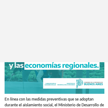
comercializadoras y consumidores.
Miércoles 25 de Marzo 2020
En línea con las medidas preventivas que se adoptan
durante el aislamiento social, el Ministerio de Desarrollo de