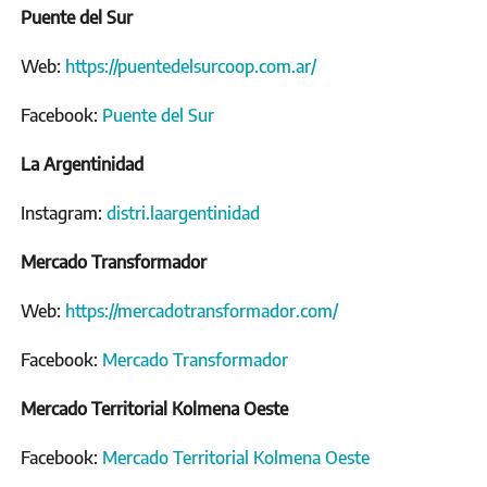
Puente del Sur
Web:
https://puentedelsurcoop.com.ar/
Facebook:
Puente del Sur
La Argentinidad
Instagram:
distri.laargentinidad
Mercado Transformador
Web:
https://mercadotransformador.com/
Facebook:
Mercado Transformador
Mercado Territorial Kolmena Oeste
Facebook:
Mercado Territorial Kolmena Oeste