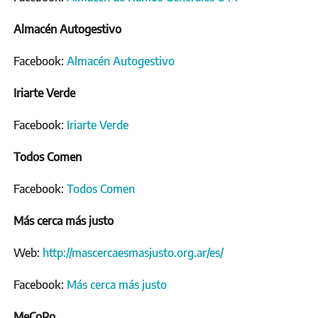
Almacén Autogestivo
Facebook:
Almacén Autogestivo
Iriarte Verde
Facebook:
Iriarte Verde
Todos Comen
Facebook:
Todos Comen
Más cerca más justo
Web:
http://mascercaesmasjusto.org.ar/es/
Facebook:
Más cerca más justo
MeCoPo