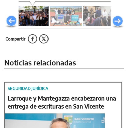
Compartir
Noticias relacionadas
SEGURIDAD JURÍDICA
Larroque y Mantegazza encabezaron una
entrega de escrituras en San Vicente