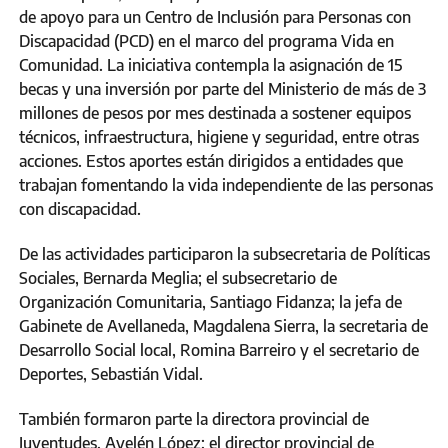
de apoyo para un Centro de Inclusión para Personas con
Discapacidad (PCD) en el marco del programa Vida en
Comunidad. La iniciativa contempla la asignación de 15
becas y una inversión por parte del Ministerio de más de 3
millones de pesos por mes destinada a sostener equipos
técnicos, infraestructura, higiene y seguridad, entre otras
acciones. Estos aportes están dirigidos a entidades que
trabajan fomentando la vida independiente de las personas
con discapacidad.
De las actividades participaron la subsecretaria de Políticas
Sociales, Bernarda Meglia; el subsecretario de
Organización Comunitaria, Santiago Fidanza; la jefa de
Gabinete de Avellaneda, Magdalena Sierra, la secretaria de
Desarrollo Social local, Romina Barreiro y el secretario de
Deportes, Sebastián Vidal.
También formaron parte la directora provincial de
Juventudes, Ayelén López; el director provincial de