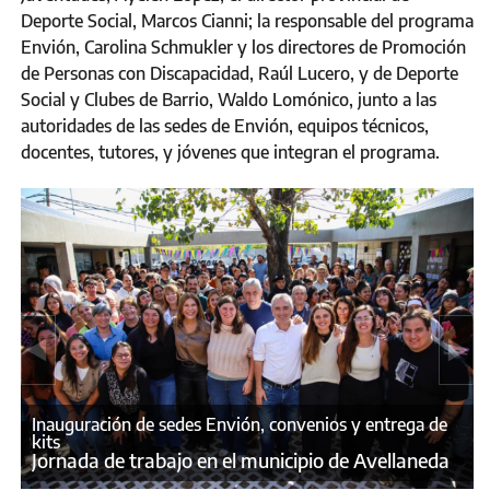
Deporte Social, Marcos Cianni; la responsable del programa
Envión, Carolina Schmukler y los directores de Promoción
de Personas con Discapacidad, Raúl Lucero, y de Deporte
Social y Clubes de Barrio, Waldo Lomónico, junto a las
autoridades de las sedes de Envión, equipos técnicos,
docentes, tutores, y jóvenes que integran el programa.
Inauguración de sedes Envión, convenios y entrega de
kits
Jornada de trabajo en el municipio de Avellaneda