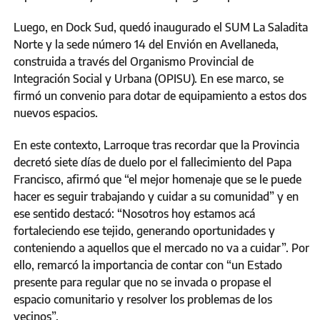
Luego, en Dock Sud, quedó inaugurado el SUM La Saladita
Norte y la sede número 14 del Envión en Avellaneda,
construida a través del Organismo Provincial de
Integración Social y Urbana (OPISU). En ese marco, se
firmó un convenio para dotar de equipamiento a estos dos
nuevos espacios.
En este contexto, Larroque tras recordar que la Provincia
decretó siete días de duelo por el fallecimiento del Papa
Francisco, afirmó que “el mejor homenaje que se le puede
hacer es seguir trabajando y cuidar a su comunidad” y en
ese sentido destacó: “Nosotros hoy estamos acá
fortaleciendo ese tejido, generando oportunidades y
conteniendo a aquellos que el mercado no va a cuidar”. Por
ello, remarcó la importancia de contar con “un Estado
presente para regular que no se invada o propase el
espacio comunitario y resolver los problemas de los
vecinos”.