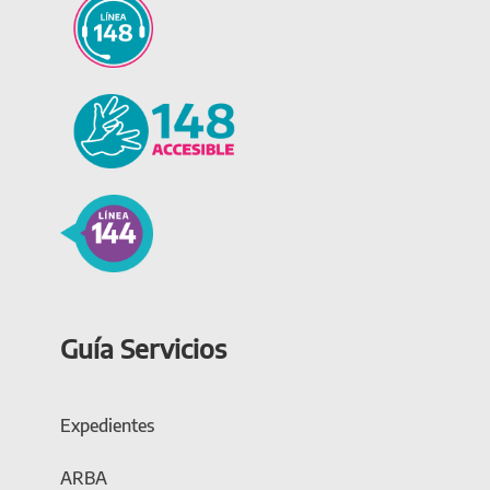
Guía Servicios
Expedientes
ARBA