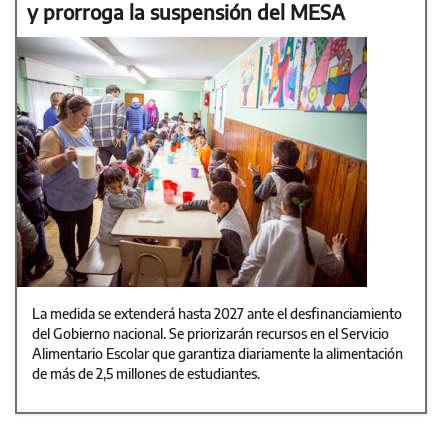
y prorroga la suspensión del MESA
La medida se extenderá hasta 2027 ante el desfinanciamiento
del Gobierno nacional. Se priorizarán recursos en el Servicio
Alimentario Escolar que garantiza diariamente la alimentación
de más de 2,5 millones de estudiantes.