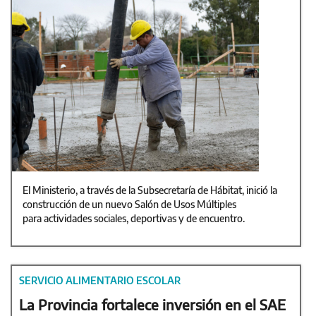
El Ministerio, a través de la Subsecretaría de Hábitat, inició la
construcción de un nuevo Salón de Usos Múltiples
para actividades sociales, deportivas y de encuentro.
SERVICIO ALIMENTARIO ESCOLAR
La Provincia fortalece inversión en el SAE