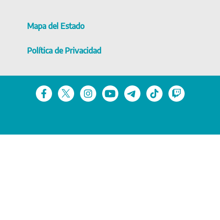
Mapa del Estado
Política de Privacidad