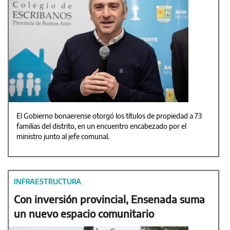
El Gobierno bonaerense otorgó los títulos de propiedad a 73
familias del distrito, en un encuentro encabezado por el
ministro junto al jefe comunal.
INFRAESTRUCTURA
Con inversión provincial, Ensenada suma
un nuevo espacio comunitario