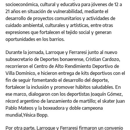
socioeconómica, cultural y educativa para jóvenes de 12 a
21 años en situación de vulnerabilidad, mediante el
desarrollo de proyectos comunitarios y actividades de
cuidado ambiental, culturales y artísticas, entre otras
expresiones que fortalecen el tejido social y generan
oportunidades en los barrios.
Durante la jornada, Larroque y Ferraresi junto al nuevo
subsecretario de Deportes bonaerense, Cristian Cardozo,
recorrieron el Centro de Alto Rendimiento Deportivo de
Villa Domínico, e hicieron entrega de kits deportivos con el
fin de seguir fomentando el desarrollo del deporte,
fortalecer la inclusión y promover hábitos saludables. En
ese marco, dialogaron con los deportistas Joaquín Gómez,
récord argentino de lanzamiento de martillo; el skater Juan
Pablo Mateos y la boxeadora y doble campeona
mundial,Yésica Bopp.
Por otra parte, Larroque y Ferraresi firmaron un convenio