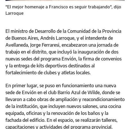
"El mejor homenaje a Francisco es seguir trabajando", dijo
Larroque
El ministro de Desarrollo de la Comunidad de la Provincia
de Buenos Aires, Andrés Larroque, y el intendente de
Avellaneda, Jorge Ferraresi, encabezaron una jornada de
trabajo en el distrito, que incluyó la inauguración de dos
nuevas sedes del programa Envión, la firma de convenios
y la entrega de kits deportivos destinados al
fortalecimiento de clubes y atletas locales.
En primer lugar, se puso en funcionamiento una nueva
sede de Envión en el club Barrio Azul de Wilde, donde se
llevaron a cabo obras de ampliación y reacondicionamiento
de la institución, que incluyen nuevos salones, una cocina
equipada, oficinas y la renovación de los baños y la
fachada del edificio. En el espacio, se realizarán talleres,
capacitaciones y actividades del programa provincial.