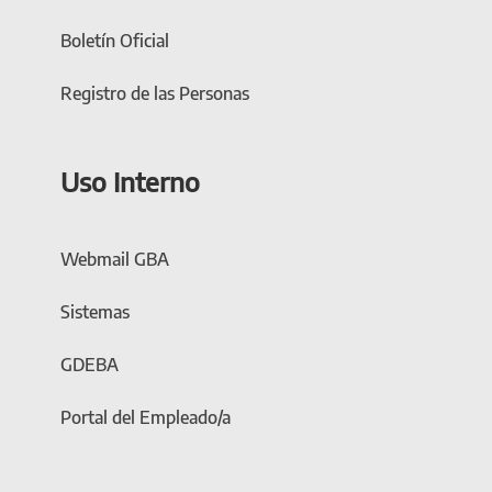
Boletín Oficial
Registro de las Personas
Uso Interno
Webmail GBA
Sistemas
GDEBA
Portal del Empleado/a