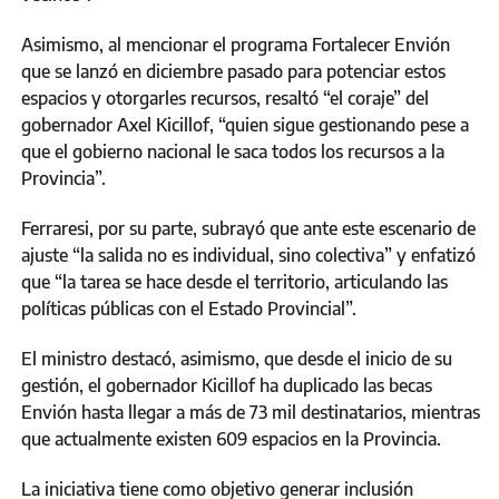
Asimismo, al mencionar el programa Fortalecer Envión
que se lanzó en diciembre pasado para potenciar estos
espacios y otorgarles recursos, resaltó “el coraje” del
gobernador Axel Kicillof, “quien sigue gestionando pese a
que el gobierno nacional le saca todos los recursos a la
Provincia”.
Ferraresi, por su parte, subrayó que ante este escenario de
ajuste “la salida no es individual, sino colectiva” y enfatizó
que “la tarea se hace desde el territorio, articulando las
políticas públicas con el Estado Provincial”.
El ministro destacó, asimismo, que desde el inicio de su
gestión, el gobernador Kicillof ha duplicado las becas
Envión hasta llegar a más de 73 mil destinatarios, mientras
que actualmente existen 609 espacios en la Provincia.
La iniciativa tiene como objetivo generar inclusión