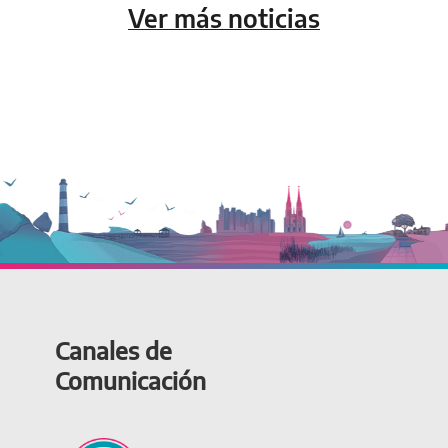
Ver más noticias
Canales de
Comunicación