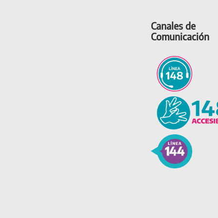
Canales de
Comunicación