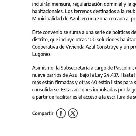
incluirán mensura, regularización dominial y la 
habitacionales. Los terrenos destinados a la reub
Municipalidad de Azul, en una zona cercana al pre
Este convenio se suma a una serie de políticas de
distrito, que incluye otras 100 soluciones habita
Cooperativa de Vivienda Azul Construye y un pro
Lugones.
Asimismo, la Subsecretaría a cargo de Pascolini, 
nueve barrios de Azul bajo la Ley 24.437. Hasta 
más están firmadas y otras 40 están listas para 
consolidarse. Estas acciones impulsadas por la ges
a partir de facilitarles el acceso a la escritura de
Compartir