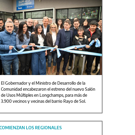
El Gobernador y el Ministro de Desarrollo de la
Comunidad encabezaron el estreno del nuevo Salón
de Usos Múltiples en Longchamps, para más de
3.900 vecinos y vecinas del barrio Rayo de Sol.
COMIENZAN LOS REGIONALES