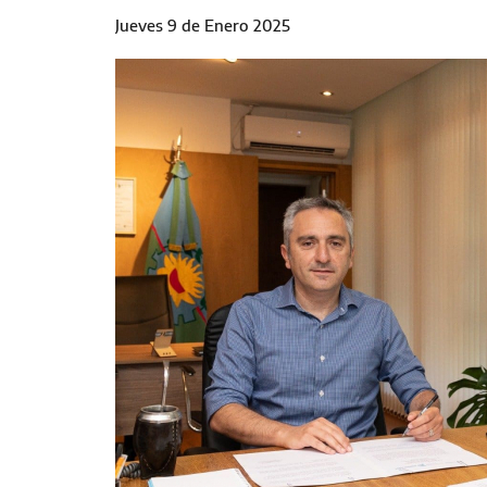
Jueves 9 de Enero 2025