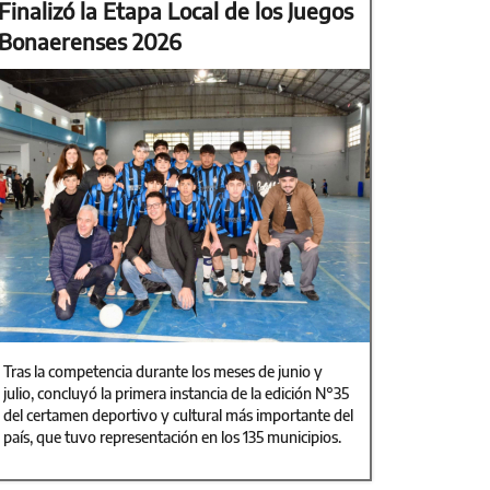
Finalizó la Etapa Local de los Juegos
Bonaerenses 2026
Tras la competencia durante los meses de junio y
julio, concluyó la primera instancia de la edición N°35
del certamen deportivo y cultural más importante del
país, que tuvo representación en los 135 municipios.