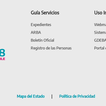
Guía Servicios
Uso I
Expedientes
Webma
ARBA
Sistem
Boletín Oficial
GDEB
Registro de las Personas
Portal
Mapa del Estado
|
Política de Privacidad