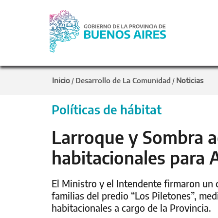
Inicio
Desarrollo de La Comunidad
Noticias
/
/
Políticas de hábitat
Larroque y Sombra a
habitacionales para 
El Ministro y el Intendente firmaron un 
familias del predio “Los Piletones”, me
habitacionales a cargo de la Provincia.