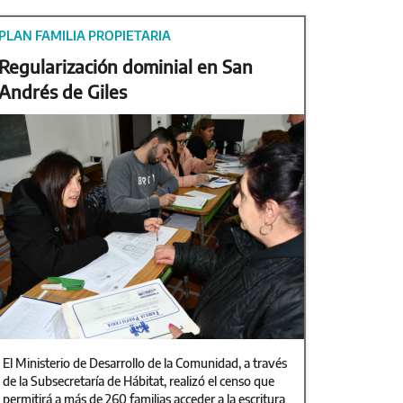
PLAN FAMILIA PROPIETARIA
Regularización dominial en San
Andrés de Giles
El Ministerio de Desarrollo de la Comunidad, a través
de la Subsecretaría de Hábitat, realizó el censo que
permitirá a más de 260 familias acceder a la escritura