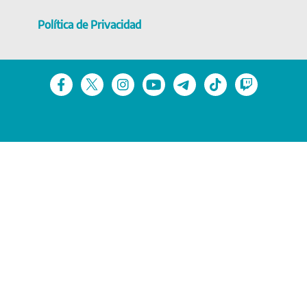
Política de Privacidad