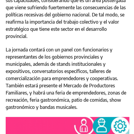
sus capacidades, considerando que es un área postergada
que viene sufriendo fuertemente las consecuencias de las
políticas recesivas del gobierno nacional. De tal modo, se
reafirma la importancia del trabajo colectivo y el valor
estratégico que tiene este sector en el desarrollo
provincial.
La jornada contará con un panel con funcionarios y
representantes de los gobiernos provinciales y
municipales, además de stands institucionales y
expositivos, conversatorios específicos, talleres de
comercialización para emprendedores y cooperativas.
También estará presente el Mercado de Productores
Familiares, y habrá una feria de emprendedores, zonas de
recreación, feria gastronómica, patio de comidas, show
gastronómico y bandas musicales.