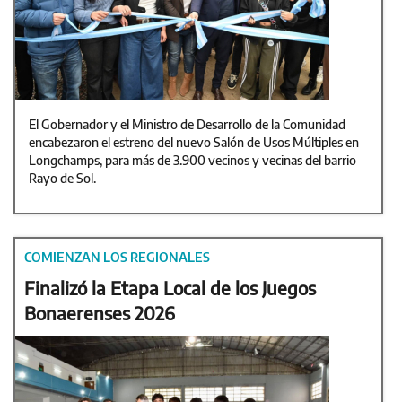
El Gobernador y el Ministro de Desarrollo de la Comunidad
encabezaron el estreno del nuevo Salón de Usos Múltiples en
Longchamps, para más de 3.900 vecinos y vecinas del barrio
Rayo de Sol.
COMIENZAN LOS REGIONALES
Finalizó la Etapa Local de los Juegos
Bonaerenses 2026