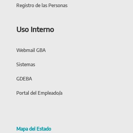
Registro de las Personas
Uso Interno
Webmail GBA
Sistemas
GDEBA
Portal del Empleado/a
Mapa del Estado