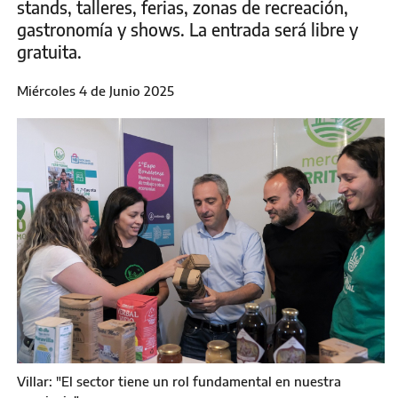
stands, talleres, ferias, zonas de recreación,
gastronomía y shows. La entrada será libre y
gratuita.
Miércoles 4 de Junio 2025
Villar: "El sector tiene un rol fundamental en nuestra