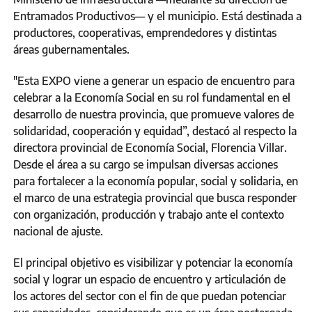
Entramados Productivos— y el municipio. Está destinada a
productores, cooperativas, emprendedores y distintas
áreas gubernamentales.
"Esta EXPO viene a generar un espacio de encuentro para
celebrar a la Economía Social en su rol fundamental en el
desarrollo de nuestra provincia, que promueve valores de
solidaridad, cooperación y equidad”, destacó al respecto la
directora provincial de Economía Social, Florencia Villar.
Desde el área a su cargo se impulsan diversas acciones
para fortalecer a la economía popular, social y solidaria, en
el marco de una estrategia provincial que busca responder
con organización, producción y trabajo ante el contexto
nacional de ajuste.
El principal objetivo es visibilizar y potenciar la economía
social y lograr un espacio de encuentro y articulación de
los actores del sector con el fin de que puedan potenciar