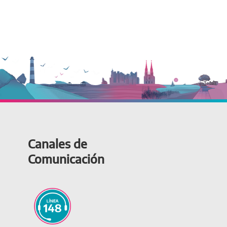
Canales de
Comunicación