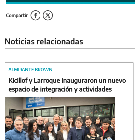
Compartir
Noticias relacionadas
ALMIRANTE BROWN
Kicillof y Larroque inauguraron un nuevo
espacio de integración y actividades