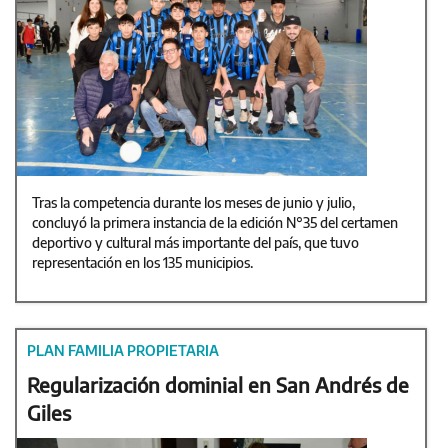
Tras la competencia durante los meses de junio y julio,
concluyó la primera instancia de la edición N°35 del certamen
deportivo y cultural más importante del país, que tuvo
representación en los 135 municipios.
PLAN FAMILIA PROPIETARIA
Regularización dominial en San Andrés de
Giles