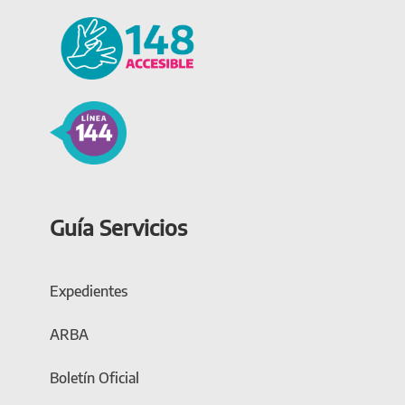
Guía Servicios
Expedientes
ARBA
Boletín Oficial