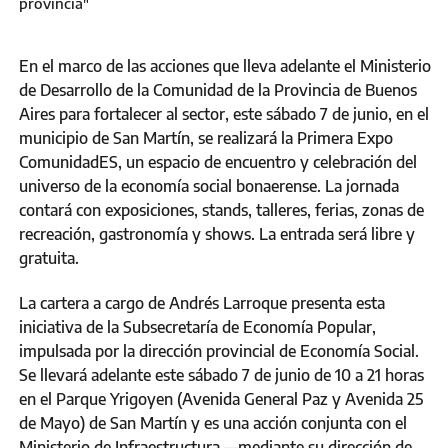
provincia"
En el marco de las acciones que lleva adelante el Ministerio
de Desarrollo de la Comunidad de la Provincia de Buenos
Aires para fortalecer al sector, este sábado 7 de junio, en el
municipio de San Martín, se realizará la Primera Expo
ComunidadES, un espacio de encuentro y celebración del
universo de la economía social bonaerense. La jornada
contará con exposiciones, stands, talleres, ferias, zonas de
recreación, gastronomía y shows. La entrada será libre y
gratuita.
La cartera a cargo de Andrés Larroque presenta esta
iniciativa de la Subsecretaría de Economía Popular,
impulsada por la dirección provincial de Economía Social.
Se llevará adelante este sábado 7 de junio de 10 a 21 horas
en el Parque Yrigoyen (Avenida General Paz y Avenida 25
de Mayo) de San Martín y es una acción conjunta con el
Ministerio de Infraestructura —mediante su dirección de