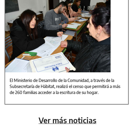
El Ministerio de Desarrollo de la Comunidad, a través de la
Subsecretaría de Hábitat, realizó el censo que permitirá a más
de 260 familias acceder a la escritura de su hogar.
Ver más noticias