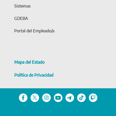
Sistemas
GDEBA
Portal del Empleado/a
Mapa del Estado
Política de Privacidad