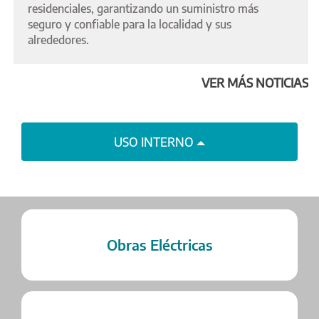
residenciales, garantizando un suministro más
seguro y confiable para la localidad y sus
alrededores.
VER MÁS NOTICIAS
USO INTERNO
Obras Eléctricas