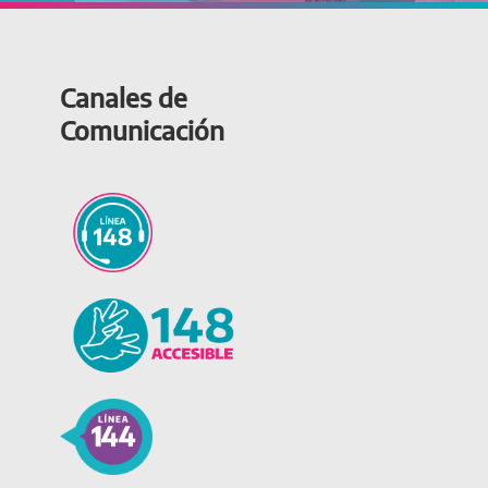
Canales de
Comunicación