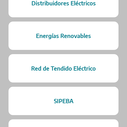
Distribuidores Eléctricos
Energías Renovables
Red de Tendido Eléctrico
SIPEBA