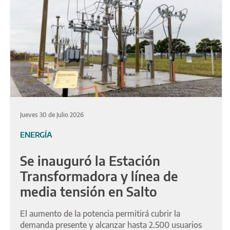
Jueves 30 de Julio 2026
ENERGÍA
Se inauguró la Estación
Transformadora y línea de
media tensión en Salto
El aumento de la potencia permitirá cubrir la
demanda presente y alcanzar hasta 2.500 usuarios