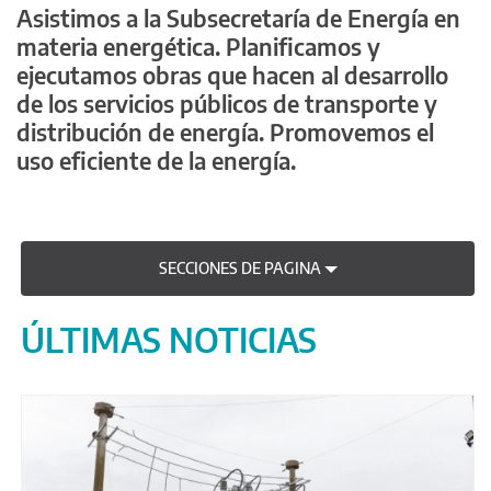
Asistimos a la Subsecretaría de Energía en
materia energética. Planificamos y
ejecutamos obras que hacen al desarrollo
de los servicios públicos de transporte y
distribución de energía. Promovemos el
uso eficiente de la energía.
SECCIONES DE PAGINA
ÚLTIMAS NOTICIAS