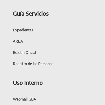
Guía Servicios
Expedientes
ARBA
Boletín Oficial
Registro de las Personas
Uso Interno
Webmail GBA