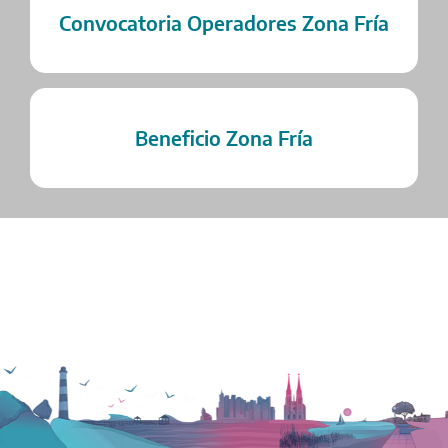
Convocatoria Operadores Zona Fría
Beneficio Zona Fría