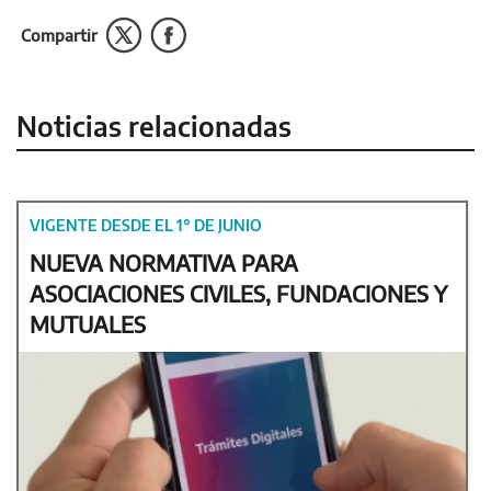
Compartir
Noticias relacionadas
VIGENTE DESDE EL 1° DE JUNIO
NUEVA NORMATIVA PARA
ASOCIACIONES CIVILES, FUNDACIONES Y
MUTUALES