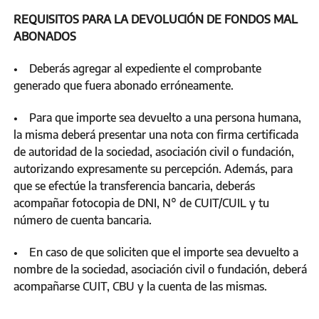
REQUISITOS PARA LA DEVOLUCIÓN DE FONDOS MAL
ABONADOS
• Deberás agregar al expediente el comprobante
generado que fuera abonado erróneamente.
• Para que importe sea devuelto a una persona humana,
la misma deberá presentar una nota con firma certificada
de autoridad de la sociedad, asociación civil o fundación,
autorizando expresamente su percepción. Además, para
que se efectúe la transferencia bancaria, deberás
acompañar fotocopia de DNI, N° de CUIT/CUIL y tu
número de cuenta bancaria.
• En caso de que soliciten que el importe sea devuelto a
nombre de la sociedad, asociación civil o fundación, deberá
acompañarse CUIT, CBU y la cuenta de las mismas.