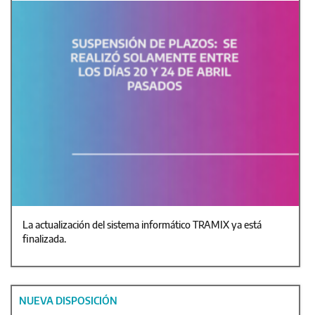
La actualización del sistema informático TRAMIX ya está
finalizada.
NUEVA DISPOSICIÓN