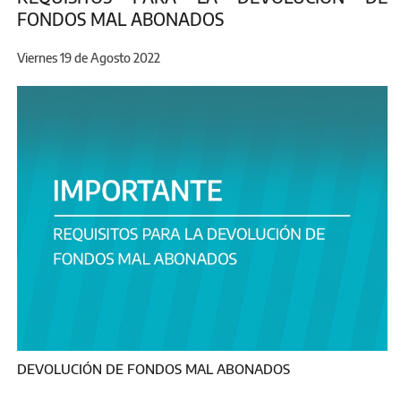
FONDOS MAL ABONADOS
Viernes 19 de Agosto 2022
DEVOLUCIÓN DE FONDOS MAL ABONADOS