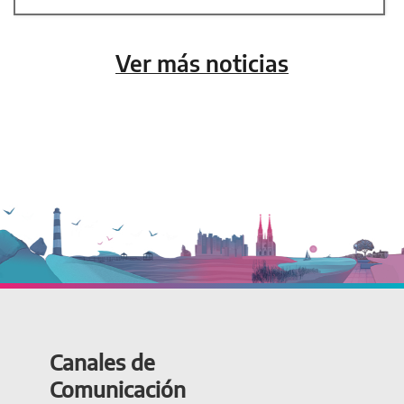
Ver más noticias
Canales de
Comunicación