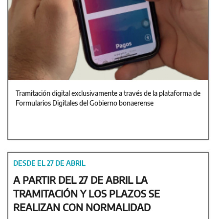
Tramitación digital exclusivamente a través de la plataforma de
Formularios Digitales del Gobierno bonaerense
DESDE EL 27 DE ABRIL
A PARTIR DEL 27 DE ABRIL LA
TRAMITACIÓN Y LOS PLAZOS SE
REALIZAN CON NORMALIDAD