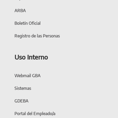
ARBA
Boletín Oficial
Registro de las Personas
Uso Interno
Webmail GBA
Sistemas
GDEBA
Portal del Empleado/a