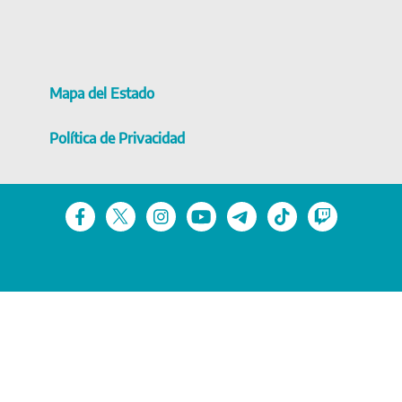
Mapa del Estado
Política de Privacidad