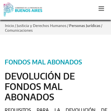
Inicio
Justicia y Derechos Humanos
Personas Jurídicas
/
/
/
Comunicaciones
FONDOS MAL ABONADOS
DEVOLUCIÓN DE
FONDOS MAL
ABONADOS
REQUISITOS PARA LA DEVOLUCIÓN DE