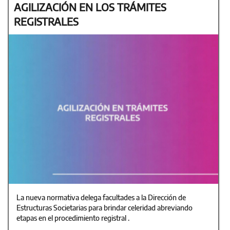
AGILIZACIÓN EN LOS TRÁMITES
REGISTRALES
La nueva normativa delega facultades a la Dirección de
Estructuras Societarias para brindar celeridad abreviando
etapas en el procedimiento registral .