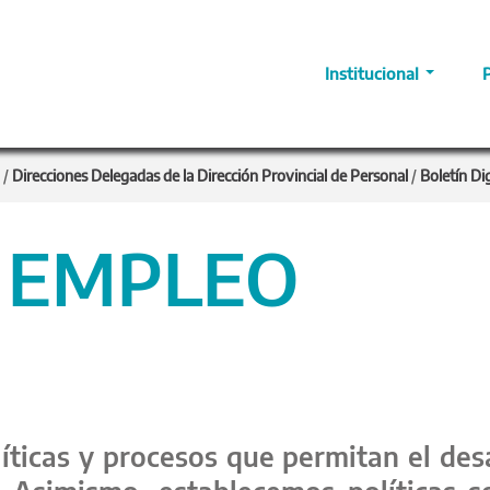
Institucional
/
Direcciones Delegadas de la Dirección Provincial de Personal
/
Boletín Dig
Y EMPLEO
ticas y procesos que permitan el desa