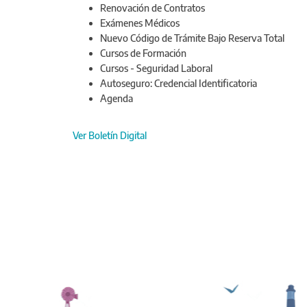
Renovación de Contratos
Exámenes Médicos
Nuevo Código de Trámite Bajo Reserva Total
Cursos de Formación
Cursos - Seguridad Laboral
Autoseguro: Credencial Identificatoria
Agenda
Ver Boletín Digital