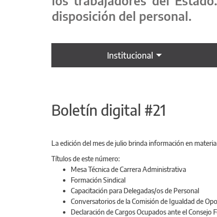
los trabajadores del Estado
disposición del personal.
Institucional
Boletín digital #21
La edición del mes de julio brinda información en materia
Títulos de este número:
Mesa Técnica de Carrera Administrativa
Formación Sindical
Capacitación para Delegadas/os de Personal
Conversatorios de la Comisión de Igualdad de O
Declaración de Cargos Ocupados ante el Consejo F