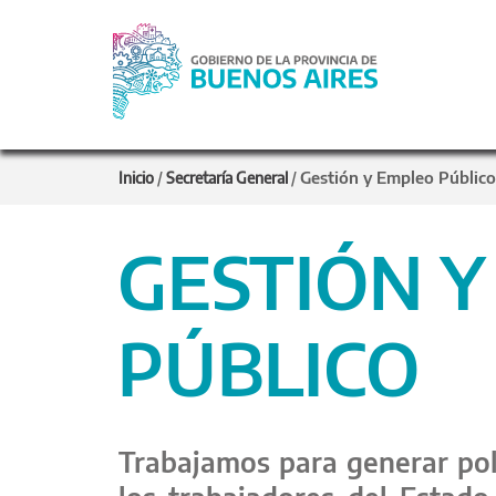
Gestión y Empleo Público
Inicio
/
Secretaría General
/
GESTIÓN 
PÚBLICO
Trabajamos para generar polí