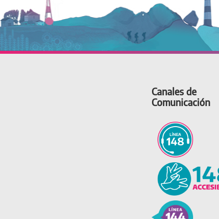
Canales de
Comunicación