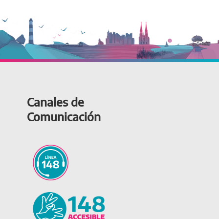
Canales de
Comunicación