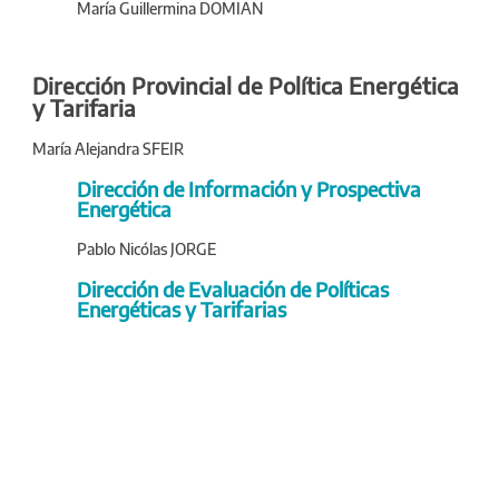
María Guillermina DOMIAN
Dirección Provincial de Política Energética
y Tarifaria
María Alejandra SFEIR
Dirección de Información y Prospectiva
Energética
Pablo Nicólas JORGE
Dirección de Evaluación de Políticas
Energéticas y Tarifarias