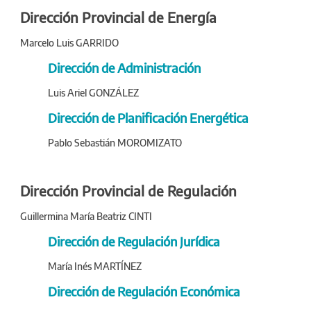
Dirección Provincial de Energía
Marcelo Luis GARRIDO
Dirección de Administración
Luis Ariel GONZÁLEZ
Dirección de Planificación Energética
Pablo Sebastián MOROMIZATO
Dirección Provincial de Regulación
Guillermina María Beatriz CINTI
Dirección de Regulación Jurídica
María Inés MARTÍNEZ
Dirección de Regulación Económica