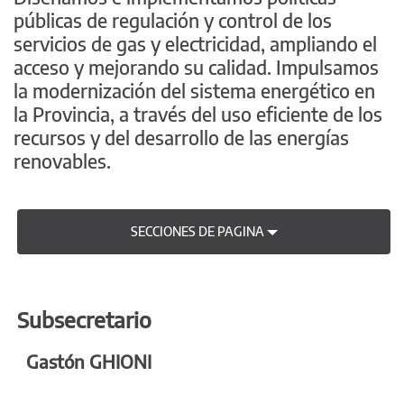
públicas de regulación y control de los
servicios de gas y electricidad, ampliando el
acceso y mejorando su calidad. Impulsamos
la modernización del sistema energético en
la Provincia, a través del uso eficiente de los
recursos y del desarrollo de las energías
renovables.
SECCIONES DE PAGINA
Subsecretario
Gastón GHIONI