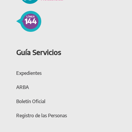
Guía Servicios
Expedientes
ARBA
Boletín Oficial
Registro de las Personas