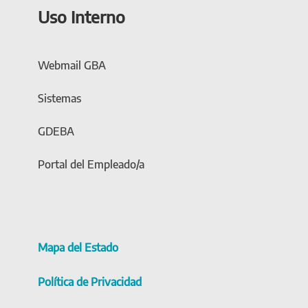
Uso Interno
Webmail GBA
Sistemas
GDEBA
Portal del Empleado/a
Mapa del Estado
Política de Privacidad