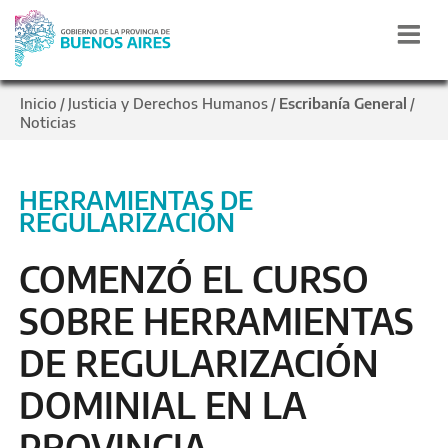
Inicio
Justicia y Derechos Humanos
Escribanía General
/
/
/
Noticias
HERRAMIENTAS DE
REGULARIZACIÓN
COMENZÓ EL CURSO
SOBRE HERRAMIENTAS
DE REGULARIZACIÓN
DOMINIAL EN LA
PROVINCIA