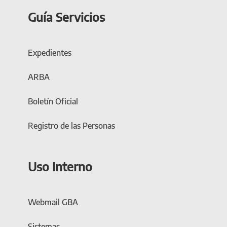
Guía Servicios
Expedientes
ARBA
Boletín Oficial
Registro de las Personas
Uso Interno
Webmail GBA
Sistemas