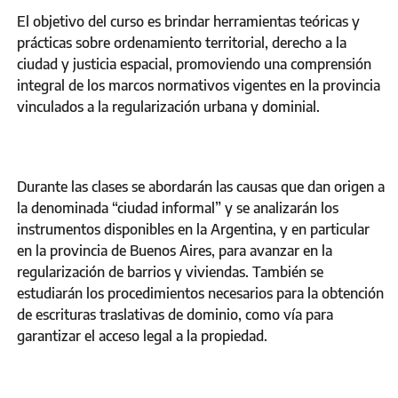
El objetivo del curso es brindar herramientas teóricas y
prácticas sobre ordenamiento territorial, derecho a la
ciudad y justicia espacial, promoviendo una comprensión
integral de los marcos normativos vigentes en la provincia
vinculados a la regularización urbana y dominial.
Durante las clases se abordarán las causas que dan origen a
la denominada “ciudad informal” y se analizarán los
instrumentos disponibles en la Argentina, y en particular
en la provincia de Buenos Aires, para avanzar en la
regularización de barrios y viviendas. También se
estudiarán los procedimientos necesarios para la obtención
de escrituras traslativas de dominio, como vía para
garantizar el acceso legal a la propiedad.