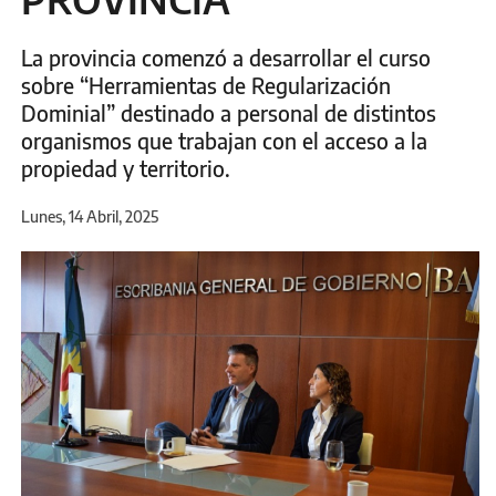
La provincia comenzó a desarrollar el curso
sobre “Herramientas de Regularización
Dominial” destinado a personal de distintos
organismos que trabajan con el acceso a la
propiedad y territorio.
Lunes, 14 Abril, 2025