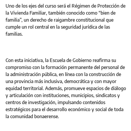
Uno de los ejes del curso será el Régimen de Protección de
la Vivienda Familiar, también conocido como “bien de
familia”, un derecho de raigambre constitucional que
cumple un rol central en la seguridad jurídica de las
familias.
Con esta iniciativa, la Escuela de Gobierno reafirma su
compromiso con la formación permanente del personal de
la administración pública, en línea con la construcción de
una provincia más inclusiva, democrática y con mayor
equidad territorial. Además, promueve espacios de diálogo
y articulación con instituciones, municipios, sindicatos y
centros de investigación, impulsando contenidos
estratégicos para el desarrollo económico y social de toda
la comunidad bonaerense.