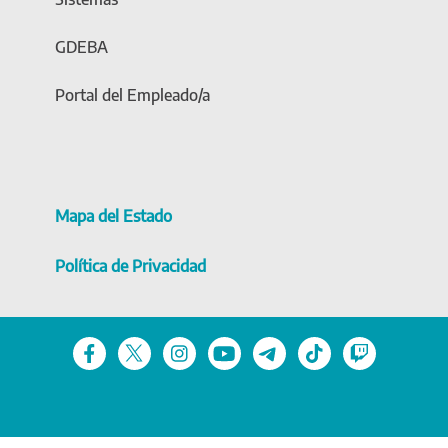
GDEBA
Portal del Empleado/a
Mapa del Estado
Política de Privacidad