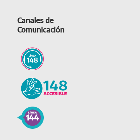
Canales de
Comunicación