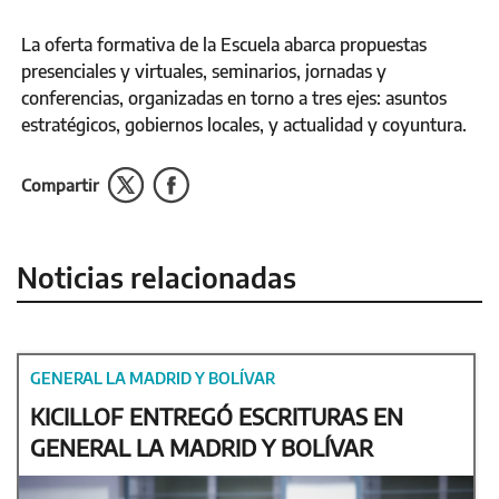
La oferta formativa de la Escuela abarca propuestas
presenciales y virtuales, seminarios, jornadas y
conferencias, organizadas en torno a tres ejes: asuntos
estratégicos, gobiernos locales, y actualidad y coyuntura.
Compartir
Noticias relacionadas
GENERAL LA MADRID Y BOLÍVAR
KICILLOF ENTREGÓ ESCRITURAS EN
GENERAL LA MADRID Y BOLÍVAR