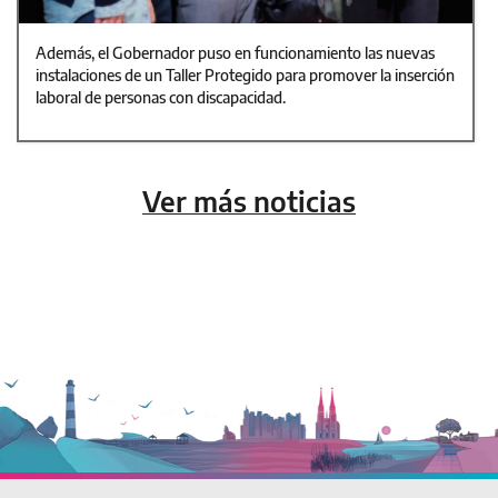
Además, el Gobernador puso en funcionamiento las nuevas
instalaciones de un Taller Protegido para promover la inserción
laboral de personas con discapacidad.
Ver más noticias