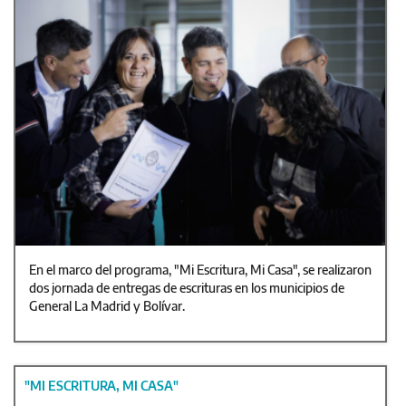
En el marco del programa, "Mi Escritura, Mi Casa", se realizaron
dos jornada de entregas de escrituras en los municipios de
General La Madrid y Bolívar.
"MI ESCRITURA, MI CASA"