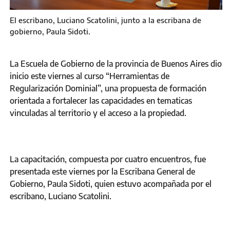
El escribano, Luciano Scatolini, junto a la escribana de
gobierno, Paula Sidoti.
La Escuela de Gobierno de la provincia de Buenos Aires dio
inicio este viernes al curso “Herramientas de
Regularización Dominial”, una propuesta de formación
orientada a fortalecer las capacidades en tematicas
vinculadas al territorio y el acceso a la propiedad.
La capacitación, compuesta por cuatro encuentros, fue
presentada este viernes por la Escribana General de
Gobierno, Paula Sidoti, quien estuvo acompañada por el
escribano, Luciano Scatolini.