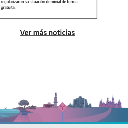
regularizaron su situación dominial de forma
gratuita.
Ver más noticias