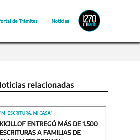
Radio
Portal de Trámites
Noticias
Provincia
oticias relacionadas
"MI ESCRITURA, MI CASA"
KICILLOF ENTREGÓ MÁS DE 1.500
ESCRITURAS A FAMILIAS DE