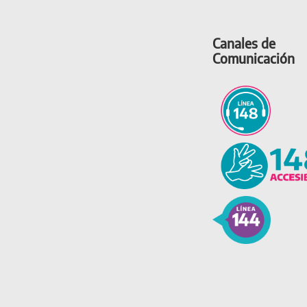
Canales de
Comunicación