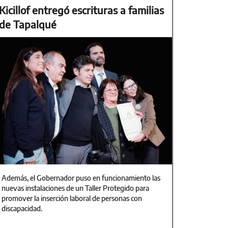
Kicillof entregó escrituras a familias
de Tapalqué
Además, el Gobernador puso en funcionamiento las
nuevas instalaciones de un Taller Protegido para
promover la inserción laboral de personas con
discapacidad.