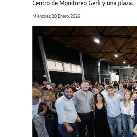
Centro de Monitoreo Gerli y una plaza.
Miércoles, 28 Enero, 2026