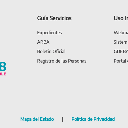
Guía Servicios
Uso I
Expedientes
Webma
ARBA
Sistem
Boletín Oficial
GDEB
Registro de las Personas
Portal
Mapa del Estado
|
Política de Privacidad