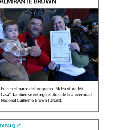
ALMIRANTE BROWN
Fue en el marco del programa “Mi Escritura, Mi
Casa”. También se entregó el título de la Universidad
Nacional Guillermo Brown (UNaB).
TAPALQUÉ