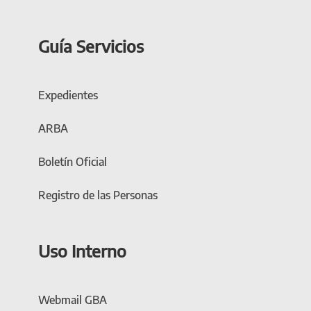
Guía Servicios
Expedientes
ARBA
Boletín Oficial
Registro de las Personas
Uso Interno
Webmail GBA