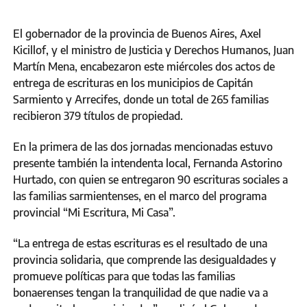
El gobernador de la provincia de Buenos Aires, Axel
Kicillof, y el ministro de Justicia y Derechos Humanos, Juan
Martín Mena, encabezaron este miércoles dos actos de
entrega de escrituras en los municipios de Capitán
Sarmiento y Arrecifes, donde un total de 265 familias
recibieron 379 títulos de propiedad.
En la primera de las dos jornadas mencionadas estuvo
presente también la intendenta local, Fernanda Astorino
Hurtado, con quien se entregaron 90 escrituras sociales a
las familias sarmientenses, en el marco del programa
provincial “Mi Escritura, Mi Casa”.
“La entrega de estas escrituras es el resultado de una
provincia solidaria, que comprende las desigualdades y
promueve políticas para que todas las familias
bonaerenses tengan la tranquilidad de que nadie va a