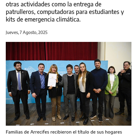
otras actividades como la entrega de
patrulleros, computadoras para estudiantes y
kits de emergencia climática.
Jueves, 7 Agosto, 2025
Familias de Arrecifes recibieron el título de sus hogares