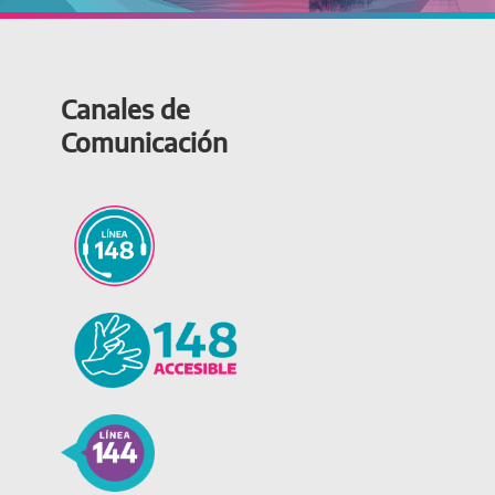
Canales de
Comunicación