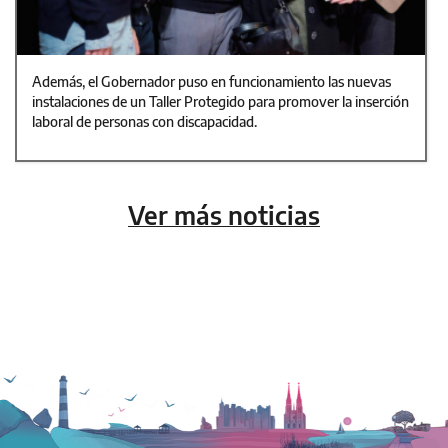
Además, el Gobernador puso en funcionamiento las nuevas
instalaciones de un Taller Protegido para promover la inserción
laboral de personas con discapacidad.
Ver más noticias