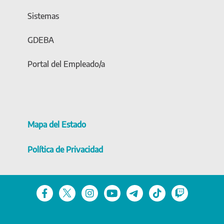
Sistemas
GDEBA
Portal del Empleado/a
Mapa del Estado
Política de Privacidad