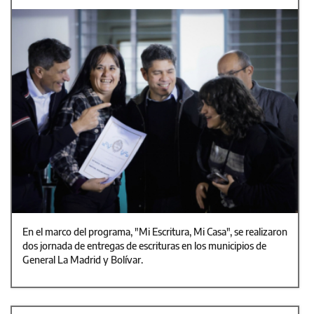
En el marco del programa, "Mi Escritura, Mi Casa", se realizaron
dos jornada de entregas de escrituras en los municipios de
General La Madrid y Bolívar.