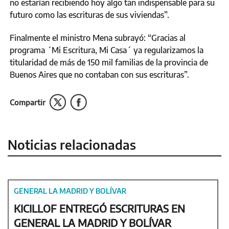
no estarían recibiendo hoy algo tan indispensable para su
futuro como las escrituras de sus viviendas”.
Finalmente el ministro Mena subrayó: “Gracias al
programa ´Mi Escritura, Mi Casa´ ya regularizamos la
titularidad de más de 150 mil familias de la provincia de
Buenos Aires que no contaban con sus escrituras”.
Compartir
Noticias relacionadas
GENERAL LA MADRID Y BOLÍVAR
KICILLOF ENTREGÓ ESCRITURAS EN
GENERAL LA MADRID Y BOLÍVAR