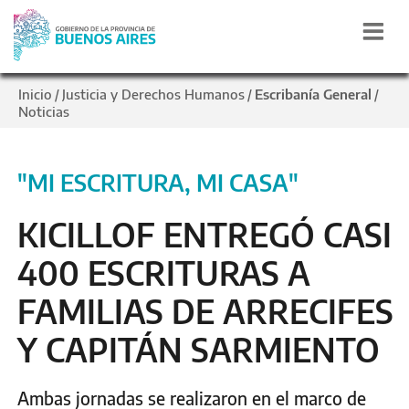
Inicio
Justicia y Derechos Humanos
Escribanía General
/
/
/
Noticias
"MI ESCRITURA, MI CASA"
KICILLOF ENTREGÓ CASI
400 ESCRITURAS A
FAMILIAS DE ARRECIFES
Y CAPITÁN SARMIENTO
Ambas jornadas se realizaron en el marco de