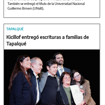
También se entregó el título de la Universidad Nacional
Guillermo Brown (UNaB).
TAPALQUÉ
Kicillof entregó escrituras a familias de
Tapalqué