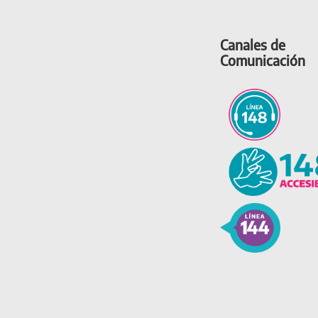
Canales de
Comunicación