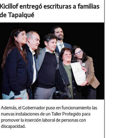
Kicillof entregó escrituras a familias
de Tapalqué
Además, el Gobernador puso en funcionamiento las
nuevas instalaciones de un Taller Protegido para
promover la inserción laboral de personas con
discapacidad.