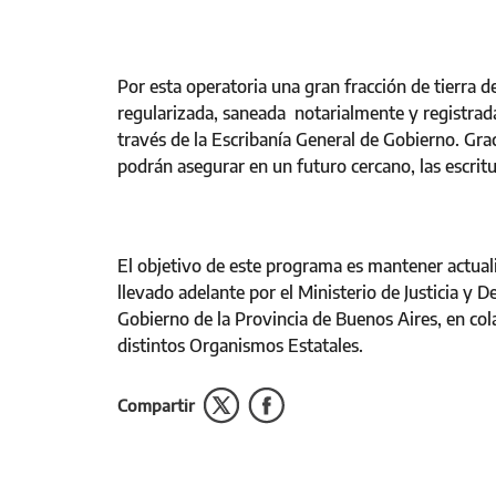
Por esta operatoria una gran fracción de tierra 
regularizada, saneada notarialmente y registrad
través de la Escribanía General de Gobierno. Graci
podrán asegurar en un futuro cercano, las escrit
El objetivo de este programa es mantener actualiz
llevado adelante por el Ministerio de Justicia y 
Gobierno de la Provincia de Buenos Aires, en col
distintos Organismos Estatales.
Compartir