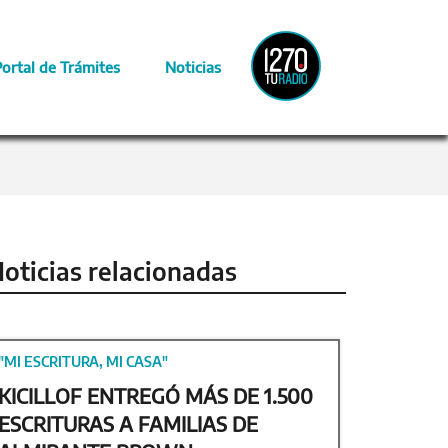
Radio
Portal de Trámites
Noticias
Provincia
oticias relacionadas
"MI ESCRITURA, MI CASA"
KICILLOF ENTREGÓ MÁS DE 1.500
ESCRITURAS A FAMILIAS DE