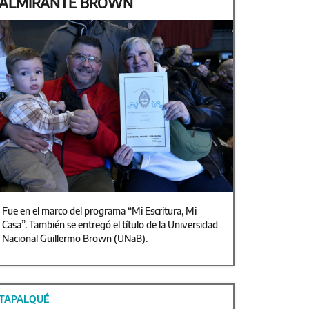
ALMIRANTE BROWN
Fue en el marco del programa “Mi Escritura, Mi
Casa”. También se entregó el título de la Universidad
Nacional Guillermo Brown (UNaB).
TAPALQUÉ