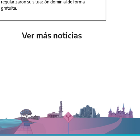
regularizaron su situación dominial de forma
gratuita.
Ver más noticias