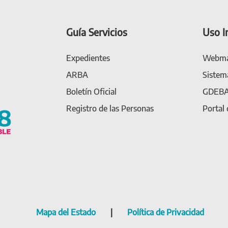
Guía Servicios
Uso I
Expedientes
Webma
ARBA
Sistem
Boletín Oficial
GDEB
Registro de las Personas
Portal
Mapa del Estado
|
Política de Privacidad