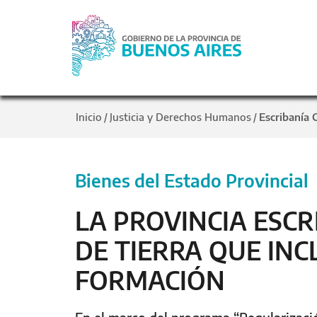
Inicio
Justicia y Derechos Humanos
Escribanía 
/
/
Bienes del Estado Provincial
LA PROVINCIA ESC
DE TIERRA QUE IN
FORMACIÓN