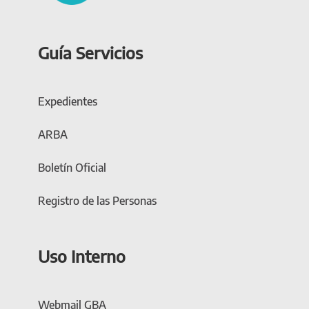
Guía Servicios
Expedientes
ARBA
Boletín Oficial
Registro de las Personas
Uso Interno
Webmail GBA