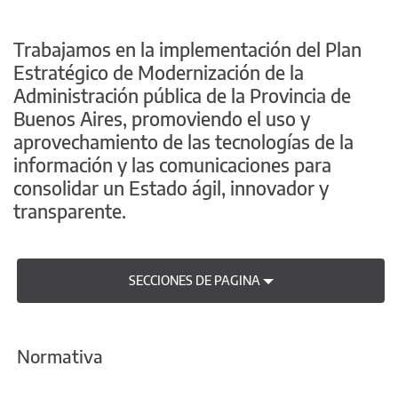
Trabajamos en la implementación del Plan
Estratégico de Modernización de la
Administración pública de la Provincia de
Buenos Aires, promoviendo el uso y
aprovechamiento de las tecnologías de la
información y las comunicaciones para
consolidar un Estado ágil, innovador y
transparente.
SECCIONES DE PAGINA
Normativa