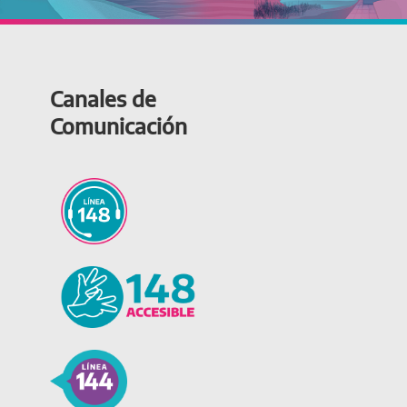
Canales de
Comunicación