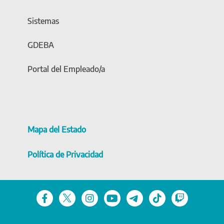
Sistemas
GDEBA
Portal del Empleado/a
Mapa del Estado
Política de Privacidad