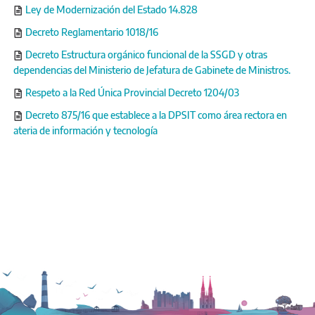
Ley de Modernización del Estado 14.828
Decreto Reglamentario 1018/16
Decreto Estructura orgánico funcional de la SSGD y otras
dependencias del Ministerio de Jefatura de Gabinete de Ministros.
Respeto a la Red Única Provincial Decreto 1204/03
Decreto 875/16 que establece a la DPSIT como área rectora en
ateria de información y tecnología