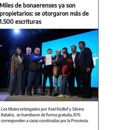
Miles de bonaerenses ya son
propietarios: se otorgaron más de
1.500 escrituras
Los títulos entregados por Axel Kicillof y Silvina
Batakis, se tramitaron de forma gratuita, 876
corresponden a casas construidas por la Provincia.