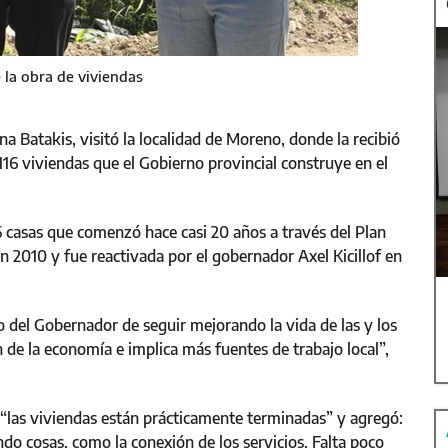
 la obra de viviendas
na Batakis, visitó la localidad de Moreno, donde la recibió
116 viviendas que el Gobierno provincial construye en el
96 casas que comenzó hace casi 20 años a través del Plan
n 2010 y fue reactivada por el gobernador Axel Kicillof en
 del Gobernador de seguir mejorando la vida de las y los
de la economía e implica más fuentes de trabajo local”,
 “las viviendas están prácticamente terminadas” y agregó:
do cosas, como la conexión de los servicios. Falta poco