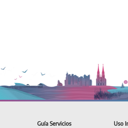
Guía Servicios
Uso I