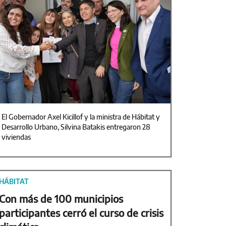
El Gobernador Axel Kicillof y la ministra de Hábitat y
Desarrollo Urbano, Silvina Batakis entregaron 28
viviendas
HÁBITAT
Con más de 100 municipios
participantes cerró el curso de crisis