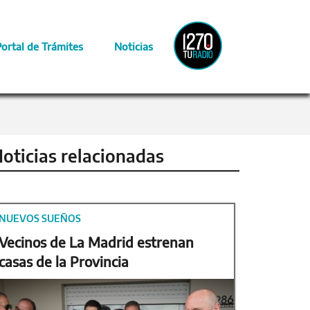
Radio
Portal de Trámites
Noticias
Provincia
oticias relacionadas
NUEVOS SUEÑOS
Vecinos de La Madrid estrenan
casas de la Provincia