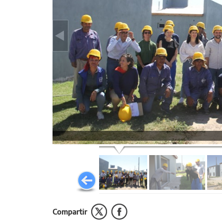
Compartir