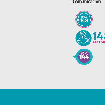
Comunicación