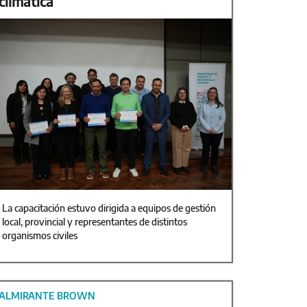
climática
La capacitación estuvo dirigida a equipos de gestión
local, provincial y representantes de distintos
organismos civiles
ALMIRANTE BROWN