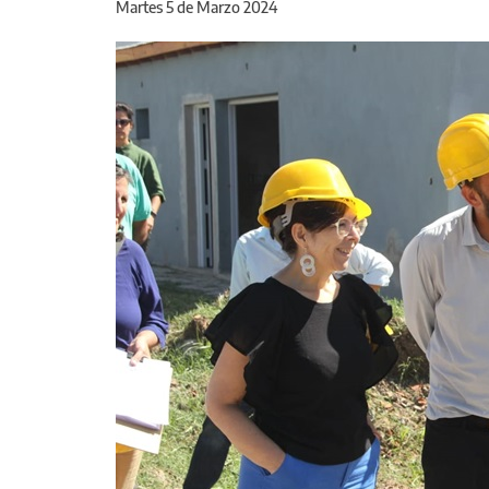
Martes 5 de Marzo 2024