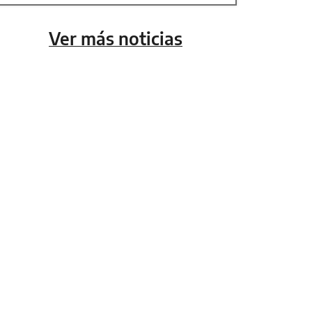
Ver más noticias