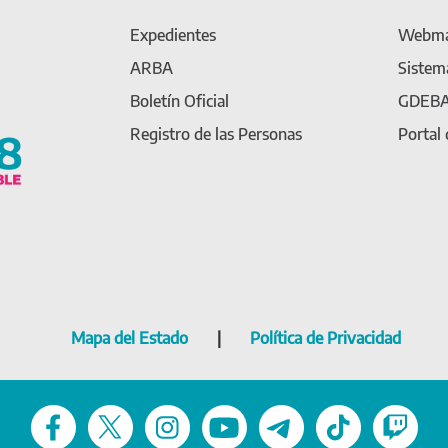
Expedientes
Webma
ARBA
Sistem
Boletín Oficial
GDEB
Registro de las Personas
Portal
Mapa del Estado
|
Política de Privacidad