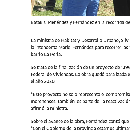
Batakis, Menéndez y Fernández en la recorrida de
La ministra de Hábitat y Desarrollo Urbano, Silvi
la intendenta Mariel Fernández para recorrer las 
barrio La Perla.
Se trata de la finalización de un proyecto de 1.1
Federal de Viviendas. La obra quedó paralizada e
el año 2020.
“Este proyecto no solo representa el compromiso
morenenses, también es parte de la reactivación 
afirmó la ministra.
Sobre el avance de la obra, Fernández contó que
“Con el Gobierno de la provincia estamos ultiman