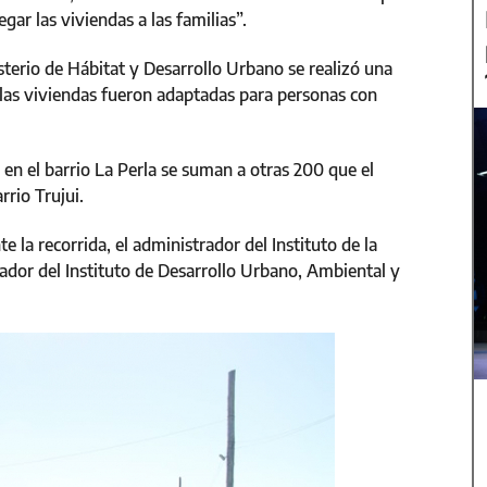
gar las viviendas a las familias”.
sterio de Hábitat y Desarrollo Urbano se realizó una
de las viviendas fueron adaptadas para personas con
 en el barrio La Perla se suman a otras 200 que el
rrio Trujui.
 la recorrida, el administrador del Instituto de la
ador del Instituto de Desarrollo Urbano, Ambiental y