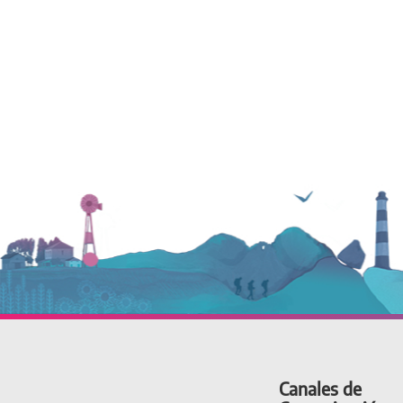
Canales de