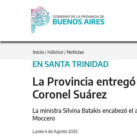
Inicio
Hábitat
Noticias
/
/
EN SANTA TRINIDAD
La Provincia entregó
Coronel Suárez
La ministra Silvina Batakis encabezó el 
Moccero
Lunes 4 de Agosto 2025