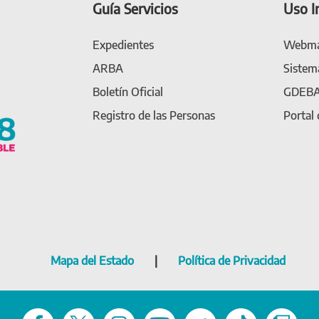
Guía Servicios
Uso I
Expedientes
Webma
ARBA
Sistem
Boletín Oficial
GDEB
Registro de las Personas
Portal
Mapa del Estado
|
Política de Privacidad