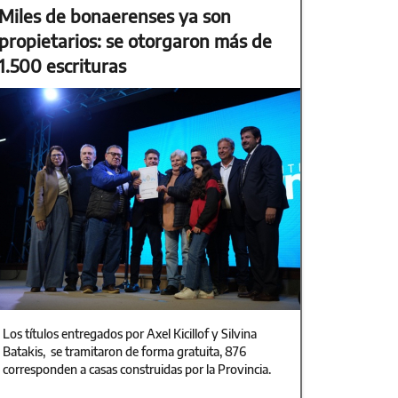
Miles de bonaerenses ya son
propietarios: se otorgaron más de
1.500 escrituras
Los títulos entregados por Axel Kicillof y Silvina
Batakis, se tramitaron de forma gratuita, 876
corresponden a casas construidas por la Provincia.