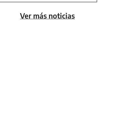
Ver más noticias