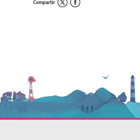
Compartir