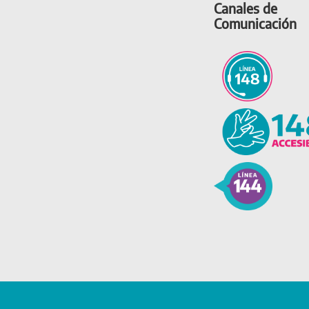
Canales de
Comunicación