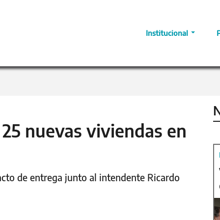
Institucional
N
 25 nuevas viviendas en
acto de entrega junto al intendente Ricardo