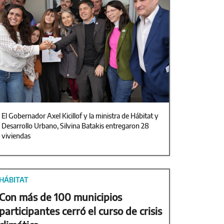
El Gobernador Axel Kicillof y la ministra de Hábitat y
Desarrollo Urbano, Silvina Batakis entregaron 28
viviendas
HÁBITAT
Con más de 100 municipios
participantes cerró el curso de crisis