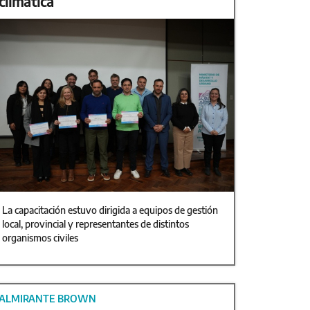
climática
La capacitación estuvo dirigida a equipos de gestión
local, provincial y representantes de distintos
organismos civiles
ALMIRANTE BROWN