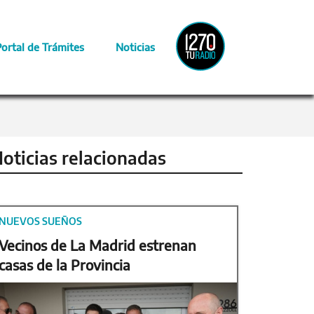
Radio
Portal de Trámites
Noticias
Provincia
oticias relacionadas
NUEVOS SUEÑOS
Vecinos de La Madrid estrenan
casas de la Provincia