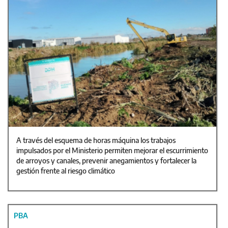
A través del esquema de horas máquina los trabajos
impulsados por el Ministerio permiten mejorar el escurrimiento
de arroyos y canales, prevenir anegamientos y fortalecer la
gestión frente al riesgo climático
PBA