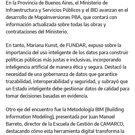
En la Provincia de Buenos Aires, el Ministerio de
Infraestructura y Servicios Públicos y el BID avanzan en el
desarrollo de MapaInversiones PBA, que contará con
información actualizada sobre todas las obras y
contrataciones del Ministerio.
En tanto, Mariana Kunst, de FUNDAR, expuso sobre la
importancia del uso inteligente de los datos para construir
políticas públicas más justas e inclusivas, incorporando
inteligencia artificial de manera ética y segura. Destacó la
necesidad de una gobernanza de datos que garantice
trazabilidad, interoperabilidad y seguridad, y subrayó que
un Estado inteligente debe gestionar datos de calidad para
tomar decisiones basadas en evidencia.
Otro eje del encuentro fue la Metodología BIM (Building
Information Modeling), presentada por Juan Manuel
Barreto, director de la Escuela de Gestión de CAMARCO,
destacando cómo esta herramienta digital transforma la