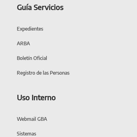
Guía Servicios
Expedientes
ARBA
Boletín Oficial
Registro de las Personas
Uso Interno
Webmail GBA
Sistemas