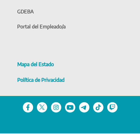
GDEBA
Portal del Empleado/a
Mapa del Estado
Política de Privacidad