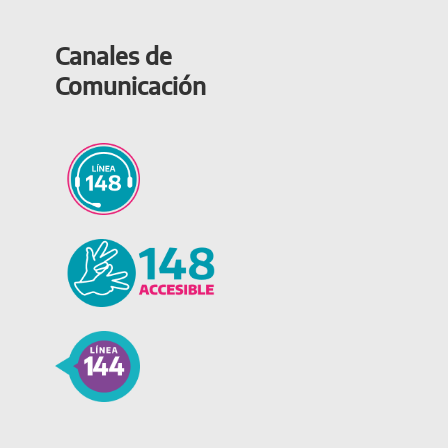
Canales de
Comunicación