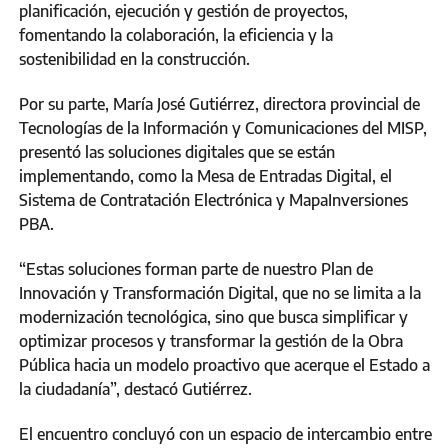
planificación, ejecución y gestión de proyectos,
fomentando la colaboración, la eficiencia y la
sostenibilidad en la construcción.
Por su parte, María José Gutiérrez, directora provincial de
Tecnologías de la Información y Comunicaciones del MISP,
presentó las soluciones digitales que se están
implementando, como la Mesa de Entradas Digital, el
Sistema de Contratación Electrónica y MapaInversiones
PBA.
“Estas soluciones forman parte de nuestro Plan de
Innovación y Transformación Digital, que no se limita a la
modernización tecnológica, sino que busca simplificar y
optimizar procesos y transformar la gestión de la Obra
Pública hacia un modelo proactivo que acerque el Estado a
la ciudadanía”, destacó Gutiérrez.
El encuentro concluyó con un espacio de intercambio entre