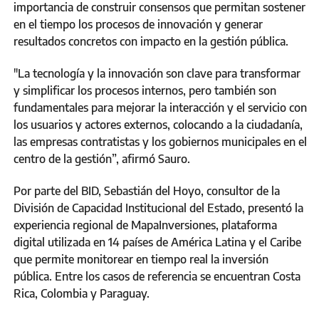
importancia de construir consensos que permitan sostener
en el tiempo los procesos de innovación y generar
resultados concretos con impacto en la gestión pública.
"La tecnología y la innovación son clave para transformar
y simplificar los procesos internos, pero también son
fundamentales para mejorar la interacción y el servicio con
los usuarios y actores externos, colocando a la ciudadanía,
las empresas contratistas y los gobiernos municipales en el
centro de la gestión”, afirmó Sauro.
Por parte del BID, Sebastián del Hoyo, consultor de la
División de Capacidad Institucional del Estado, presentó la
experiencia regional de MapaInversiones, plataforma
digital utilizada en 14 países de América Latina y el Caribe
que permite monitorear en tiempo real la inversión
pública. Entre los casos de referencia se encuentran Costa
Rica, Colombia y Paraguay.