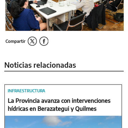
Compartir
Noticias relacionadas
INFRAESTRUCTURA
La Provincia avanza con intervenciones
hídricas en Berazategui y Quilmes