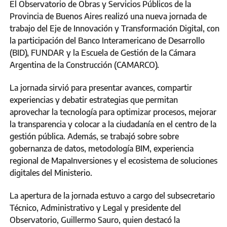
El Observatorio de Obras y Servicios Públicos de la
Provincia de Buenos Aires realizó una nueva jornada de
trabajo del Eje de Innovación y Transformación Digital, con
la participación del Banco Interamericano de Desarrollo
(BID), FUNDAR y la Escuela de Gestión de la Cámara
Argentina de la Construcción (CAMARCO).
La jornada sirvió para presentar avances, compartir
experiencias y debatir estrategias que permitan
aprovechar la tecnología para optimizar procesos, mejorar
la transparencia y colocar a la ciudadanía en el centro de la
gestión pública. Además, se trabajó sobre sobre
gobernanza de datos, metodología BIM, experiencia
regional de MapaInversiones y el ecosistema de soluciones
digitales del Ministerio.
La apertura de la jornada estuvo a cargo del subsecretario
Técnico, Administrativo y Legal y presidente del
Observatorio, Guillermo Sauro, quien destacó la