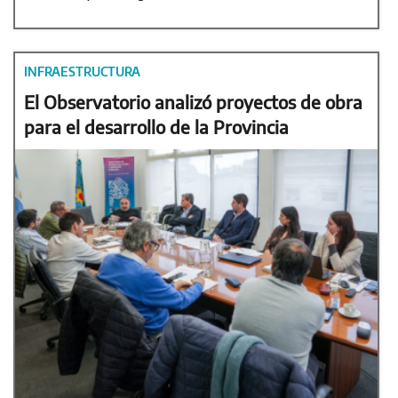
INFRAESTRUCTURA
El Observatorio analizó proyectos de obra
para el desarrollo de la Provincia