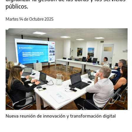
públicos.
Martes 14 de Octubre 2025
Nueva reunión de innovación y transformación digital