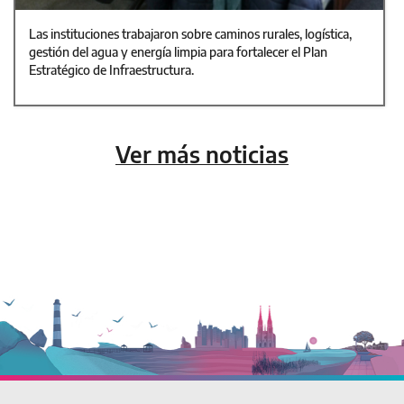
Las instituciones trabajaron sobre caminos rurales, logística,
gestión del agua y energía limpia para fortalecer el Plan
Estratégico de Infraestructura.
Ver más noticias