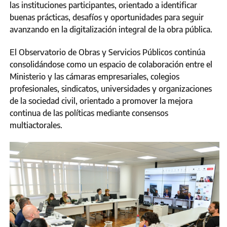
las instituciones participantes, orientado a identificar
buenas prácticas, desafíos y oportunidades para seguir
avanzando en la digitalización integral de la obra pública.
El Observatorio de Obras y Servicios Públicos continúa
consolidándose como un espacio de colaboración entre el
Ministerio y las cámaras empresariales, colegios
profesionales, sindicatos, universidades y organizaciones
de la sociedad civil, orientado a promover la mejora
continua de las políticas mediante consensos
multiactorales.