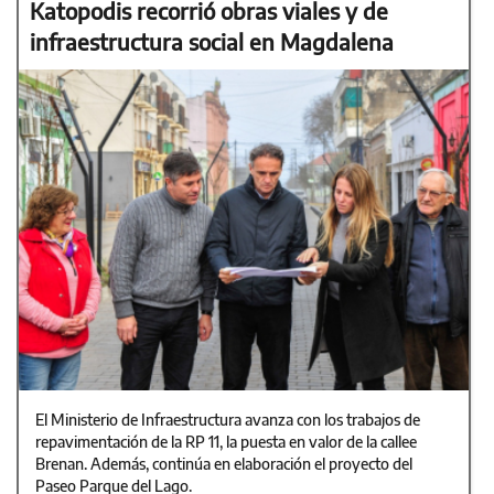
Katopodis recorrió obras viales y de
infraestructura social en Magdalena
El Ministerio de Infraestructura avanza con los trabajos de
repavimentación de la RP 11, la puesta en valor de la callee
Brenan. Además, continúa en elaboración el proyecto del
Paseo Parque del Lago.