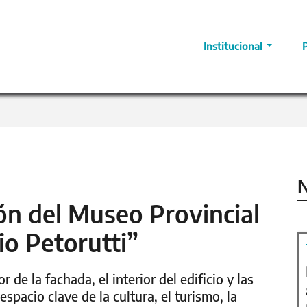
Institucional
N
ión del Museo Provincial
io Petorutti”
 de la fachada, el interior del edificio y las
espacio clave de la cultura, el turismo, la