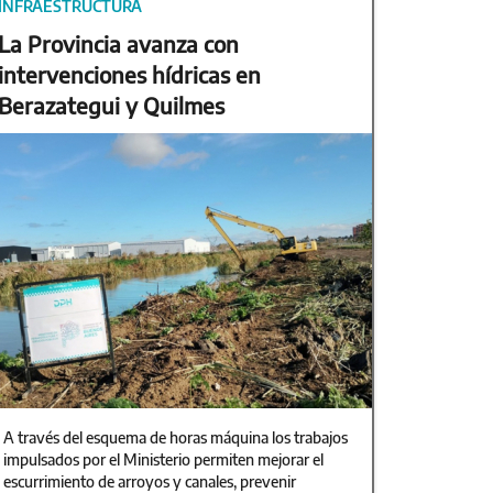
INFRAESTRUCTURA
La Provincia avanza con
intervenciones hídricas en
Berazategui y Quilmes
A través del esquema de horas máquina los trabajos
impulsados por el Ministerio permiten mejorar el
escurrimiento de arroyos y canales, prevenir