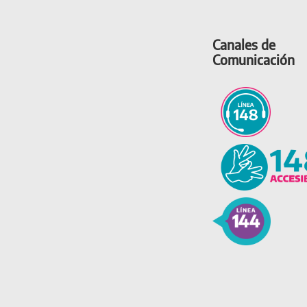
Canales de
Comunicación