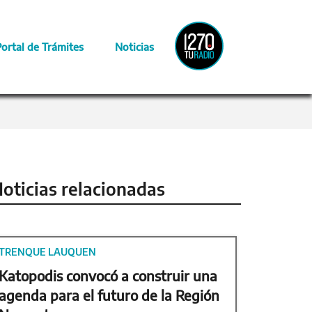
Radio
Portal de Trámites
Noticias
Provincia
oticias relacionadas
TRENQUE LAUQUEN
Katopodis convocó a construir una
agenda para el futuro de la Región