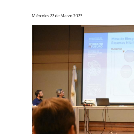
Miércoles 22 de Marzo 2023