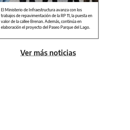
El Ministerio de Infraestructura avanza con los
trabajos de repavimentación de la RP 11, la puesta en
valor de la callee Brenan. Además, continúa en
elaboración el proyecto del Paseo Parque del Lago.
Ver más noticias