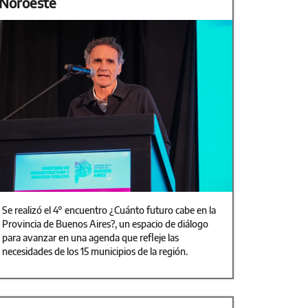
Noroeste
Se realizó el 4° encuentro ¿Cuánto futuro cabe en la
Provincia de Buenos Aires?, un espacio de diálogo
para avanzar en una agenda que refleje las
necesidades de los 15 municipios de la región.