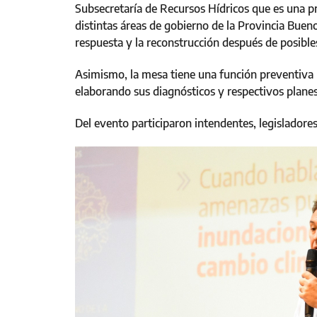
Subsecretaría de Recursos Hídricos que es una p
distintas áreas de gobierno de la Provincia Buen
respuesta y la reconstrucción después de posible
Asimismo, la mesa tiene una función preventiva p
elaborando sus diagnósticos y respectivos planes
Del evento participaron intendentes, legisladores