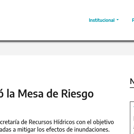
Institucional
N
ó la Mesa de Riesgo
retaría de Recursos Hídricos con el objetivo
adas a mitigar los efectos de inundaciones.