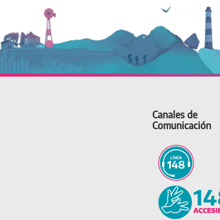
Canales de
Comunicación