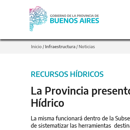
Inicio
Infraestructura
Noticias
/
/
RECURSOS HÍDRICOS
La Provincia present
Hídrico
La misma funcionará dentro de la Subsec
de sistematizar las herramientas destin