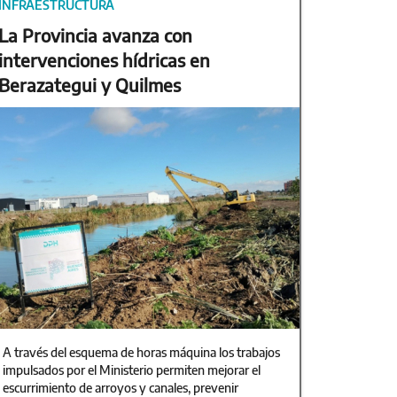
INFRAESTRUCTURA
La Provincia avanza con
intervenciones hídricas en
Berazategui y Quilmes
A través del esquema de horas máquina los trabajos
impulsados por el Ministerio permiten mejorar el
escurrimiento de arroyos y canales, prevenir