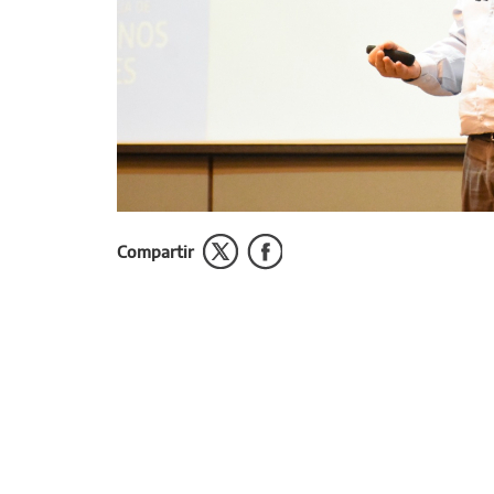
Compartir