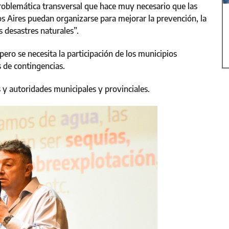
roblemática transversal que hace muy necesario que las
os Aires puedan organizarse para mejorar la prevención, la
s desastres naturales”.
ero se necesita la participación de los municipios
 de contingencias.
 y autoridades municipales y provinciales.