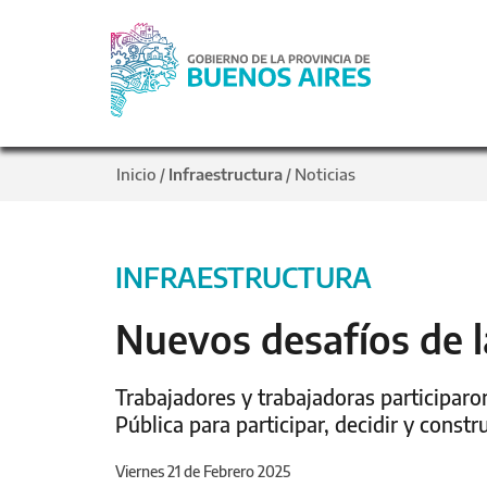
Inicio
Infraestructura
Noticias
/
/
INFRAESTRUCTURA
Nuevos desafíos de l
Trabajadores y trabajadoras participar
Pública para participar, decidir y constru
Viernes 21 de Febrero 2025