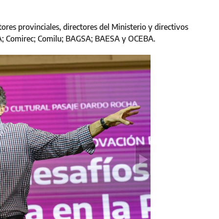
tores provinciales, directores del Ministerio y directivos
DA; Comirec; Comilu; BAGSA; BAESA y OCEBA.