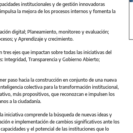
pacidades institucionales y de gestión innovadoras
 impulsa la mejora de los procesos internos y fomenta la
ción digital; Planeamiento, monitoreo y evaluación;
ocesos; y Aprendizaje y crecimiento.
es ejes que impactan sobre todas las iniciativas del
s: Integridad, Transparencia y Gobierno Abierto;
imer paso hacia la construcción en conjunto de una nueva
nteligencia colectiva para la transformación institucional,
rativo, más propositivos, que reconozcan e impulsen los
nos a la ciudadanía.
ó la iniciativa comprende la búsqueda de nuevas ideas y
ración e implementación de cambios significativos ante los
capacidades y el potencial de las instituciones que lo