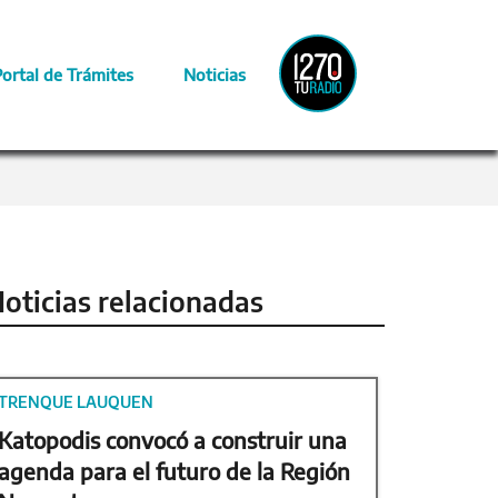
Radio
Portal de Trámites
Noticias
Provincia
oticias relacionadas
TRENQUE LAUQUEN
Katopodis convocó a construir una
agenda para el futuro de la Región