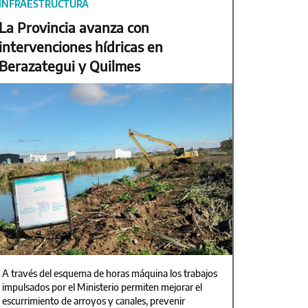
INFRAESTRUCTURA
La Provincia avanza con
intervenciones hídricas en
Berazategui y Quilmes
A través del esquema de horas máquina los trabajos
impulsados por el Ministerio permiten mejorar el
escurrimiento de arroyos y canales, prevenir