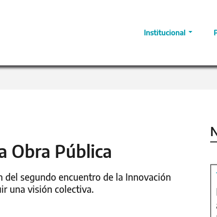
Institucional
N
a Obra Pública
on del segundo encuentro de la Innovación
ir una visión colectiva.