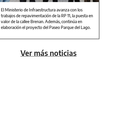
El Ministerio de Infraestructura avanza con los
trabajos de repavimentación de la RP 11, la puesta en
valor de la callee Brenan. Además, continúa en
elaboración el proyecto del Paseo Parque del Lago.
Ver más noticias