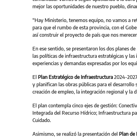
mejor las oportunidades de nuestro pueblo, dina
“Hay Ministerio, tenemos equipo, no vamos a ret
para que el rumbo de esta provincia, con el Gober
así construir el proyecto de país que nos merece
En ese sentido, se presentaron los dos planes de 
las políticas de infraestructura estratégicas y la
experiencias y demandas expresadas por los equi
El
Plan Estratégico de Infraestructura
2024-2027, 
y planifican las obras públicas para el desarrollo
creación de empleo, la integración regional y la 
El plan contempla cinco ejes de gestión: Conectiv
Integrada del Recurso Hídrico; Infraestructura pa
Cuidado.
Asimismo, se realizó la presentación del
Plan de 