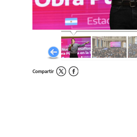
Compartir