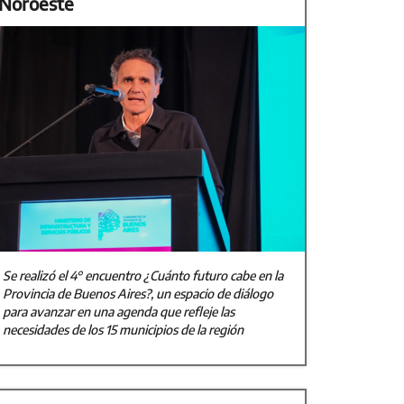
Noroeste
Se realizó el 4° encuentro ¿Cuánto futuro cabe en la
Provincia de Buenos Aires?, un espacio de diálogo
para avanzar en una agenda que refleje las
necesidades de los 15 municipios de la región