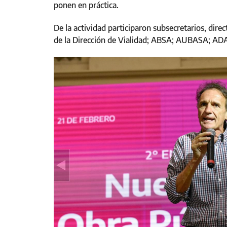
ponen en práctica.
De la actividad participaron subsecretarios, direc
de la Dirección de Vialidad; ABSA; AUBASA; A