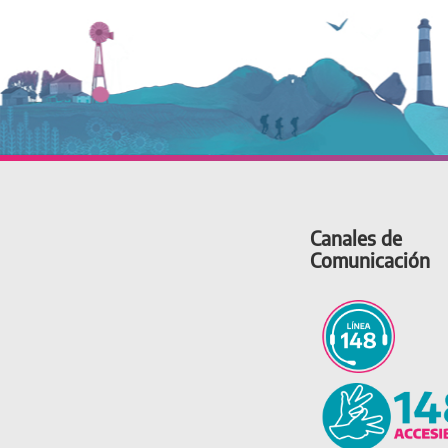
Canales de
Comunicación