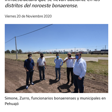
distritos del noroeste bonaerense.
Viernes 20 de Noviembre 2020
Simone, Zurro, funcionarios bonaerenses y municipales en
Pehuajó