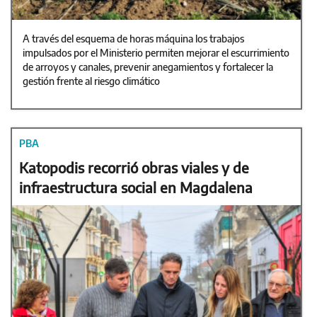
A través del esquema de horas máquina los trabajos
impulsados por el Ministerio permiten mejorar el escurrimiento
de arroyos y canales, prevenir anegamientos y fortalecer la
gestión frente al riesgo climático
PBA
Katopodis recorrió obras viales y de
infraestructura social en Magdalena