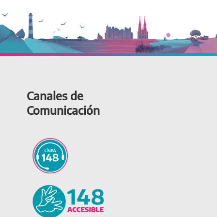
Canales de
Comunicación