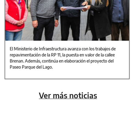
El Ministerio de Infraestructura avanza con los trabajos de
repavimentación de la RP 11, la puesta en valor de la callee
Brenan. Además, continúa en elaboración el proyecto del
Paseo Parque del Lago.
Ver más noticias