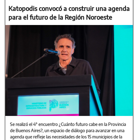
Katopodis convocó a construir una agenda
para el futuro de la Región Noroeste
Se realizó el 4° encuentro ¿Cuánto futuro cabe en la Provincia
de Buenos Aires?, un espacio de diálogo para avanzar en una
agenda que refleje las necesidades de los 15 municipios de la