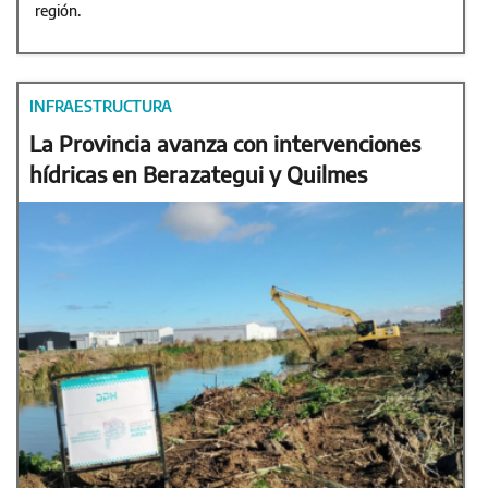
región.
INFRAESTRUCTURA
La Provincia avanza con intervenciones
hídricas en Berazategui y Quilmes