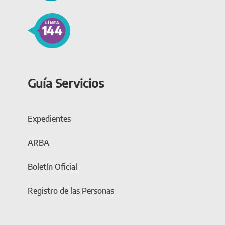
Guía Servicios
Expedientes
ARBA
Boletín Oficial
Registro de las Personas