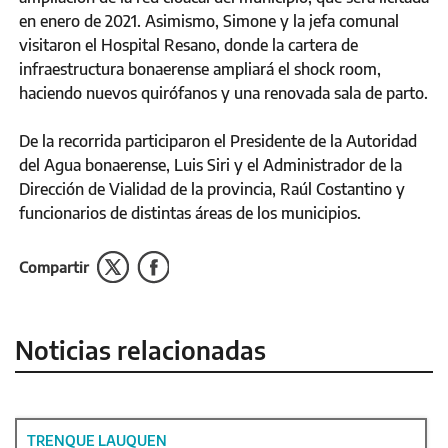
en enero de 2021. Asimismo, Simone y la jefa comunal
visitaron el Hospital Resano, donde la cartera de
infraestructura bonaerense ampliará el shock room,
haciendo nuevos quirófanos y una renovada sala de parto.
De la recorrida participaron el Presidente de la Autoridad
del Agua bonaerense, Luis Siri y el Administrador de la
Dirección de Vialidad de la provincia, Raúl Costantino y
funcionarios de distintas áreas de los municipios.
Compartir
Noticias relacionadas
TRENQUE LAUQUEN