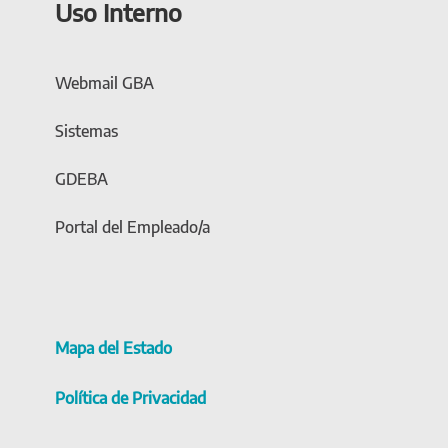
Uso Interno
Webmail GBA
Sistemas
GDEBA
Portal del Empleado/a
Mapa del Estado
Política de Privacidad