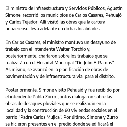
El ministro de Infraestructura y Servicios Públicos, Agustín
Simone, recorrió los municipios de Carlos Casares, Pehuajó
y Carlos Tejedor. Allí visitó las obras que la cartera
bonaerense lleva adelante en dichas localidades.
En Carlos Casares, el ministro mantuvo un desayuno de
trabajo con el intendente Walter Torchio y,
posteriormente, charlaron sobre los trabajos que se
realizarán en el Hospital Municipal “Dr. Julio F. Ramos”.
Asimismo, se avanzó en la planificación de obras de
pavimentación y de infraestructura vial para el distrito.
Posteriormente, Simone visitó Pehuajó y fue recibido por
el intendente Pablo Zurro. Juntos dialogaron sobre las
obras de desagües pluviales que se realizarán en la
localidad y la construcción de 60 viviendas sociales en el
barrio “Padre Carlos Mujica”. Por último, Simone y Zurro
se hicieron presentes en el predio donde se edificará el