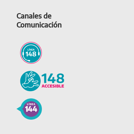
Canales de
Comunicación