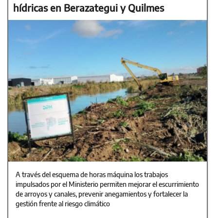
hídricas en Berazategui y Quilmes
A través del esquema de horas máquina los trabajos
impulsados por el Ministerio permiten mejorar el escurrimiento
de arroyos y canales, prevenir anegamientos y fortalecer la
gestión frente al riesgo climático