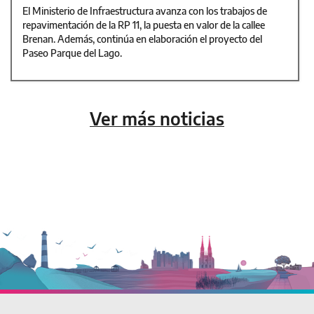
El Ministerio de Infraestructura avanza con los trabajos de
repavimentación de la RP 11, la puesta en valor de la callee
Brenan. Además, continúa en elaboración el proyecto del
Paseo Parque del Lago.
Ver más noticias