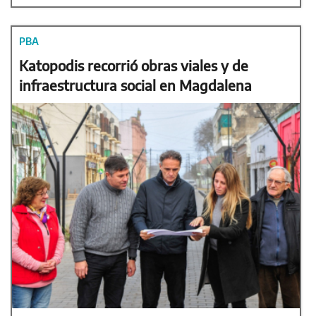
PBA
Katopodis recorrió obras viales y de
infraestructura social en Magdalena