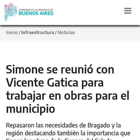
Inicio
Infraestructura
Noticias
/
/
Simone se reunió con
Vicente Gatica para
trabajar en obras para el
municipio
Repasaron las necesidades de Bragado y la
región destacando también la importancia que