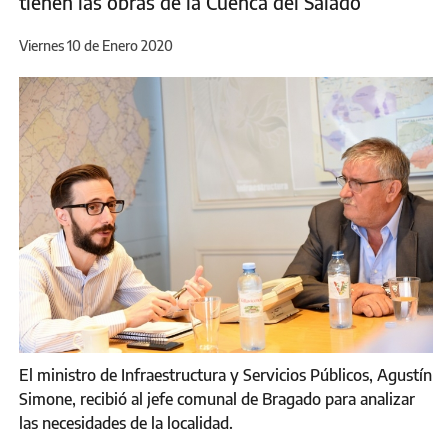
tienen las obras de la Cuenca del Salado
Viernes 10 de Enero 2020
El ministro de Infraestructura y Servicios Públicos, Agustín
Simone, recibió al jefe comunal de Bragado para analizar
las necesidades de la localidad.