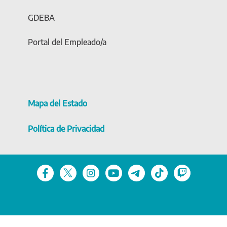
GDEBA
Portal del Empleado/a
Mapa del Estado
Política de Privacidad