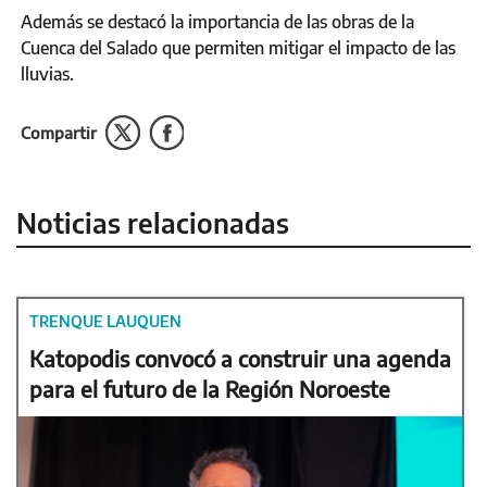
Además se destacó la importancia de las obras de la
Cuenca del Salado que permiten mitigar el impacto de las
lluvias.
Compartir
Noticias relacionadas
TRENQUE LAUQUEN
Katopodis convocó a construir una agenda
para el futuro de la Región Noroeste