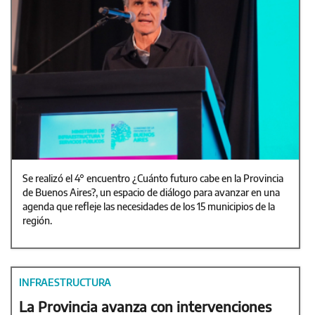
Se realizó el 4° encuentro ¿Cuánto futuro cabe en la Provincia
de Buenos Aires?, un espacio de diálogo para avanzar en una
agenda que refleje las necesidades de los 15 municipios de la
región.
INFRAESTRUCTURA
La Provincia avanza con intervenciones