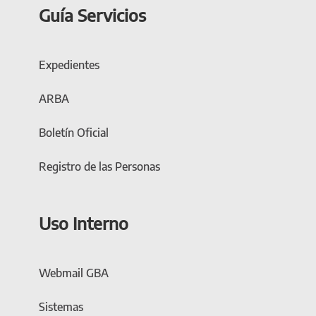
Guía Servicios
Expedientes
ARBA
Boletín Oficial
Registro de las Personas
Uso Interno
Webmail GBA
Sistemas