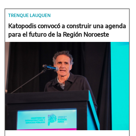
TRENQUE LAUQUEN
Katopodis convocó a construir una agenda
para el futuro de la Región Noroeste