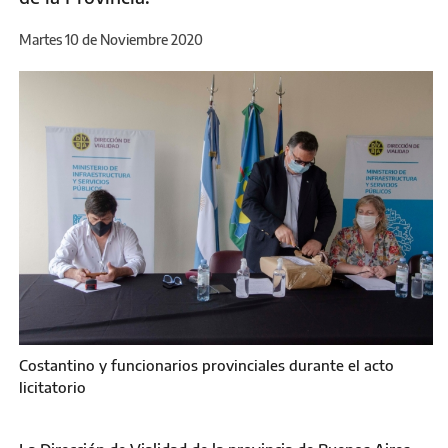
Martes 10 de Noviembre 2020
Costantino y funcionarios provinciales durante el acto
licitatorio