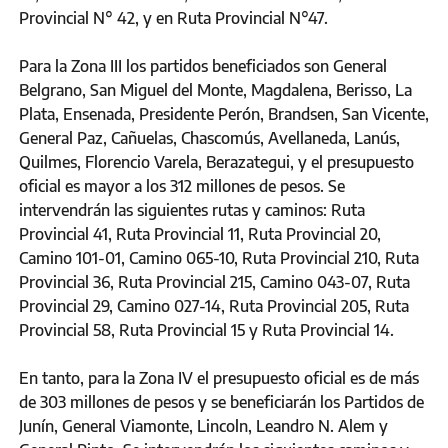
Provincial N° 42, y en Ruta Provincial N°47.
Para la Zona III los partidos beneficiados son General
Belgrano, San Miguel del Monte, Magdalena, Berisso, La
Plata, Ensenada, Presidente Perón, Brandsen, San Vicente,
General Paz, Cañuelas, Chascomús, Avellaneda, Lanús,
Quilmes, Florencio Varela, Berazategui, y el presupuesto
oficial es mayor a los 312 millones de pesos. Se
intervendrán las siguientes rutas y caminos: Ruta
Provincial 41, Ruta Provincial 11, Ruta Provincial 20,
Camino 101-01, Camino 065-10, Ruta Provincial 210, Ruta
Provincial 36, Ruta Provincial 215, Camino 043-07, Ruta
Provincial 29, Camino 027-14, Ruta Provincial 205, Ruta
Provincial 58, Ruta Provincial 15 y Ruta Provincial 14.
En tanto, para la Zona IV el presupuesto oficial es de más
de 303 millones de pesos y se beneficiarán los Partidos de
Junín, General Viamonte, Lincoln, Leandro N. Alem y