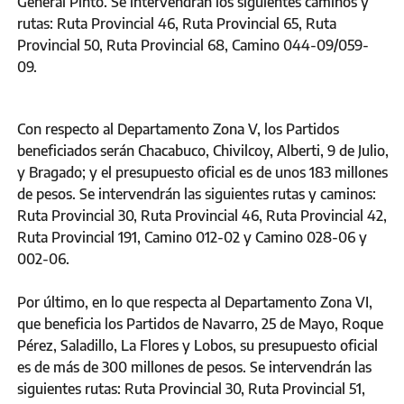
General Pinto. Se intervendrán los siguientes caminos y
rutas: Ruta Provincial 46, Ruta Provincial 65, Ruta
Provincial 50, Ruta Provincial 68, Camino 044-09/059-
09.
Con respecto al Departamento Zona V, los Partidos
beneficiados serán Chacabuco, Chivilcoy, Alberti, 9 de Julio,
y Bragado; y el presupuesto oficial es de unos 183 millones
de pesos. Se intervendrán las siguientes rutas y caminos:
Ruta Provincial 30, Ruta Provincial 46, Ruta Provincial 42,
Ruta Provincial 191, Camino 012-02 y Camino 028-06 y
002-06.
Por último, en lo que respecta al Departamento Zona VI,
que beneficia los Partidos de Navarro, 25 de Mayo, Roque
Pérez, Saladillo, La Flores y Lobos, su presupuesto oficial
es de más de 300 millones de pesos. Se intervendrán las
siguientes rutas: Ruta Provincial 30, Ruta Provincial 51,