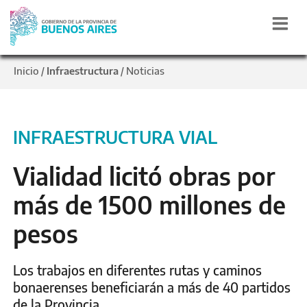
Inicio
Infraestructura
Noticias
/
/
INFRAESTRUCTURA VIAL
Vialidad licitó obras por
más de 1500 millones de
pesos
Los trabajos en diferentes rutas y caminos
bonaerenses beneficiarán a más de 40 partidos
de la Provincia.