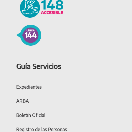
Guía Servicios
Expedientes
ARBA
Boletín Oficial
Registro de las Personas