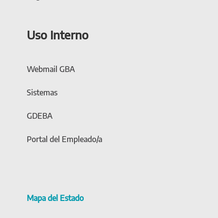
Uso Interno
Webmail GBA
Sistemas
GDEBA
Portal del Empleado/a
Mapa del Estado