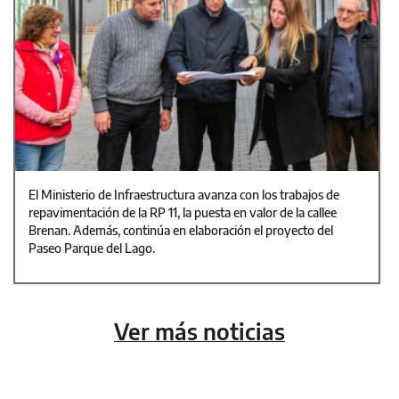
El Ministerio de Infraestructura avanza con los trabajos de
repavimentación de la RP 11, la puesta en valor de la callee
Brenan. Además, continúa en elaboración el proyecto del
Paseo Parque del Lago.
Ver más noticias