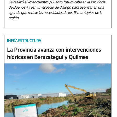
Se realizó el 4° encuentro ¿Cuánto futuro cabe en la Provincia
de Buenos Aires?, un espacio de diálogo para avanzar en una
agenda que refleje las necesidades de los 15 municipios de la
región
INFRAESTRUCTURA
La Provincia avanza con intervenciones
hídricas en Berazategui y Quilmes