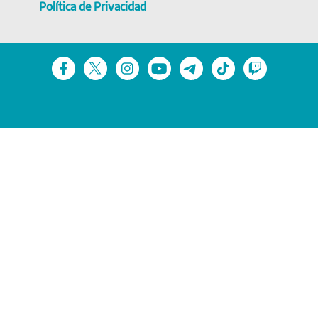
Política de Privacidad