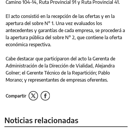
Camino 104-14, Ruta Provincial 91 y Ruta Provincial 41.
El acto consistió en la recepción de las ofertas y en la
apertura del sobre N° 1. Una vez evaluados los
antecedentes y garantías de cada empresa, se procederá a
la apertura pública del sobre N° 2, que contiene la oferta
económica respectiva.
Cabe destacar que participaron del acto la Gerenta de
Administración de la Dirección de Vialidad, Alejandra
Golner; el Gerente Técnico de la Repartición; Pablo
Morano; y representantes de empresas oferentes.
Compartir
Noticias relacionadas