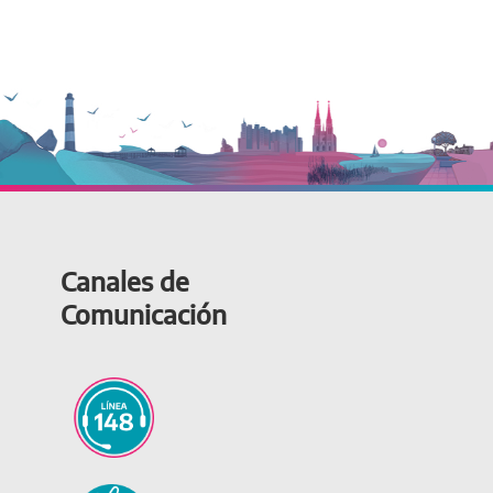
Canales de
Comunicación