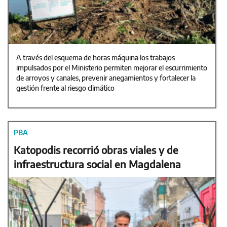
A través del esquema de horas máquina los trabajos
impulsados por el Ministerio permiten mejorar el escurrimiento
de arroyos y canales, prevenir anegamientos y fortalecer la
gestión frente al riesgo climático
PBA
Katopodis recorrió obras viales y de
infraestructura social en Magdalena